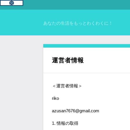
あなたの生活をもっとわくわくに！
運営者情報
＜運営者情報＞
riko
azusan7676@gmail.com
1. 情報の取得