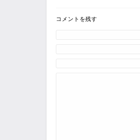
コメントを残す