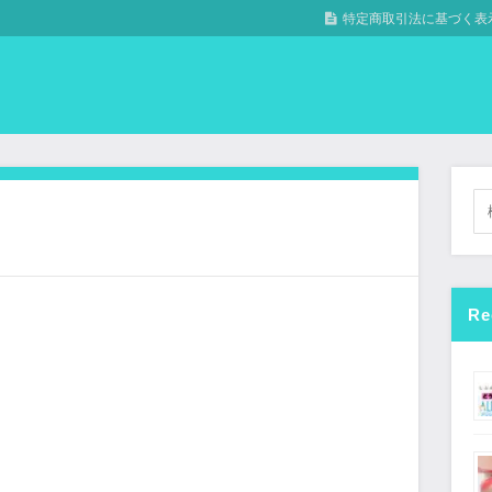
特定商取引法に基づく表
Re