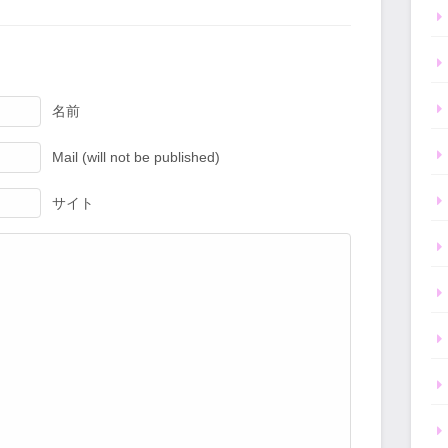
名前
Mail (will not be published)
サイト