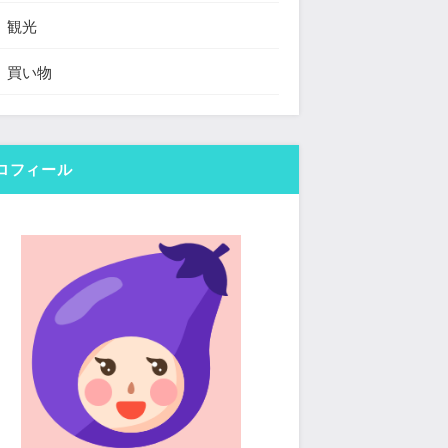
観光
買い物
ロフィール