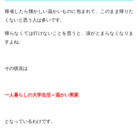
帰省したら懐かしい温かいものに包まれて、このまま帰りた
くないと思う人は多いです。
帰らなくては行けないことを思うと、涙がとまらなくなりま
すよね。
その状況は
一人暮らしの大学生活＜温かい実家
となっているわけです。