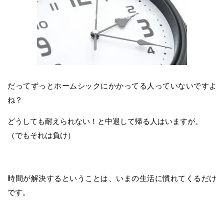
だってずっとホームシックにかかってる人っていないですよ
ね？
どうしても耐えられない！と中退して帰る人はいますが。
（でもそれは負け）
時間が解決するということは、いまの生活に慣れてくるだけ
です。