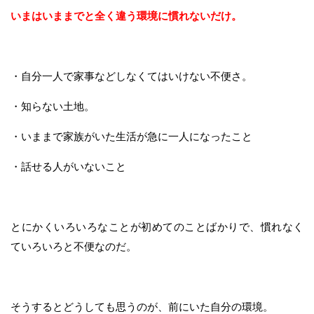
いまはいままでと全く違う環境に慣れないだけ。
・自分一人で家事などしなくてはいけない不便さ。
・知らない土地。
・いままで家族がいた生活が急に一人になったこと
・話せる人がいないこと
とにかくいろいろなことが初めてのことばかりで、慣れなく
ていろいろと不便なのだ。
そうするとどうしても思うのが、前にいた自分の環境。