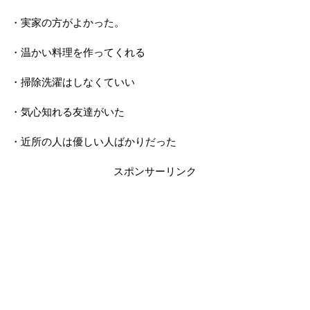
・実家の方がよかった。
・温かい料理を作ってくれる
・掃除洗濯はしなくていい
・気心知れる友達がいた
・近所の人は優しい人ばかりだった
スポンサーリンク