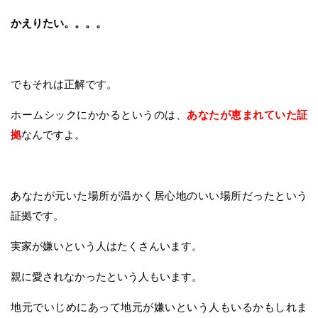
かえりたい。。。。
でもそれは正解です。
ホームシックにかかるというのは、
あなたが恵まれていた証
拠
なんですよ。
あなたが元いた場所が温かく居心地のいい場所だったという
証拠です。
実家が嫌いという人はたくさんいます。
親に愛されなかったという人もいます。
地元でいじめにあって地元が嫌いという人もいるかもしれま