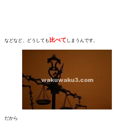
比べて
などなど、どうしても
しまうんです。
だから