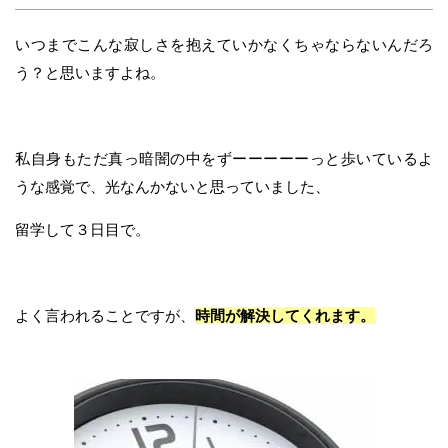
いつまでこんな寂しさを抱えていかなくちゃならないんだろ
う？と思いますよね。
私自身もただ真っ暗闇の中をずーーーーーっと歩いているよ
うな感覚で、光なんかないと思っていました、
留学して３日目で。
よく言われることですが、
時間が解決してくれます。