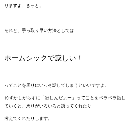
りますよ、きっと。
それと、手っ取り早い方法としては
ホームシックで寂しい！
ってことを周りにいっそ話してしまうといいですよ。
恥ずかしがらずに「寂しんだよー」ってことをベラベラ話し
ていくと、周りがいろいろと誘ってくれたり
考えてくれたりします。