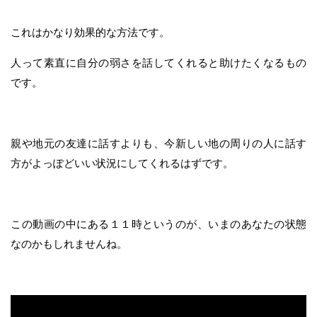
これはかなり効果的な方法です。
人って素直に自分の弱さを話してくれると助けたくなるもの
です。
親や地元の友達に話すよりも、今新しい地の周りの人に話す
方がよっぽどいい状況にしてくれるはずです。
この動画の中にある１１時というのが、いまのあなたの状態
なのかもしれませんね。