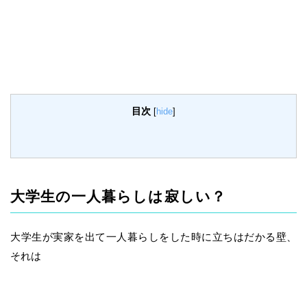
目次
[
hide
]
大学生の一人暮らしは寂しい？
大学生が実家を出て一人暮らしをした時に立ちはだかる壁、
それは