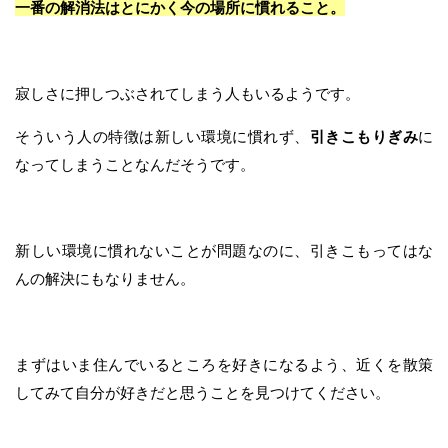
一番の解消法はとにかく今の場所に慣れること。
寂しさに押しつぶされてしまう人もいるようです。
そういう人の特徴は新しい環境に慣れず、
引きこもりぎみ
に
なってしまうことなんだそうです。
新しい環境に慣れないことが問題なのに、引きこもってはな
んの解決にもなりません。
まずはいま住んでいるところを好きになるよう、近くを散策
してみて自分が好きだと思うことを見つけてください。