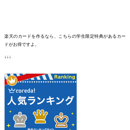
楽天のカードを作るなら、こちらの学生限定特典があるカー
ドがお得ですよ。
↓↓↓