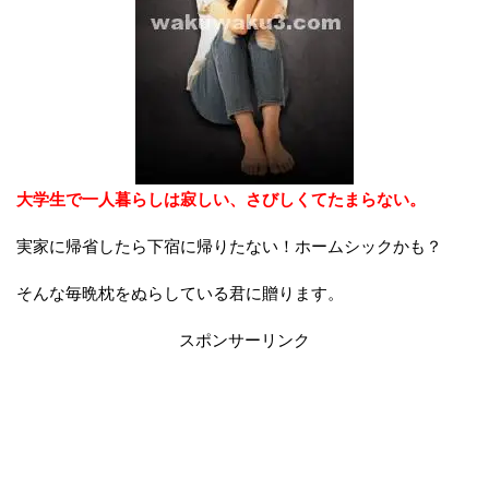
大学生で一人暮らしは寂しい、さびしくてたまらない。
実家に帰省したら下宿に帰りたない！ホームシックかも？
そんな毎晩枕をぬらしている君に贈ります。
スポンサーリンク