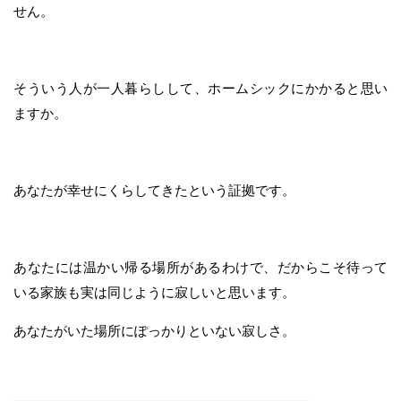
せん。
そういう人が一人暮らしして、ホームシックにかかると思い
ますか。
あなたが幸せにくらしてきたという証拠です。
あなたには温かい帰る場所があるわけで、だからこそ待って
いる家族も実は同じように寂しいと思います。
あなたがいた場所にぽっかりといない寂しさ。