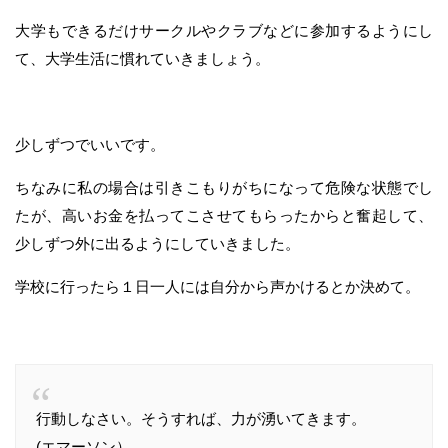
大学もできるだけサークルやクラブなどに参加するようにし
て、大学生活に慣れていきましょう。
少しずつでいいです。
ちなみに私の場合は引きこもりがちになって危険な状態でし
たが、高いお金を払ってこさせてもらったからと奮起して、
少しずつ外に出るようにしていきました。
学校に行ったら１日一人には自分から声かけるとか決めて。
行動しなさい。そうすれば、力が湧いてきます。
(エマーソン）