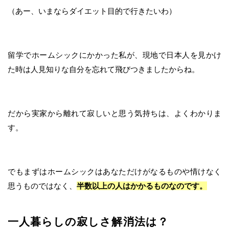
（あー、いまならダイエット目的で行きたいわ）
留学でホームシックにかかった私が、現地で日本人を見かけ
た時は人見知りな自分を忘れて飛びつきましたからね。
だから実家から離れて寂しいと思う気持ちは、よくわかりま
す。
でもまずはホームシックはあなただけがなるものや情けなく
思うものではなく、
半数以上の人はかかるものなのです。
一人暮らしの寂しさ解消法は？