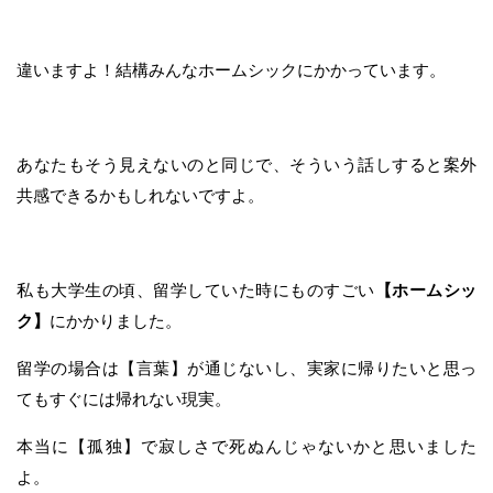
違いますよ！結構みんなホームシックにかかっています。
あなたもそう見えないのと同じで、そういう話しすると案外
共感できるかもしれないですよ。
私も大学生の頃、留学していた時にものすごい
【ホームシッ
ク】
にかかりました。
留学の場合は【言葉】が通じないし、実家に帰りたいと思っ
てもすぐには帰れない現実。
本当に【孤独】で寂しさで死ぬんじゃないかと思いました
よ。