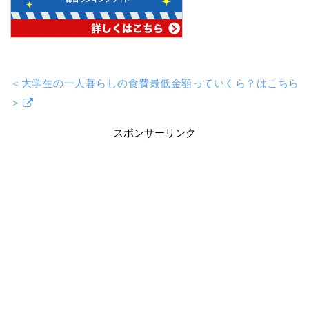
＜大学生の一人暮らしの食費最低金額っていくら？はこちら
＞
スポンサーリンク