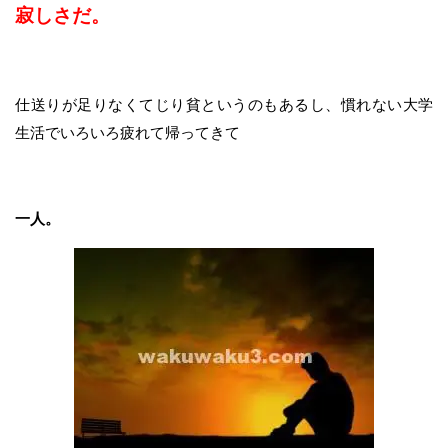
寂しさだ。
仕送りが足りなくてじり貧というのもあるし、慣れない大学
生活でいろいろ疲れて帰ってきて
一人。