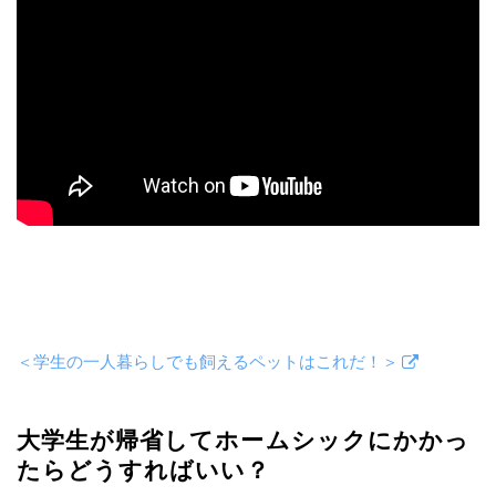
＜学生の一人暮らしでも飼えるペットはこれだ！＞
大学生が帰省してホームシックにかかっ
たらどうすればいい？