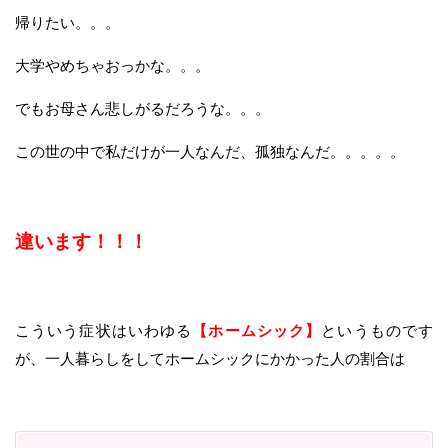
帰りたい。。。
大学やめちゃおっかな。。。
でもお母さん悲しがるだろうな。。。
この世の中で私だけが一人なんだ、孤独なんだ。。。。。
違います！！！
こういう症状はいわゆる
【ホームシック】
というものです
が、一人暮らしをしてホームシックにかかった人の割合は