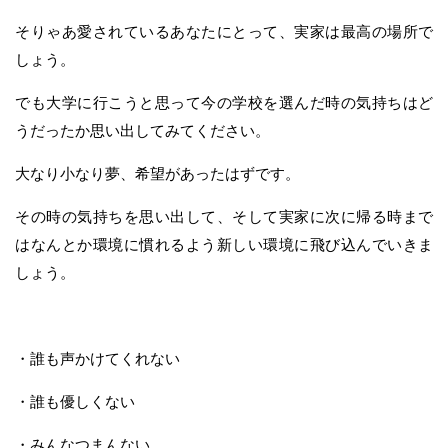
そりゃあ愛されているあなたにとって、実家は最高の場所で
しょう。
でも大学に行こうと思って今の学校を選んだ時の気持ちはど
うだったか思い出してみてください。
大なり小なり夢、希望があったはずです。
その時の気持ちを思い出して、そして実家に次に帰る時まで
はなんとか環境に慣れるよう新しい環境に飛び込んでいきま
しょう。
・誰も声かけてくれない
・誰も優しくない
・みんなつまんない