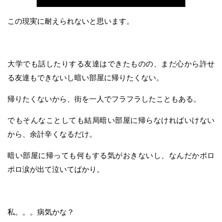
この現実に耐えられないと思います。
大学でも話したりする友達はできたものの、まだ心から許せ
る友達もできないし暗い部屋に帰りたくない。
帰りたくないから、街を一人でフラフラしたこともある。
でもそんなことしても結局暗い部屋に帰らなければいけない
から、余計辛くなるだけ。
暗い部屋に帰っても何もする気がおきないし、なんだかポロ
ポロ涙が出て泣いてばかり。
私。。。病気かな？