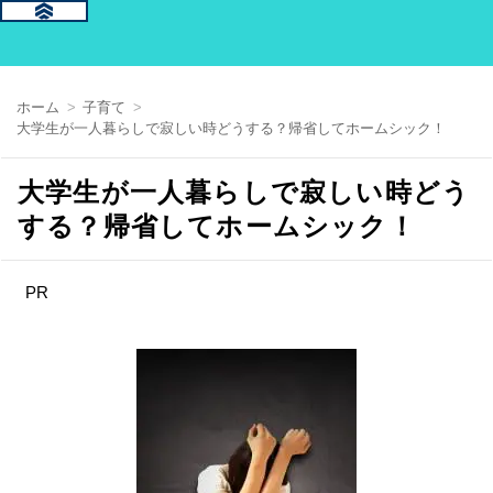
ホーム
子育て
大学生が一人暮らしで寂しい時どうする？帰省してホームシック！
大学生が一人暮らしで寂しい時どう
する？帰省してホームシック！
PR