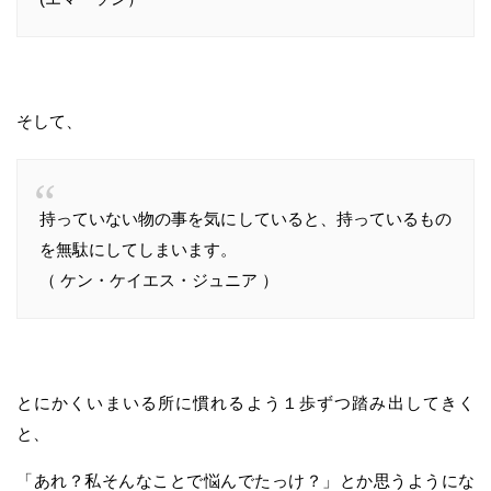
そして、
持っていない物の事を気にしていると、持っているもの
を無駄にしてしまいます。
（ ケン・ケイエス・ジュニア ）
とにかくいまいる所に慣れるよう１歩ずつ踏み出してきく
と、
「あれ？私そんなことで悩んでたっけ？」とか思うようにな