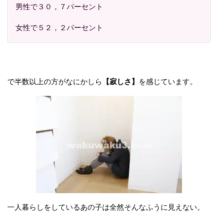
男性で３０，７パーセント
女性で５２，２パーセント
で半数以上の方がなにかしら
【寂しさ】
を感じています。
一人暮らしをしているあの子は全然そんなふうに見えない。