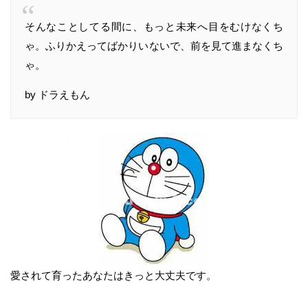
そんなことしてる間に、もっと未来へ目をむけなくち
ゃ。ふりかえってばかりいないで、前を見て進まなくち
ゃ。
by ドラえもん
愛されて育ったあなたはきっと大丈夫です。