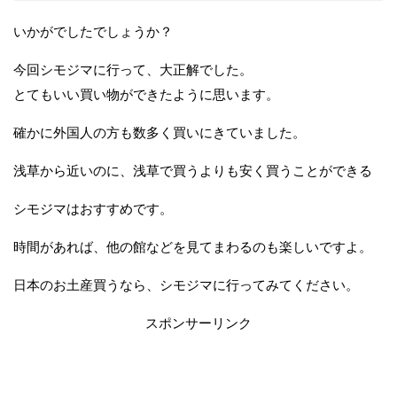
いかがでしたでしょうか？
今回シモジマに行って、大正解でした。
とてもいい買い物ができたように思います。
確かに外国人の方も数多く買いにきていました。
浅草から近いのに、浅草で買うよりも安く買うことができる
シモジマはおすすめです。
時間があれば、他の館などを見てまわるのも楽しいですよ。
日本のお土産買うなら、シモジマに行ってみてください。
スポンサーリンク