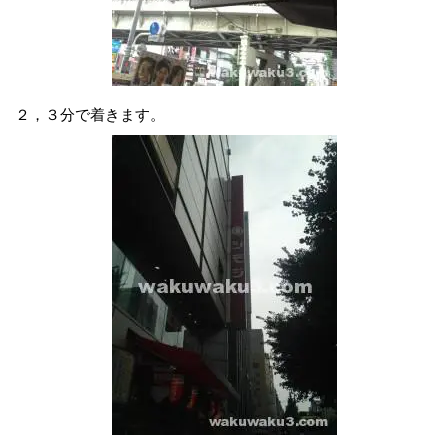
２，３分で着きます。