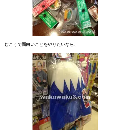
むこうで面白いことをやりたいなら、