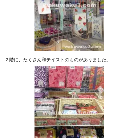
２階に、たくさん和テイストのものがありました。