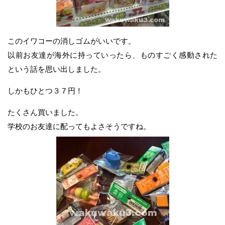
このイワコーの消しゴムがいいです。
以前お友達が海外に持っていったら、ものすごく感動された
という話を思い出しました。
しかもひとつ３７円！
たくさん買いました。
学校のお友達に配ってもよさそうですね。