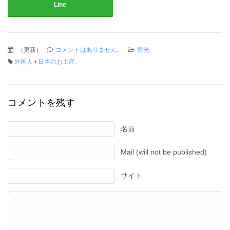
Line
（
更新
）
コメントはありません。
観光
外国人
•
日本のお土産、
コメントを残す
名前
Mail (will not be published)
サイト