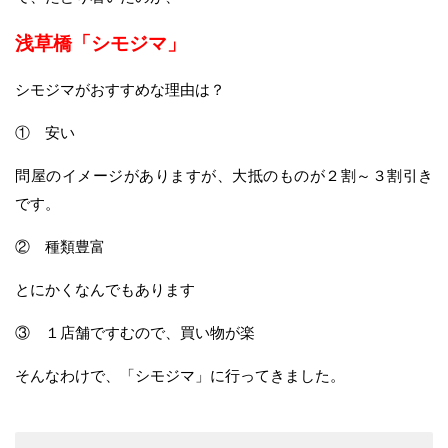
浅草橋「シモジマ」
シモジマがおすすめな理由は？
① 安い
問屋のイメージがありますが、大抵のものが２割～３割引き
です。
② 種類豊富
とにかくなんでもあります
③ １店舗ですむので、買い物が楽
そんなわけで、「シモジマ」に行ってきました。