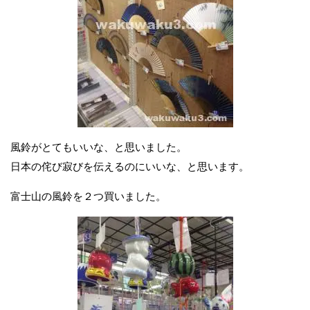
風鈴がとてもいいな、と思いました。
日本の侘び寂びを伝えるのにいいな、と思います。
富士山の風鈴を２つ買いました。