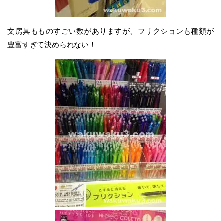
文房具もものすごい数がありますが、フリクションも種類が
豊富すぎて決められない！