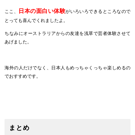
日本の面白い体験
ここ、
がいろいろできるところなので
とっても喜んでくれましたよ。
ちなみにオーストラリアからの友達を浅草で芸者体験させて
あげました。
海外の人だけでなく、日本人もめっちゃくっちゃ楽しめるの
でおすすめです。
まとめ