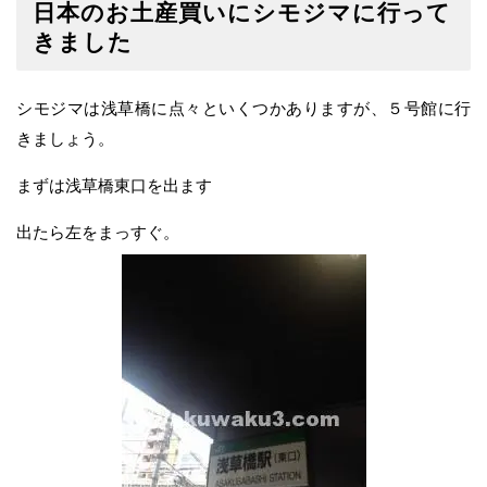
日本のお土産買いにシモジマに行って
きました
シモジマは浅草橋に点々といくつかありますが、５号館に行
きましょう。
まずは浅草橋東口を出ます
出たら左をまっすぐ。