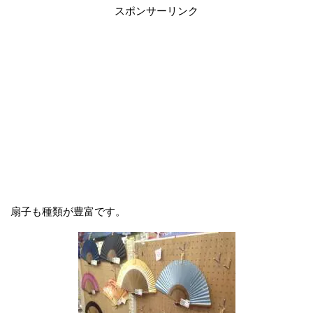
スポンサーリンク
扇子も種類が豊富です。