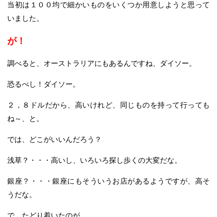
当初は１００均で細かいものをいくつか用意しようと思って
いました。
が！
調べると、オーストラリアにもあるんですね、ダイソー。
恐るべし！ダイソー。
２，８ドルだから、高いけれど、同じものを持って行っても
ね～、と。
では、どこがいいんだろう？
浅草？・・・高いし、いろいろ探し歩くの大変だな。
銀座？・・・銀座にもそういうお店があるようですが、高そ
うだな。
で、たどり着いたのが、