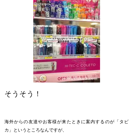
そうそう！
海外からの友達やお客様が来たときに案内するのが「タビ
カ」というところなんですが、