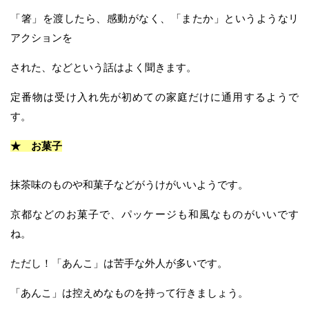
「箸」を渡したら、感動がなく、「またか」というようなリ
アクションを
された、などという話はよく聞きます。
定番物は受け入れ先が初めての家庭だけに通用するようで
す。
★ お菓子
抹茶味のものや和菓子などがうけがいいようです。
京都などのお菓子で、パッケージも和風なものがいいです
ね。
ただし！「あんこ」は苦手な外人が多いです。
「あんこ」は控えめなものを持って行きましょう。