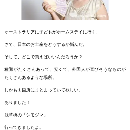
オーストラリアに子どもがホームステイに行く.
さて、日本のお土産をどうするか悩んだ。
そして、どこで買えばいいんだろうか？
種類がたくさんあって、安くて、外国人が喜びそうなものが
たくさんあるような場所。
しかも１箇所にまとまっていて欲しい。
ありました！
浅草橋の「シモジマ」
行ってきましたよ。