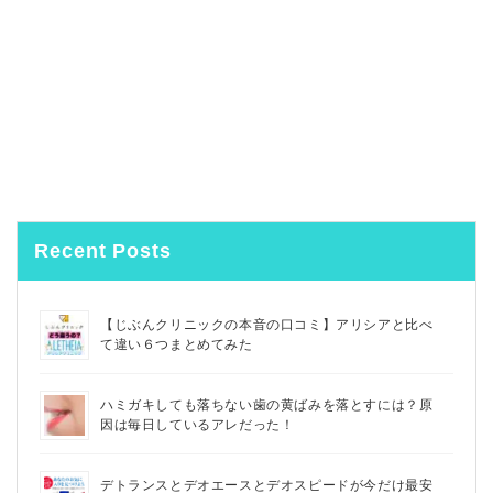
Recent Posts
【じぶんクリニックの本音の口コミ】アリシアと比べ
て違い６つまとめてみた
ハミガキしても落ちない歯の黄ばみを落とすには？原
因は毎日しているアレだった！
デトランスとデオエースとデオスピードが今だけ最安