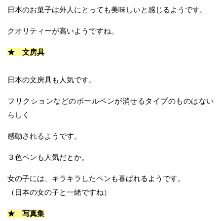
日本のお菓子は外人にとっても美味しいと感じるようです。
クオリティーが高いようですね。
★ 文房具
日本の文房具も人気です。
フリクションなどのボールペンが消せるタイプのものはない
らしく
感動されるようです。
３色ペンも人気だとか。
女の子には、キラキラしたペンも喜ばれるようです。
（日本の女の子と一緒ですね）
★ 写真集