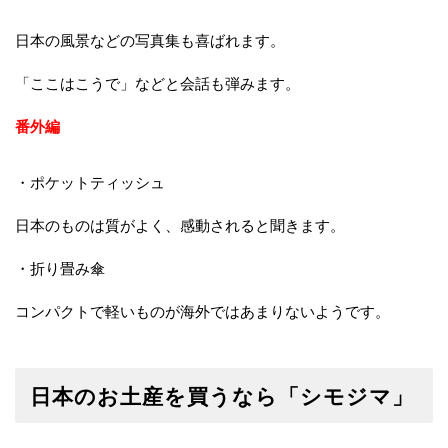
日本の風景などの写真集も喜ばれます。
「ここはこうで」などと会話も弾みます。
番外編
・ポケットティッシュ
日本のものは質がよく、感動されると聞きます。
・折り畳み傘
コンパクトで軽いものが海外ではあまりないようです。
日本のお土産を買うなら「シモジマ」