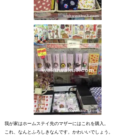
我が家はホームステイ先のマザーにはこれを購入。
これ、なんとふろしきなんです。かわいいでしょう。