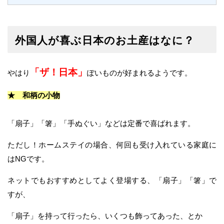
外国人が喜ぶ日本のお土産はなに？
「ザ！日本」
やはり
ぽいものが好まれるようです。
★ 和柄の小物
「扇子」「箸」「手ぬぐい」などは定番で喜ばれます。
ただし！ホームステイの場合、何回も受け入れている家庭に
はNGです。
ネットでもおすすめとしてよく登場する、「扇子」「箸」で
すが、
「扇子」を持って行ったら、いくつも飾ってあった、とか