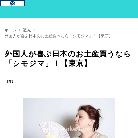
ホーム
観光
外国人が喜ぶ日本のお土産買うなら「シモジマ」！【東京】
外国人が喜ぶ日本のお土産買うなら
「シモジマ」！【東京】
PR