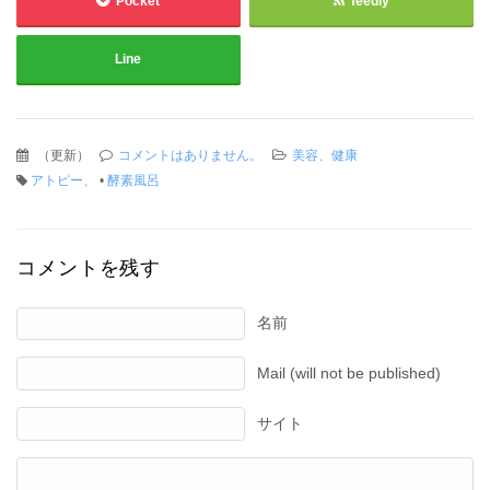
Pocket
feedly
Line
（
更新
）
コメントはありません。
美容、健康
アトピー、
•
酵素風呂
コメントを残す
名前
Mail (will not be published)
サイト