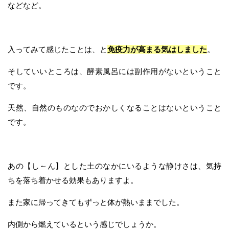
などなど。
入ってみて感じたことは、と
免疫力が高まる気はしました
。
そしていいところは、酵素風呂には副作用がないということ
です。
天然、自然のものなのでおかしくなることはないということ
です。
あの【し～ん】とした土のなかにいるような静けさは、気持
ちを落ち着かせる効果もありますよ。
また家に帰ってきてもずっと体が熱いままでした。
内側から燃えているという感じでしょうか。