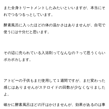
また全身トリートメントしたみたいといいますが、本当にそ
れでつるつるっとしています。
酵素風呂に入ったほどの体の温かさはありませんが、自宅で
使うには十分だと思います。
その辺に売られている入浴剤ってなんなの？って思うくらい
ポカポカします。
アトピーの子供もまだ使用して１週間ですが、まだ変わった
感じはありませんがステロイドの回数が少なくなりました
よ。
確かに酵素風呂ほどの汗はかけませんが、効果があるのは事