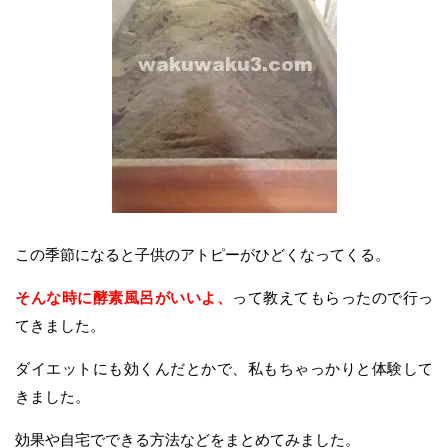
この季節になると子供のアトピーがひどくなってくる。
そんな時に酵素風呂がいいよ、
って教えてもらったので行っ
てきました。
ダイエットにも効くんだとかで、私もちゃっかりと体験して
きました。
効果や自宅でできる方法などをまとめてみました。