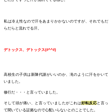
私は冷え性なので汗をあまりかかないのですが、それでもだ
らだらと流れでる汗。
デトックス、デトックス(#^^#)
高校生の子供は新陳代謝がいいのか、滝のように汗をかいて
いました。
修行だ・・・と言っていました。
そして頭が痛い、と言っていましたがこれは
好転反応
と言っ
て聞いている証拠なので心配いらないとのことでした。