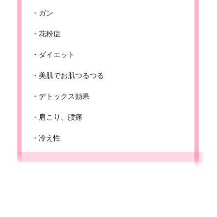
・ガン
・花粉症
・ダイエット
・美肌でお肌つるつる
・デトックス効果
・肩こり、腰痛
・冷え性