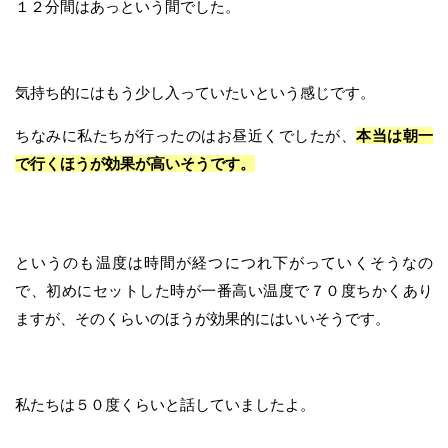
１２分間はあっという間でした。
気持ち的にはもう少し入っていたいという感じです。
ちなみに私たちが行ったのはお昼近くでしたが、
本当は朝一
で行くほうが効果が高いそうです。
というのも温度は時間が経つにつれ下がっていくそうなの
で、初めにセットした時が一番高い温度で７０度ちかくあり
ますが、そのくらいのほうが効果的にはいいそうです。
私たちは５０度くらいと話していましたよ。