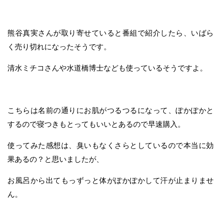
熊谷真実さんが取り寄せていると番組で紹介したら、いばら
く売り切れになったそうです。
清水ミチコさんや水道橋博士なども使っているそうですよ。
こちらは名前の通りにお肌がつるつるになって、ぽかぽかと
するので寝つきもとってもいいとあるので早速購入。
使ってみた感想は、臭いもなくさらとしているので本当に効
果あるの？と思いましたが、
お風呂から出てもっずっと体がぽかぽかして汗が止まりませ
ん。