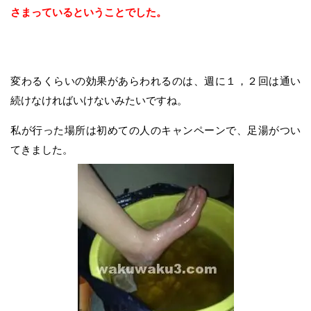
さまっているということでした。
変わるくらいの効果があらわれるのは、週に１，２回は通い
続けなければいけないみたいですね。
私が行った場所は初めての人のキャンペーンで、足湯がつい
てきました。