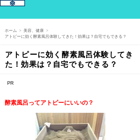
ホーム
美容、健康
アトピーに効く酵素風呂体験してきた！効果は？自宅でもできる？
アトピーに効く酵素風呂体験してき
た！効果は？自宅でもできる？
PR
酵素風呂ってアトピーにいいの？