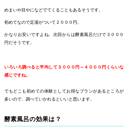
めまいや目やになどでてくることもあるそうです。
初めてなので足湯がついて２０００円。
かなりお安いですよね。次回からは酵素風呂だけで３０００
円だそうです。
いろいろ調べると平均して３０００円～４０００円くらいな
感じですね。
でもどこも初めての体験としてお得なプランがあるところが
多いので、調べていかれるといいと思います。
酵素風呂の効果は？