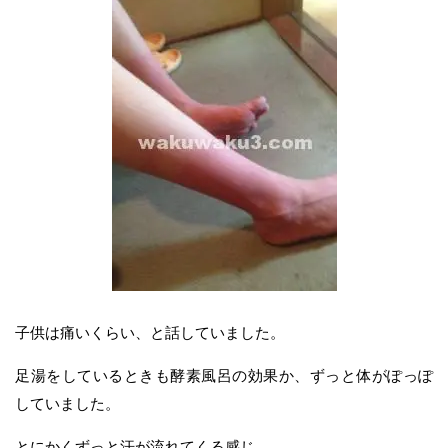
子供は痛いくらい、と話していました。
足湯をしているときも酵素風呂の効果か、ずっと体がぽっぽ
していました。
とにかくずっと汗が流れてくる感じ。