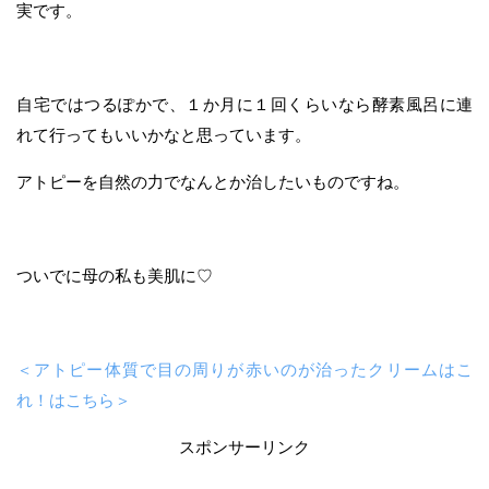
実です。
自宅ではつるぽかで、１か月に１回くらいなら酵素風呂に連
れて行ってもいいかなと思っています。
アトピーを自然の力でなんとか治したいものですね。
ついでに母の私も美肌に♡
＜アトピー体質で目の周りが赤いのが治ったクリームはこ
れ！はこちら＞
スポンサーリンク