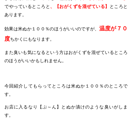
でやっているところと
、【おがくずを混ぜている】
ところと
あります。
温度が７０
効果は米ぬか１００％のほうがいいのですが、
度
ちかくにもなります。
また臭いも気になるという方はおがくずを混ぜているところ
のほうがいいかもしれません。
今回紹介してもらってところは米ぬか１００％のところで
す。
お店に入るなり【ぷ～ん】とぬか漬けのような臭いがしま
す。