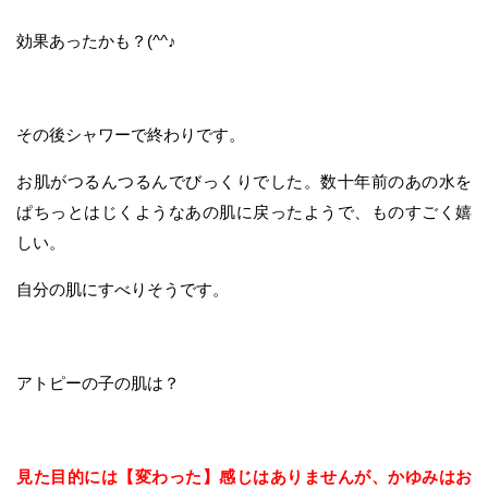
効果あったかも？(^^♪
その後シャワーで終わりです。
お肌がつるんつるんでびっくりでした。数十年前のあの水を
ぱちっとはじくようなあの肌に戻ったようで、ものすごく嬉
しい。
自分の肌にすべりそうです。
アトピーの子の肌は？
見た目的には【変わった】感じはありませんが、かゆみはお