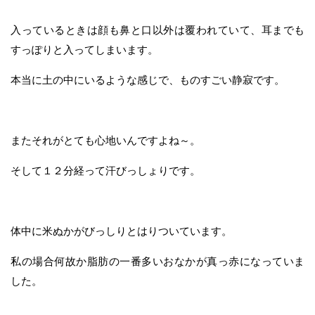
入っているときは顔も鼻と口以外は覆われていて、耳までも
すっぽりと入ってしまいます。
本当に土の中にいるような感じで、ものすごい静寂です。
またそれがとても心地いんですよね～。
そして１２分経って汗びっしょりです。
体中に米ぬかがびっしりとはりついています。
私の場合何故か脂肪の一番多いおなかが真っ赤になっていま
した。