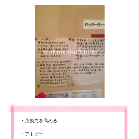
・免疫力を高める
・アトピー