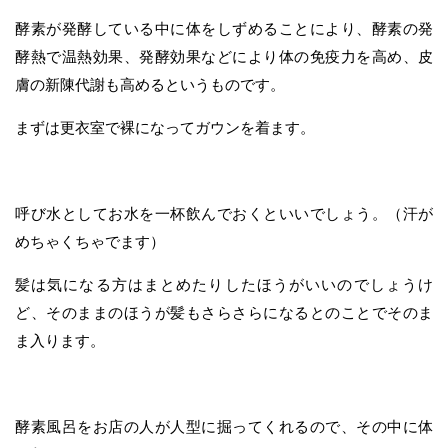
酵素が発酵している中に体をしずめることにより、酵素の発
酵熱で温熱効果、発酵効果などにより体の免疫力を高め、皮
膚の新陳代謝も高めるというものです。
まずは更衣室で裸になってガウンを着ます。
呼び水としてお水を一杯飲んでおくといいでしょう。（汗が
めちゃくちゃでます）
髪は気になる方はまとめたりしたほうがいいのでしょうけ
ど、そのままのほうが髪もさらさらになるとのことでそのま
ま入ります。
酵素風呂をお店の人が人型に掘ってくれるので、その中に体