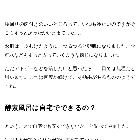
腰回りの肉付きのいいところって、いつも冷たいのですがそ
こもずっとあったかいままでしたよ。
お肌は一皮むけたように、つるつると卵肌になりました。化
粧水などもすっと入っていくような感じになりました。
ただアトピーなどを治したいと思ったら、一日では無理だと
思います。これは何度か続けてこそ効果があるもののようで
すね。
酵素風呂は自宅でできるの？
ということで自宅でも安くできないか、と調べてみました。
毎回１５分で３０００円では大変ですからね。