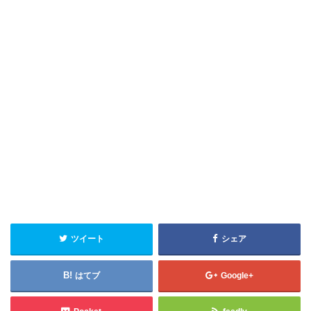
ツイート
シェア
はてブ
Google+