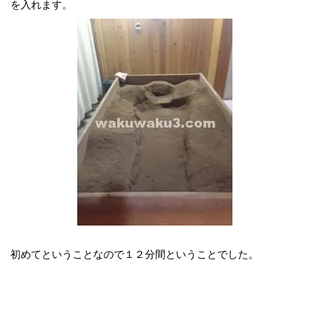
を入れます。
初めてということなので１２分間ということでした。