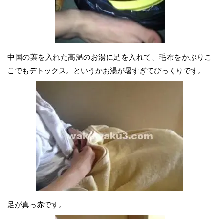
中国の葉を入れた高温のお湯に足を入れて、毛布をかぶりこ
こでもデトックス。というかお湯が暑すぎてびっくりです。
足が真っ赤です。