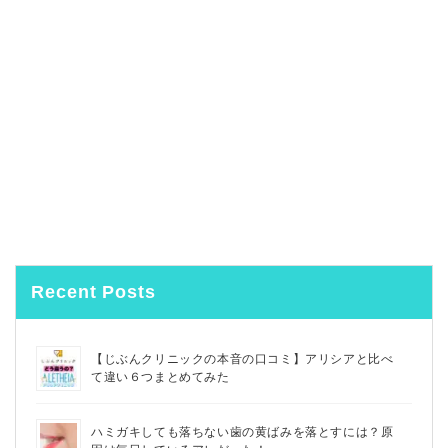
Recent Posts
【じぶんクリニックの本音の口コミ】アリシアと比べ
て違い６つまとめてみた
ハミガキしても落ちない歯の黄ばみを落とすには？原