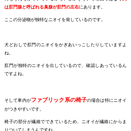
は肛門腺と呼ばれる臭腺が肛門の左右
にあります。
ここの分泌物が独特なニオイを発しているのです。
犬どおしで肛門のニオイをかぎあいっこしたりしていますよ
ね。
肛門が独特のニオイを出しているので、確認しあっているん
ですよね。
ファブリック系の椅子
そして車内が
の場合は特にニオイ
がつきやすいです。
椅子の部分が繊維でできているため、ニオイが繊維にからま
りついてしまうんですね。