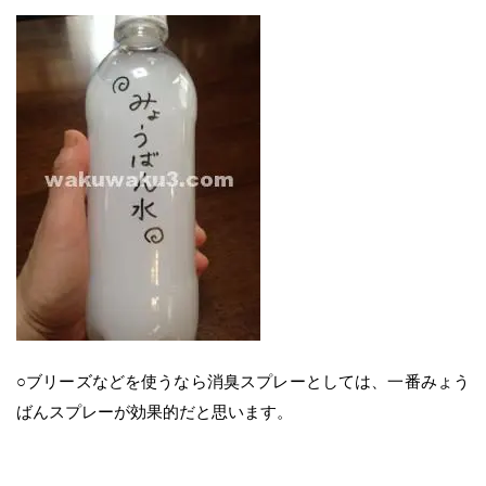
○ブリーズなどを使うなら消臭スプレーとしては、一番みょう
ばんスプレーが効果的だと思います。