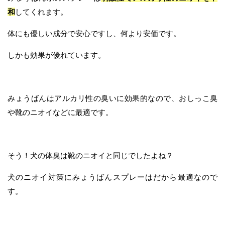
和
してくれます。
体にも優しい成分で安心ですし、何より安価です。
しかも効果が優れています。
みょうばんはアルカリ性の臭いに効果的なので、おしっこ臭
や靴のニオイなどに最適です。
そう！犬の体臭は靴のニオイと同じでしたよね？
犬のニオイ対策にみょうばんスプレーはだから最適なので
す。