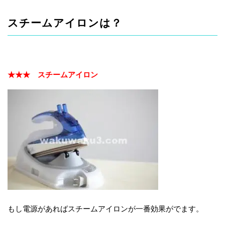
スチームアイロンは？
★★★ スチームアイロン
もし電源があればスチームアイロンが一番効果がでます。