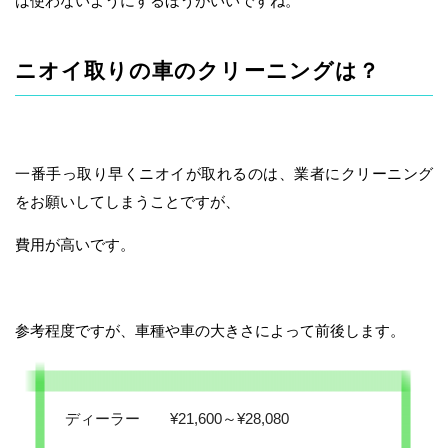
は使わないようにするほうがいいですね。
ニオイ取りの車のクリーニングは？
一番手っ取り早くニオイが取れるのは、業者にクリーニング
をお願いしてしまうことですが、
費用が高いです。
参考程度ですが、車種や車の大きさによって前後します。
ディーラー ¥21,600～¥28,080