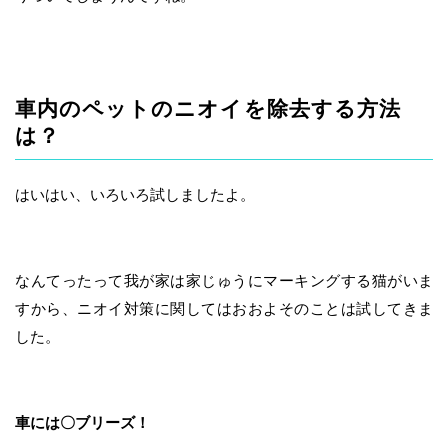
車内のペットのニオイを除去する方法
は？
はいはい、いろいろ試しましたよ。
なんてったって我が家は家じゅうにマーキングする猫がいま
すから、ニオイ対策に関してはおおよそのことは試してきま
した。
車には〇ブリーズ！