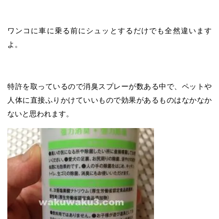
ワンコに車に乗る前にシュッとするだけでも全然違います
よ。
特許を取っているので消臭スプレーが数ある中で、ペットや
人体に直接ふりかけていいもので効果があるものはなかなか
ないと思われます。