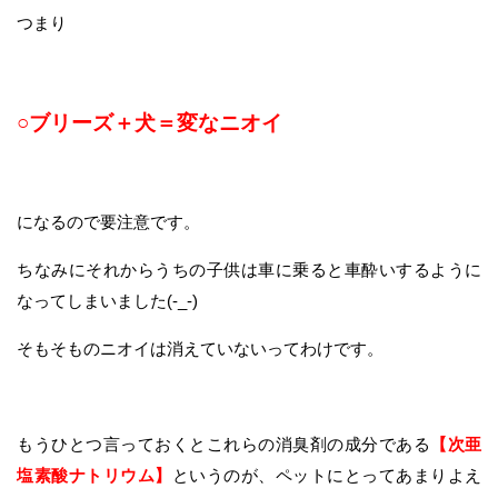
つまり
○ブリーズ＋犬＝変なニオイ
になるので要注意です。
ちなみにそれからうちの子供は車に乗ると車酔いするように
なってしまいました(-_-)
そもそものニオイは消えていないってわけです。
もうひとつ言っておくとこれらの消臭剤の成分である
【次亜
塩素酸ナトリウム】
というのが、ペットにとってあまりよえ