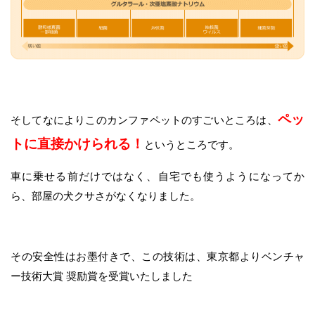
ペッ
そしてなによりこのカンファペットのすごいところは、
トに直接かけられる！
というところです。
車に乗せる前だけではなく、自宅でも使うようになってか
ら、部屋の犬クサさがなくなりました。
その安全性はお墨付きで、この技術は、東京都よりベンチャ
ー技術大賞 奨励賞を受賞いたしました