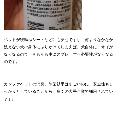
ペットが寝転ぶシートなどにも安心ですし、何よりなかなか
洗えない犬の身体にふりかけてしまえば、犬自体にニオイが
なくなるので、そもそも車にスプレーする必要性がなくなる
のです。
カンファペットの消臭、除菌効果はすごいのに、安全性もし
っかりとしていることから、多くの大手企業で採用されてい
ます。