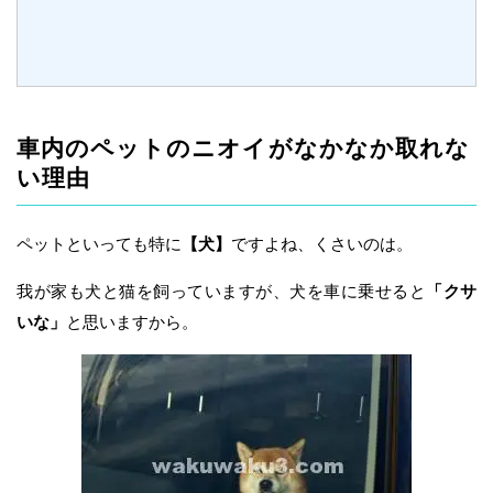
車内のペットのニオイがなかなか取れな
い理由
ペットといっても特に
【犬】
ですよね、くさいのは。
我が家も犬と猫を飼っていますが、犬を車に乗せると
「クサ
いな」
と思いますから。