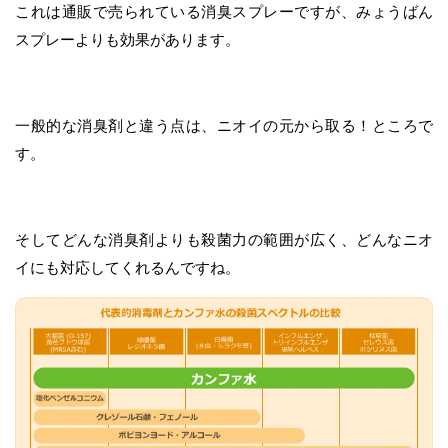
これは通販で売られている消臭スプレーですが、みょうばん
スプレーよりも効果があります。
一般的な消臭剤と違う点は、ニオイの元から取る！ところで
す。
そしてどんな消臭剤よりも殺菌力の範囲が広く、どんなニオ
イにも対応してくれるんですね。