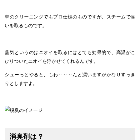
車のクリーニングでもプロ仕様のものですが、スチームで臭
いを取るものです。
蒸気というのはニオイを取るにはとても効果的で、高温がこ
びりついたニオイを浮かせてくれるんです。
シューっとやると、もわ～～～んと漂いますがかなりすっき
りとしますよ。
消臭剤は？