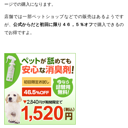
ージでの購入になります。
店舗では一部ペットショップなどでの販売はあるようです
が、
公式からだと初回に限り４６，５％オフ
で購入できるの
でお得ですよ。