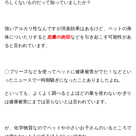
ろしくないものだって知っていましたか？
強いアルカリ性なんですが消臭効果はあるけど、ペットの身
体についたりすると
皮膚の炎症
などを引き起こす可能性があ
ると言われています。
〇ブリーズなどを使ってペットに健康被害がでた！などとい
ったニュースで一時期騒ぎになったことありましたよね。
といっても、よくよく調べるとよほどの量を使わないかぎり
は健康被害にまでは至らないとは言われています。
が、化学物質なのでペットや小さいお子さんのいるところで