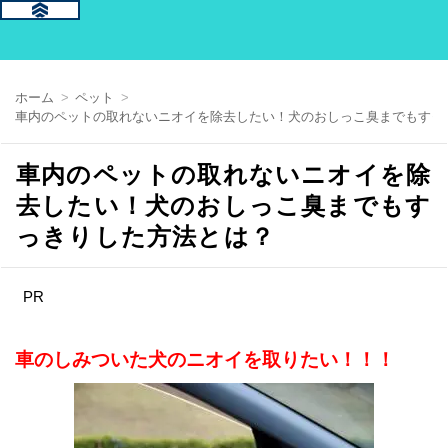
ホーム
ペット
車内のペットの取れないニオイを除去したい！犬のおしっこ臭までもすっ
車内のペットの取れないニオイを除
去したい！犬のおしっこ臭までもす
っきりした方法とは？
PR
車のしみついた犬のニオイを取りたい！！！