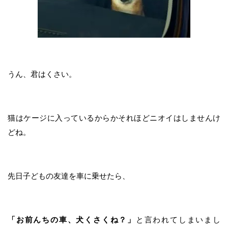
うん、君はくさい。
猫はケージに入っているからかそれほどニオイはしませんけ
どね。
先日子どもの友達を車に乗せたら、
「お前んちの車、犬くさくね？」
と言われてしまいまし