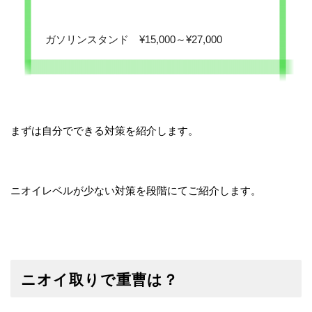
ガソリンスタンド ¥15,000～¥27,000
まずは自分でできる対策を紹介します。
ニオイレベルが少ない対策を段階にてご紹介します。
ニオイ取りで重曹は？