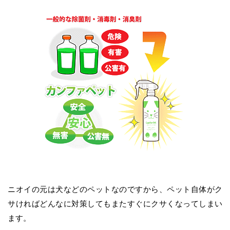
ニオイの元は犬などのペットなのですから、ペット自体がク
サければどんなに対策してもまたすぐにクサくなってしまい
ます。