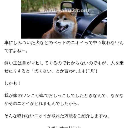
車にしみついた犬などのペットのニオイって中々取れないん
ですよね～。
飼い主は鼻がマヒしてくるのでわからないのですが、人を乗
せたりすると「犬くさい」とか言われます( ﾟДﾟ)
しかも！
我が家のワンこが車でおしっこしてしたときなんて、なかな
かそのニオイがとれませんでしたから。
そんな取れないニオイが取れた方法をご紹介しますね。
スポンサーリンク