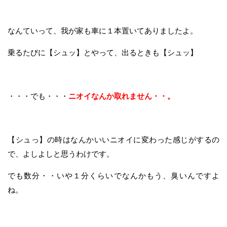
なんていって、我が家も車に１本置いてありましたよ。
乗るたびに【シュッ】とやって、出るときも【シュッ】
・・・でも・・・
ニオイなんか取れません・・。
【シュっ】の時はなんかいいニオイに変わった感じがするの
で、よしよしと思うわけです。
でも数分・・いや１分くらいでなんかもう、臭いんですよ
ね。