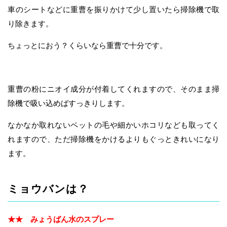
車のシートなどに重曹を振りかけて少し置いたら掃除機で取
り除きます。
ちょっとにおう？くらいなら重曹で十分です。
重曹の粉にニオイ成分が付着してくれますので、そのまま掃
除機で吸い込めばすっきりします。
なかなか取れないペットの毛や細かいホコリなども取ってく
れますので、ただ掃除機をかけるよりもぐっときれいになり
ます。
ミョウバンは？
★★ みょうばん水のスプレー