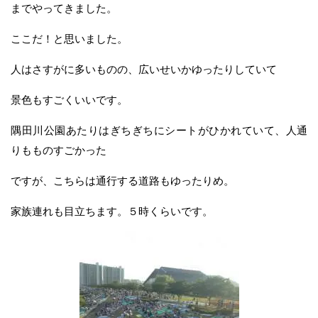
までやってきました。
ここだ！と思いました。
人はさすがに多いものの、広いせいかゆったりしていて
景色もすごくいいです。
隅田川公園あたりはぎちぎちにシートがひかれていて、人通
りもものすごかった
ですが、こちらは通行する道路もゆったりめ。
家族連れも目立ちます。５時くらいです。