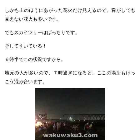
しかも上のほうにあがった花火だけ見えるので、音がしても
見えない花火も多いです。
でもスカイツリーはばっちりです。
そしてすいている！
６時半でこの状況ですから。
地元の人が多いので、７時過ぎになると、ここの場所もけっ
こう混み合います。