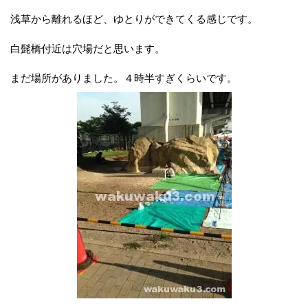
浅草から離れるほど、ゆとりができてくる感じです。
白髭橋付近は穴場だと思います。
まだ場所がありました。４時半すぎくらいです。