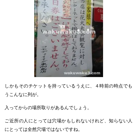
しかもそのチケットを持っているうえに、４時前の時点でも
うこんなに列が。
入ってからの場所取りがあるんでしょう。
ご近所の人にとっては穴場かもしれないけれど、知らない人
にとっては全然穴場ではないですね。