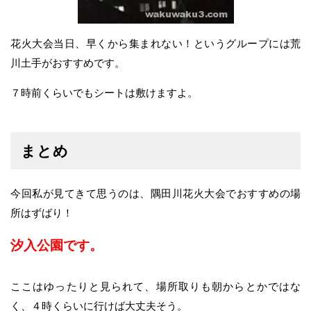
花火大会当日、早くから集まれない！というグループには荒
川土手がおすすめです。
７時前くらいでもシートは敷けますよ。
まとめ
今回私が見てきて思うのは、隅田川花火大会でおすすめの場
所はずばり！
汐入公園です。
ここはゆったりと見られて、場所取りも朝からとかではな
く、４時くらいに行けば大丈夫そう。