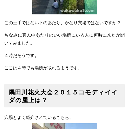
この土手ではない下のあたり、かなり穴場ではないですか？
ちなみに真ん中あたりのいい場所にいる人に何時に来たか聞
いてみました。
４時だそうです。
ここは４時でも場所が取れるようです。
隅田川花火大会２０１５コモディイイ
ダの屋上は？
穴場とよく紹介されているこちら。