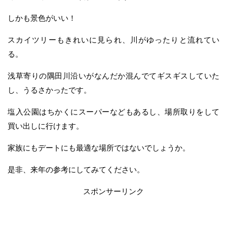
しかも景色がいい！
スカイツリーもきれいに見られ、川がゆったりと流れてい
る。
浅草寄りの隅田川沿いがなんだか混んでてギスギスしていた
し、うるさかったです。
塩入公園はちかくにスーパーなどもあるし、場所取りをして
買い出しに行けます。
家族にもデートにも最適な場所ではないでしょうか。
是非、来年の参考にしてみてください。
スポンサーリンク