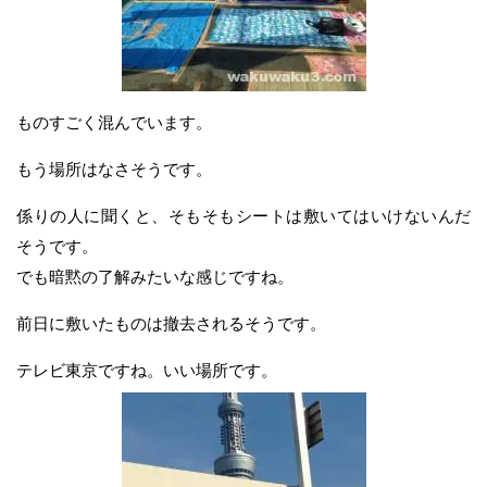
ものすごく混んでいます。
もう場所はなさそうです。
係りの人に聞くと、そもそもシートは敷いてはいけないんだ
そうです。
でも暗黙の了解みたいな感じですね。
前日に敷いたものは撤去されるそうです。
テレビ東京ですね。いい場所です。