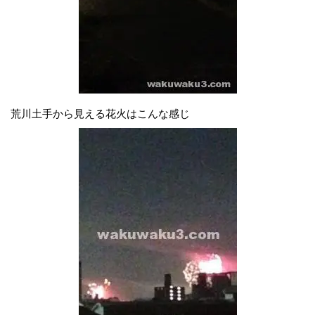
荒川土手から見える花火はこんな感じ