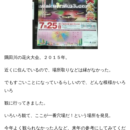
隅田川の花火大会。２０１５年。
近くに住んでいるので、場所取りなどは縁がなかった。
でもすごいことになっているらしいので、どんな模様かいろ
いろ
観に行ってきました。
いろいろ観て、ここが一番穴場だ！という場所を発見。
今年よく観られなかった人など、来年の参考にしてみてくだ