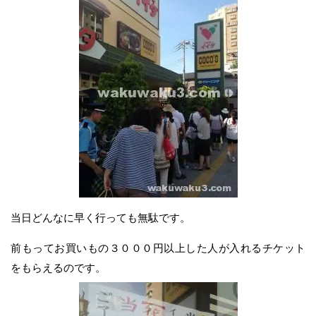
当日どんなに早く行っても無駄です。
前もってお買いもの３０００円以上した人が入れるチケット
をもらえるのです。