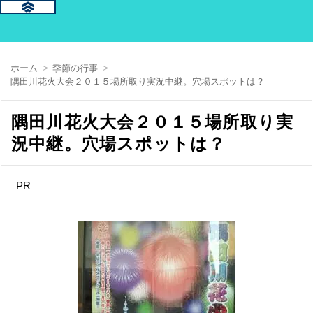
ホーム
季節の行事
隅田川花火大会２０１５場所取り実況中継。穴場スポットは？
隅田川花火大会２０１５場所取り実
況中継。穴場スポットは？
PR