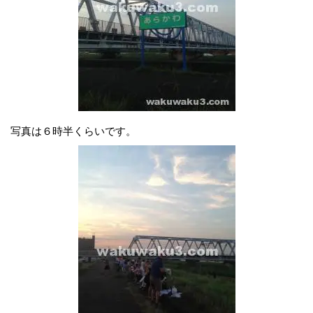
写真は６時半くらいです。