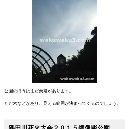
公園のほうはまだ余裕があります。
ただ木などがあり、見える範囲が決まってくるのでしょう。
隅田川花火大会２０１５銅像彫公園