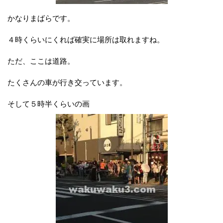
かなりまばらです。
４時くらいにくれば確実に場所は取れますね。
ただ、ここは道路。
たくさんの車が行き交っています。
そして５時半くらいの画