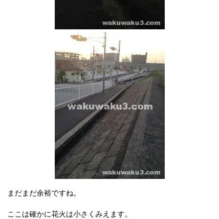
まだまだ余裕ですね。
ここは確かに花火は小さくみえます。