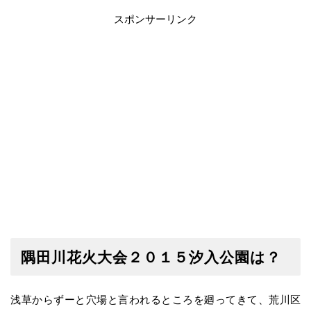
スポンサーリンク
隅田川花火大会２０１５汐入公園は？
浅草からずーと穴場と言われるところを廻ってきて、荒川区