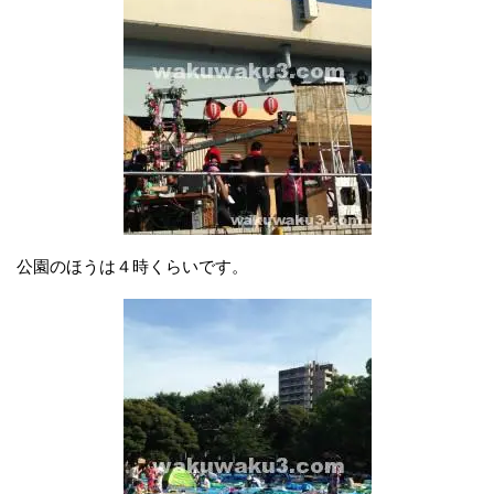
公園のほうは４時くらいです。