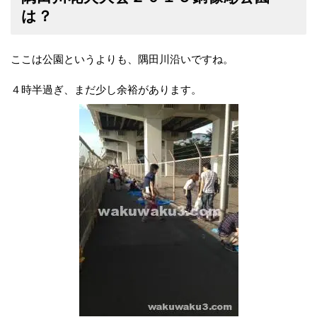
は？
ここは公園というよりも、隅田川沿いですね。
４時半過ぎ、まだ少し余裕があります。