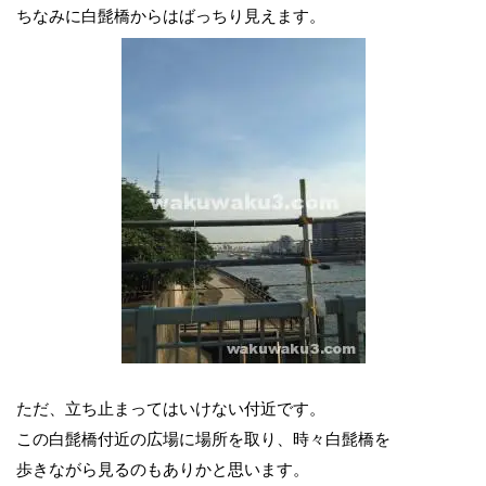
ちなみに白髭橋からはばっちり見えます。
ただ、立ち止まってはいけない付近です。
この白髭橋付近の広場に場所を取り、時々白髭橋を
歩きながら見るのもありかと思います。