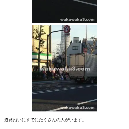
道路沿いにすでにたくさんの人がいます。