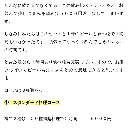
そんなに飲む人でなくても、この飲み比べセットとあと一杯
飲んで少しつまみを頼めば５０００円以上はしてしまいま
す。
ちなみに私たちはこのセットと１杯のビールと食べ物で１時
間もいなかったです。頑張ってゆっくり飲んでもそのくらい
の時間です。
飲み放題なら２時間あり食べ物も充実していますので、お腹
いっぱいでビールもたくさん飲めて満足できると思います
よ。
コースは３種類あって、
① スタンダード料理コース
樽生２種類＋２０種類超料理で２時間 ５０００円