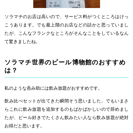
ソラマチのお店は高いので、サービス料がつくところはけっ
こうあります。でも最上階のお店などの話かと思っていまし
たが、こんなフランクなところがそんなことをしているなん
て驚きましたね。
ソラマチ世界のビール博物館のおすすめ
は？
私のような呑み助には飲み放題がおすすめです。
飲み比べセットが出てきた瞬間そう思いました。でもいまさ
らこれに飲み放題を追加するのもばかばかしいので辞めまし
たが、ビール好きでたくさん飲みたい人なら飲み放題が絶対
お得だと思います。