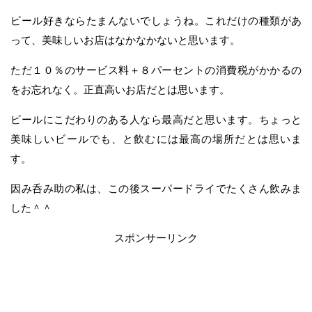
ビール好きならたまんないでしょうね。これだけの種類があ
って、美味しいお店はなかなかないと思います。
ただ１０％のサービス料＋８パーセントの消費税がかかるの
をお忘れなく。正直高いお店だとは思います。
ビールにこだわりのある人なら最高だと思います。ちょっと
美味しいビールでも、と飲むには最高の場所だとは思いま
す。
因み呑み助の私は、この後スーパードライでたくさん飲みま
した＾＾
スポンサーリンク