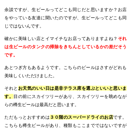
余談ですが、生ビールってどこも同じだと思いますか？お店
をやっている友達に聞いたのですが、生ビールってどこも同
じではないんです。
確かに美味しい店とイマイチなお店ってありますよね？
それ
は生ビールのタンクの掃除をきちんとしているかの差だそう
です。
あとつぎ方もあるようです。こちらのビールはさすがどれも
美味しくいただけました。
それと
お天気のいい日は是非テラス席を選ぶといいと思いま
す。
目の前にスカイツリーがあり、スカイツリーを眺めなが
らの樽生ビールは最高だと思います。
ただもっとおすすめは
３０階のスーパードライのお店
です。
こちらも樽生ビールがあり、種類もここまでではないですが