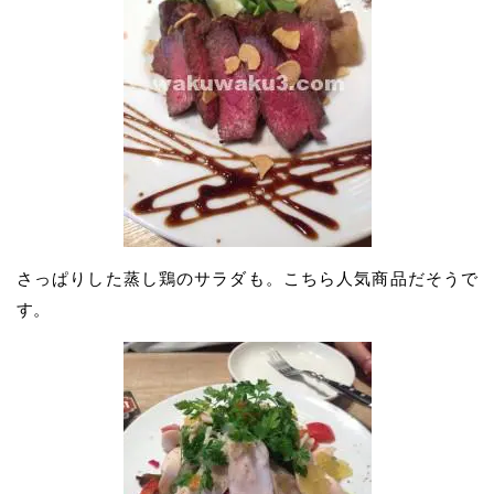
さっぱりした蒸し鶏のサラダも。こちら人気商品だそうで
す。