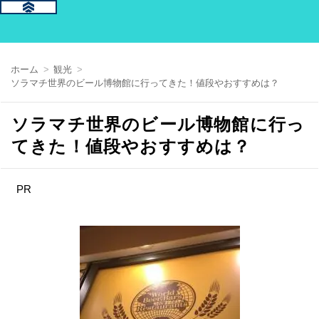
ホーム
観光
ソラマチ世界のビール博物館に行ってきた！値段やおすすめは？
ソラマチ世界のビール博物館に行っ
てきた！値段やおすすめは？
PR