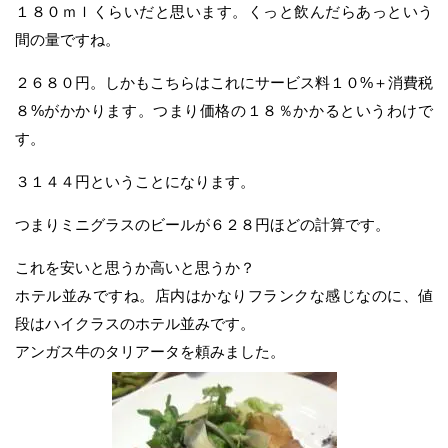
１８０ｍｌくらいだと思います。くっと飲んだらあっという
間の量ですね。
２６８０円。しかもこちらはこれにサービス料１０%＋消費税
８%がかかります。つまり価格の１８％かかるというわけで
す。
３１４４円ということになります。
つまりミニグラスのビールが６２８円ほどの計算です。
これを安いと思うか高いと思うか？
ホテル並みですね。店内はかなりフランクな感じなのに、値
段はハイクラスのホテル並みです。
アンガス牛のタリアータを頼みました。