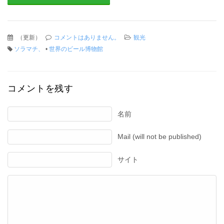
（
更新
）
コメントはありません。
観光
ソラマチ、
•
世界のビール博物館
コメントを残す
名前
Mail (will not be published)
サイト