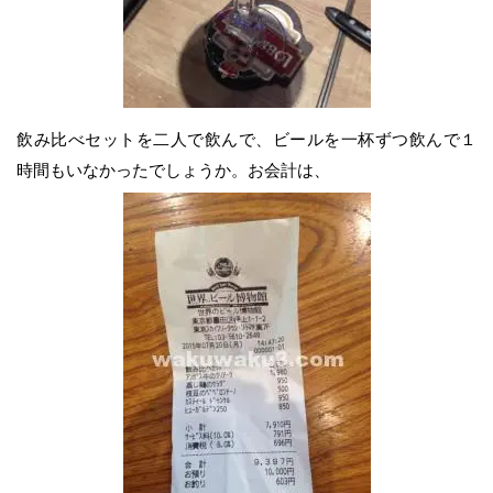
飲み比べセットを二人で飲んで、ビールを一杯ずつ飲んで１
時間もいなかったでしょうか。お会計は、