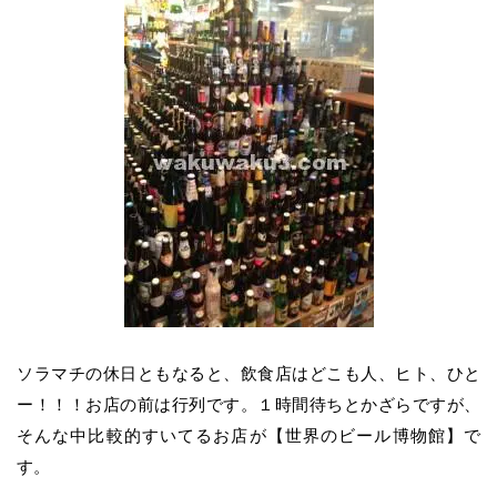
ソラマチの休日ともなると、飲食店はどこも人、ヒト、ひと
ー！！！お店の前は行列です。１時間待ちとかざらですが、
そんな中比較的すいてるお店が【世界のビール博物館】で
す。