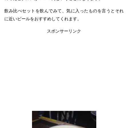
飲み比べセットを飲んでみて、気に入ったものを言うとそれ
に近いビールをおすすめしてくれます。
スポンサーリンク