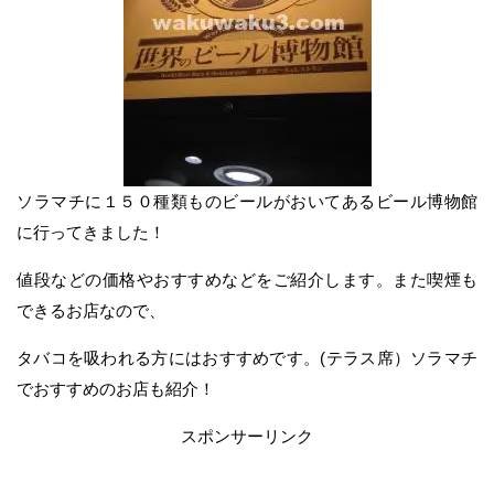
ソラマチに１５０種類ものビールがおいてあるビール博物館
に行ってきました！
値段などの価格やおすすめなどをご紹介します。また喫煙も
できるお店なので、
タバコを吸われる方にはおすすめです。(テラス席）ソラマチ
でおすすめのお店も紹介！
スポンサーリンク