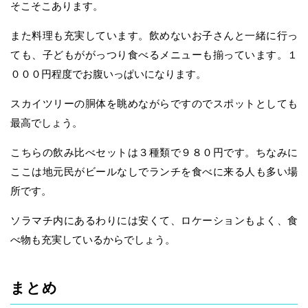
そこそこあります。
また料理も充実しています。飲めないお子さんと一緒に行っ
ても、子どもががっつり食べるメニューも揃っています。１
０００円程度でお腹いっぱいになります。
スカイツリーの胴体を眺めながらですのでスポットとしても
最高でしょう。
こちらの飲み比べセットは３種類で９８０円です。ちなみに
ここは地元民がビールなしでランチを食べに来る人も多い場
所です。
ソラマチ内にあるわりには安くて、ロケーションもよく、食
べ物も充実しているからでしょう。
まとめ