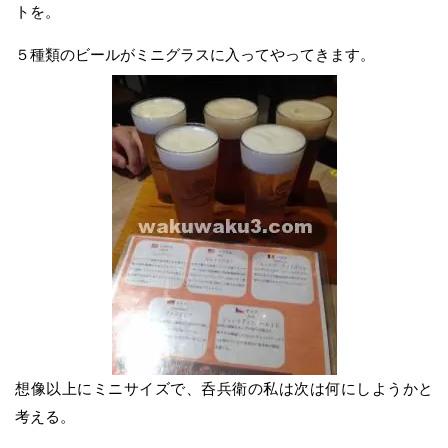
トを。
５種類のビールがミニグラスに入ってやってきます。
想像以上にミニサイズで、呑兵衛の私は次は何にしようかと
考える。