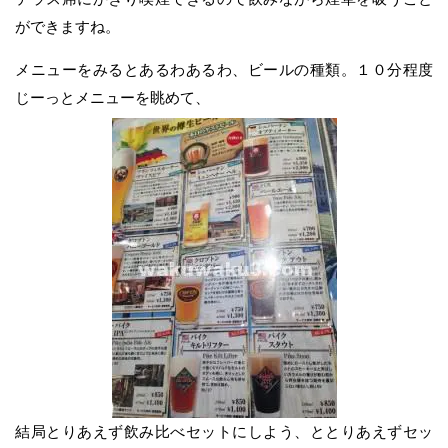
ができますね。
メニューをみるとあるわあるわ、ビールの種類。１０分程度
じーっとメニューを眺めて、
結局とりあえず飲み比べセットにしよう、ととりあえずセッ