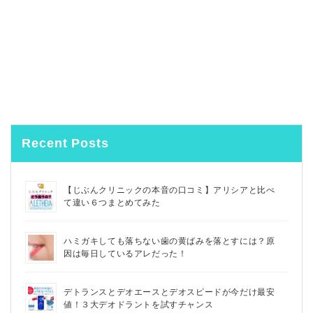
Recent Posts
【じぶんクリニックの本音の口コミ】アリシアと比べ
て違い６つまとめてみた
ハミガキしても落ちない歯の黄ばみを落とすには？原
因は毎日しているアレだった！
デトランスとデオエースとデオスピードが今だけ最安
値！３大デオドラントを試すチャンス