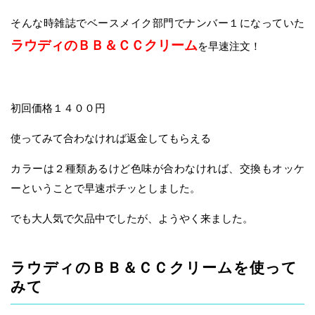
そんな時雑誌でベースメイク部門でナンバー１になっていた
ラウディのＢＢ＆ＣＣクリーム
を早速注文！
初回価格１４００円
使ってみて合わなければ返金してもらえる
カラーは２種類あるけど色味が合わなければ、交換もオッケ
ーということで早速ポチッとしました。
でも大人気で欠品中でしたが、ようやく来ました。
ラウディのＢＢ＆ＣＣクリームを使って
みて