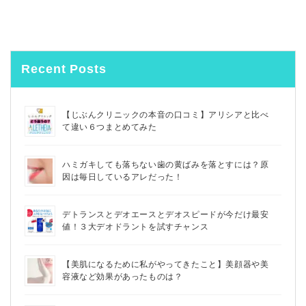
Recent Posts
【じぶんクリニックの本音の口コミ】アリシアと比べ
て違い６つまとめてみた
ハミガキしても落ちない歯の黄ばみを落とすには？原
因は毎日しているアレだった！
デトランスとデオエースとデオスピードが今だけ最安
値！３大デオドラントを試すチャンス
【美肌になるために私がやってきたこと】美顔器や美
容液など効果があったものは？