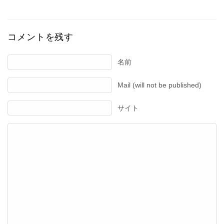
コメントを残す
名前
Mail (will not be published)
サイト