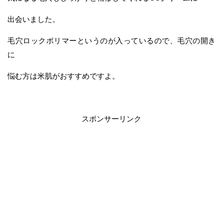
出会いました。
毛穴ロックポリマーというのが入っているので、毛穴の開き
に
悩む方は米肌がおすすめですよ。
スポンサーリンク