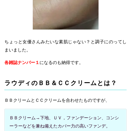
ちょっと女優さんみたいな素肌じゃない？と調子にのってし
まいました。
各雑誌ナンバー１
になるのも納得です。
ラウディのＢＢ＆ＣＣクリームとは？
ＢＢクリームとＣＣクリームを合わせたものですが、
ＢＢクリーム→下地、ＵＶ，ファンデーション、コンシ
ーラーなどを兼ね備えたカバー力の高いファンデ。