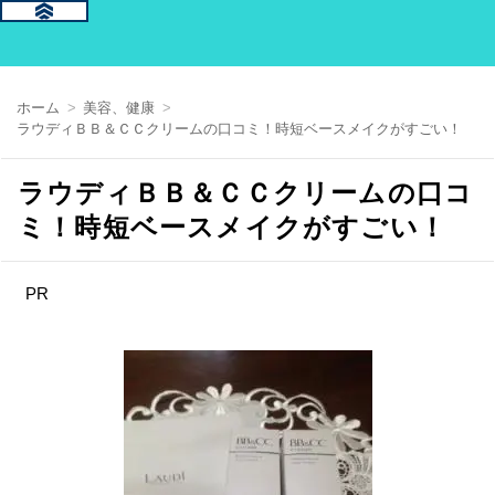
ホーム
美容、健康
ラウディＢＢ＆ＣＣクリームの口コミ！時短ベースメイクがすごい！
ラウディＢＢ＆ＣＣクリームの口コ
ミ！時短ベースメイクがすごい！
PR