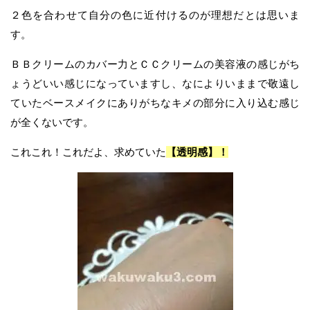
２色を合わせて自分の色に近付けるのが理想だとは思いま
す。
ＢＢクリームのカバー力とＣＣクリームの美容液の感じがち
ょうどいい感じになっていますし、なによりいままで敬遠し
ていたベースメイクにありがちなキメの部分に入り込む感じ
が全くないです。
これこれ！これだよ、求めていた
【透明感】！