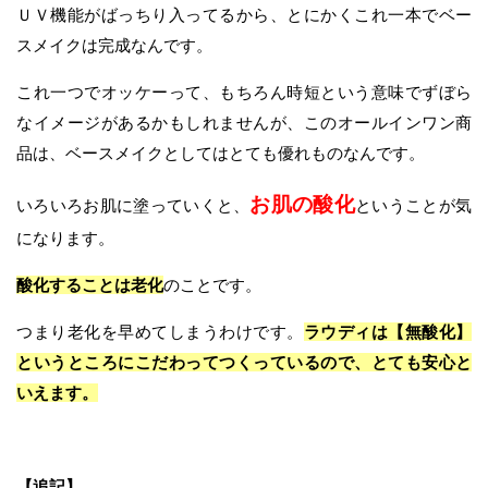
ＵＶ機能がばっちり入ってるから、とにかくこれ一本でベー
スメイクは完成なんです。
これ一つでオッケーって、もちろん時短という意味でずぼら
なイメージがあるかもしれませんが、このオールインワン商
品は、ベースメイクとしてはとても優れものなんです。
お肌の酸化
いろいろお肌に塗っていくと、
ということが気
になります。
酸化することは老化
のことです。
つまり老化を早めてしまうわけです。
ラウディは【無酸化】
というところにこだわってつくっているので、とても安心と
いえます。
【追記】