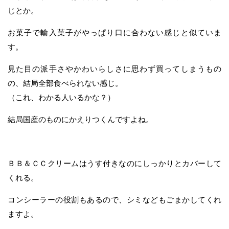
じとか。
お菓子で輸入菓子がやっぱり口に合わない感じと似ていま
す。
見た目の派手さやかわいらしさに思わず買ってしまうもの
の、結局全部食べられない感じ。
（これ、わかる人いるかな？）
結局国産のものにかえりつくんですよね。
ＢＢ＆ＣＣクリームはうす付きなのにしっかりとカバーして
くれる。
コンシーラーの役割もあるので、シミなどもごまかしてくれ
ますよ。