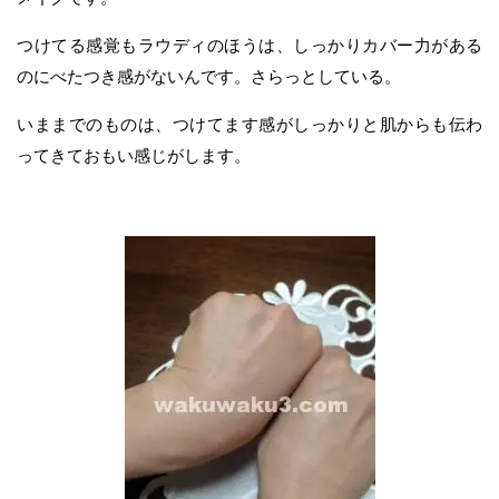
つけてる感覚もラウディのほうは、しっかりカバー力がある
のにべたつき感がないんです。さらっとしている。
いままでのものは、つけてます感がしっかりと肌からも伝わ
ってきておもい感じがします。