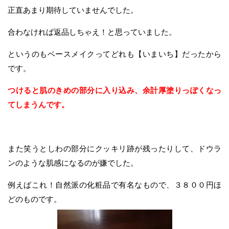
正直あまり期待していませんでした。
合わなければ返品しちゃえ！と思っていました。
というのもベースメイクってどれも【いまいち】だったから
です。
つけると肌のきめの部分に入り込み、余計厚塗りっぽくなっ
てしまうんです。
また笑うとしわの部分にクッキリ跡が残ったりして、ドウラ
ンのような肌感になるのが嫌でした。
例えばこれ！自然派の化粧品で有名なもので、３８００円ほ
どのものです。