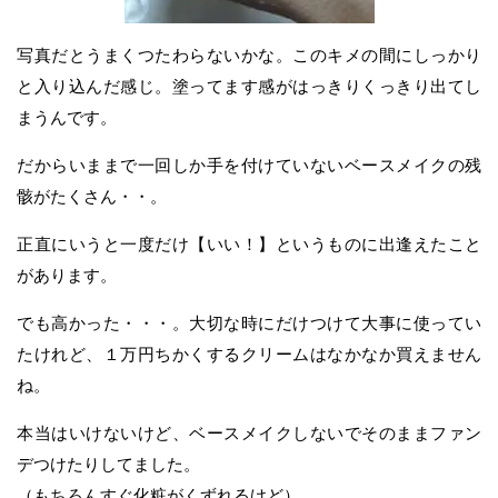
写真だとうまくつたわらないかな。このキメの間にしっかり
と入り込んだ感じ。塗ってます感がはっきりくっきり出てし
まうんです。
だからいままで一回しか手を付けていないベースメイクの残
骸がたくさん・・。
正直にいうと一度だけ【いい！】というものに出逢えたこと
があります。
でも高かった・・・。大切な時にだけつけて大事に使ってい
たけれど、１万円ちかくするクリームはなかなか買えません
ね。
本当はいけないけど、ベースメイクしないでそのままファン
デつけたりしてました。
（もちろんすぐ化粧がくずれるけど）