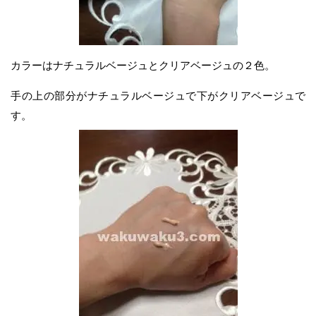
カラーはナチュラルベージュとクリアベージュの２色。
手の上の部分がナチュラルベージュで下がクリアベージュで
す。