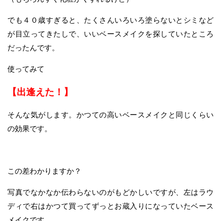
でも４０歳すぎると、たくさんいろいろ塗らないとシミなど
が目立ってきたしで、いいベースメイクを探していたところ
だったんです。
使ってみて
【出逢えた！】
そんな気がします。かつての高いベースメイクと同じくらい
の効果です。
この差わかりますか？
写真でなかなか伝わらないのがもどかしいですが、左はラウ
ディで右はかつて買ってずっとお蔵入りになっていたベース
メイクです。