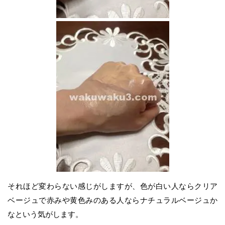
それほど変わらない感じがしますが、色が白い人ならクリア
ベージュで赤みや黄色みのある人ならナチュラルベージュか
なという気がします。