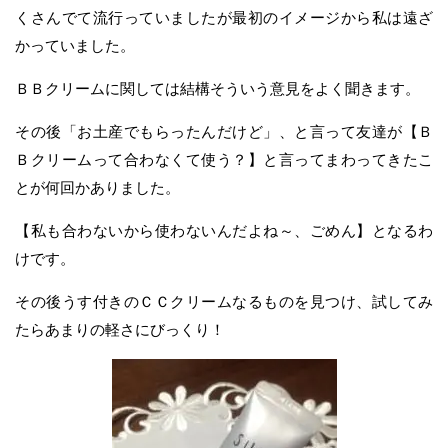
くさんでて流行っていましたが最初のイメージから私は遠ざ
かっていました。
ＢＢクリームに関しては結構そういう意見をよく聞きます。
その後「お土産でもらったんだけど」、と言って友達が【Ｂ
Ｂクリームって合わなくて使う？】と言ってまわってきたこ
とが何回かありました。
【私も合わないから使わないんだよね～、ごめん】となるわ
けです。
その後うす付きのＣＣクリームなるものを見つけ、試してみ
たらあまりの軽さにびっくり！