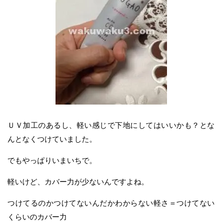
ＵＶ加工のあるし、軽い感じで下地にしてはいいかも？とな
んとなくつけていました。
でもやっぱりいまいちで。
軽いけど、カバー力が少ないんですよね。
つけてるのかつけてないんだかわからない軽さ＝つけてない
くらいのカバー力