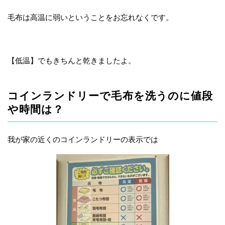
毛布は高温に弱いということをお忘れなくです。
【低温】でもきちんと乾きましたよ。
コインランドリーで毛布を洗うのに値段
や時間は？
我が家の近くのコインランドリーの表示では