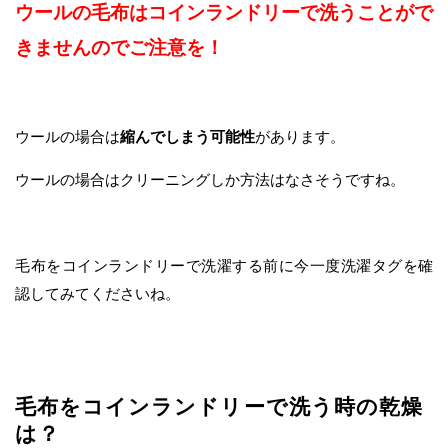
ウールの毛布はコインランドリーで洗うことがで
きませんのでご注意を！
ウールの場合は
縮んでしまう可能性
があります。
ウールの場合はクリーニングしか方法はなさそうですね。
毛布をコインランドリーで洗濯する前に今一度洗濯タグを確
認してみてくださいね。
毛布をコインランドリーで洗う時の乾燥
は？