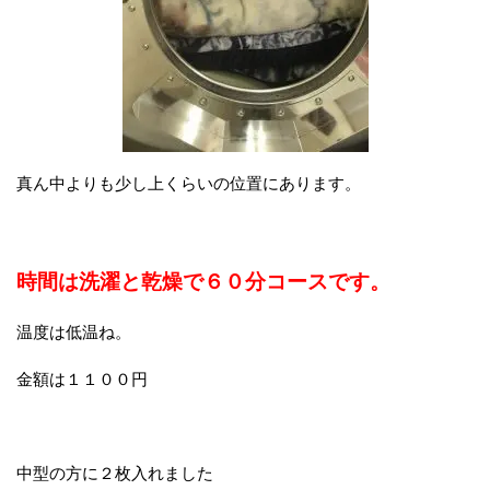
真ん中よりも少し上くらいの位置にあります。
時間は洗濯と乾燥で６０分コースです。
温度は低温ね。
金額は１１００円
中型の方に２枚入れました