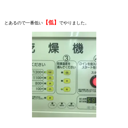
【低】
とあるので一番低い
でやりました。