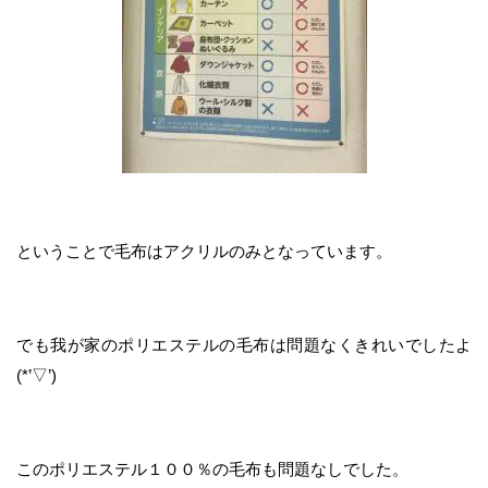
ということで毛布はアクリルのみとなっています。
でも我が家のポリエステルの毛布は問題なくきれいでしたよ
(*’▽’)
このポリエステル１００％の毛布も問題なしでした。