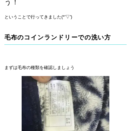
う！
ということで行ってきました(*’▽’)
毛布のコインランドリーでの洗い方
まずは毛布の種類を確認しましょう