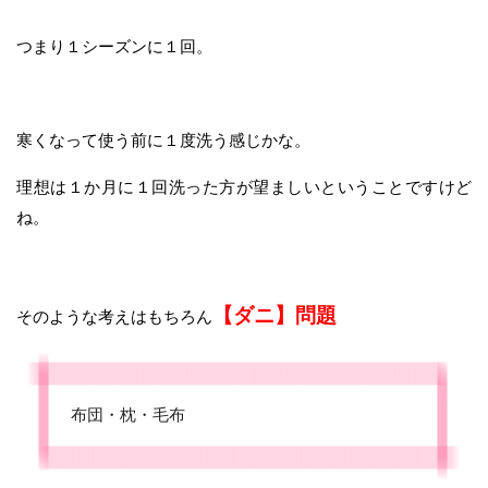
つまり１シーズンに１回。
寒くなって使う前に１度洗う感じかな。
理想は１か月に１回洗った方が望ましいということですけど
ね。
【ダニ】問題
そのような考えはもちろん
布団・枕・毛布