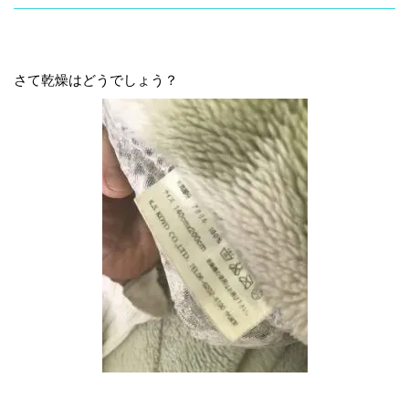
さて乾燥はどうでしょう？