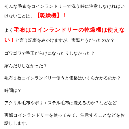
そんな毛布をコインランドリーで洗う時に注意しなければい
【乾燥機】！
けないことは、
毛布はコインランドリーの乾燥機は使えな
よく
い！
と言う記事をみかけますが、実際どうだったのか？
ゴワゴワで毛玉だらけになったりしなかった？
縮んだりしなかった？
毛布１枚コインランドリー使うと価格はいくらかかるのか？
時間は？
アクリル毛布やポリエステル毛布は洗えるのか？などなど
実際コインランドリーを使ってみて、注意することなどをお
話しします。