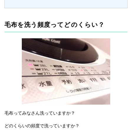
毛布を洗う頻度ってどのくらい？
毛布ってみなさん洗っていますか？
どのくらいの頻度で洗っていますか？