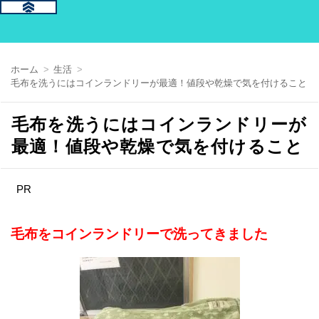
ホーム
生活
毛布を洗うにはコインランドリーが最適！値段や乾燥で気を付けること
毛布を洗うにはコインランドリーが
最適！値段や乾燥で気を付けること
PR
毛布をコインランドリーで洗ってきました