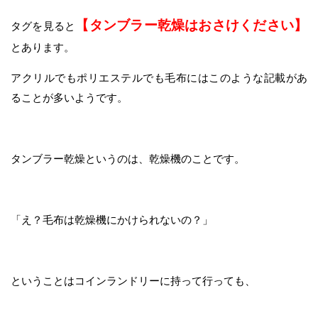
【タンブラー乾燥はおさけください】
タグを見ると
とあります。
アクリルでもポリエステルでも毛布にはこのような記載があ
ることが多いようです。
タンブラー乾燥というのは、乾燥機のことです。
「え？毛布は乾燥機にかけられないの？」
ということはコインランドリーに持って行っても、