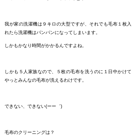
我が家の洗濯機は９キロの大型ですが、それでも毛布１枚入
れたら洗濯機はパンパンになってしまいます。
しかもかなり時間がかかるんですよね。
しかも５人家族なので、５枚の毛布を洗うのに１日中かけて
やっとみんなの毛布が洗えるわけです。
できない、できない(ーー゛)
毛布のクリーニングは？