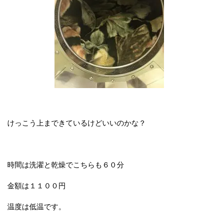
けっこう上まできているけどいいのかな？
時間は洗濯と乾燥でこちらも６０分
金額は１１００円
温度は低温です。