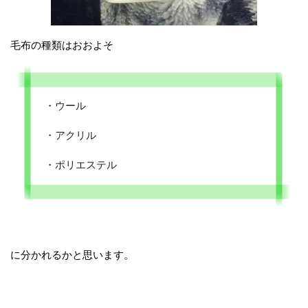
毛布の種類はおおよそ
・ウール
・アクリル
・ポリエステル
に分かれるかと思います。