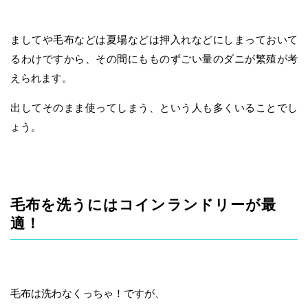
ましてや毛布などは夏場などは押入れなどにしまっておいて
るわけですから、その間にもものずごい量のダニが繁殖が考
えられます。
出してそのまま使ってしまう、という人も多くいることでし
ょう。
毛布を洗うにはコインランドリーが最
適！
毛布は洗わなくっちゃ！ですが、