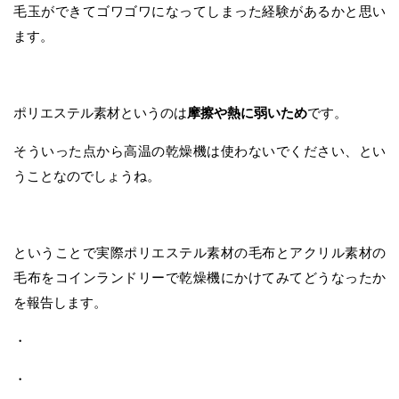
毛玉ができてゴワゴワになってしまった経験があるかと思い
ます。
ポリエステル素材というのは
摩擦や熱に弱いため
です。
そういった点から高温の乾燥機は使わないでください、とい
うことなのでしょうね。
ということで実際ポリエステル素材の毛布とアクリル素材の
毛布をコインランドリーで乾燥機にかけてみてどうなったか
を報告します。
・
・