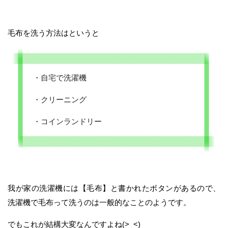
毛布を洗う方法はというと
・自宅で洗濯機
・クリーニング
・コインランドリー
我が家の洗濯機には【毛布】と書かれたボタンがあるので、
洗濯機で毛布って洗うのは一般的なことのようです。
でもこれが結構大変なんですよね(>_<)