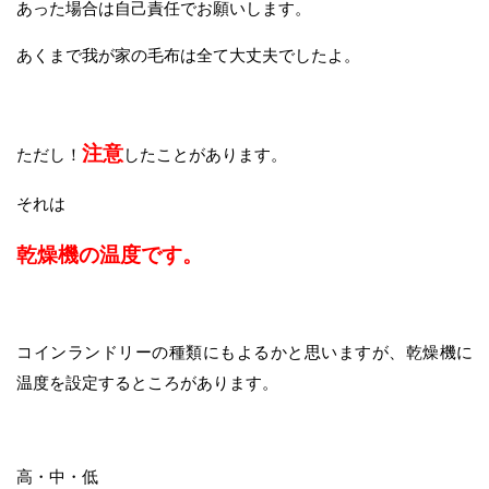
あった場合は自己責任でお願いします。
あくまで我が家の毛布は全て大丈夫でしたよ。
注意
ただし！
したことがあります。
それは
乾燥機の温度です。
コインランドリーの種類にもよるかと思いますが、乾燥機に
温度を設定するところがあります。
高・中・低