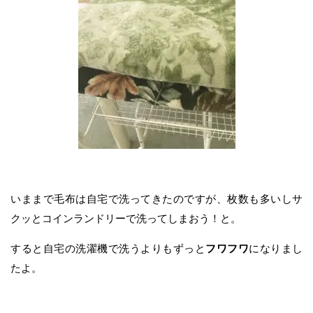
いままで毛布は自宅で洗ってきたのですが、枚数も多いしサ
クッとコインランドリーで洗ってしまおう！と。
すると自宅の洗濯機で洗うよりもずっと
フワフワ
になりまし
たよ。