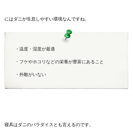
にはダニが生息しやすい環境なんですね。
・温度・湿度が最適
・フケやホコリなどの栄養が豊富にあること
・外敵がいない
寝具はダニのパラダイスとも言えるのです。