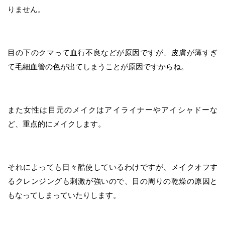
りません。
目の下のクマって血行不良などが原因ですが、皮膚が薄すぎ
て毛細血管の色が出てしまうことが原因ですからね。
また女性は目元のメイクはアイライナーやアイシャドーな
ど、重点的にメイクします。
それによっても日々酷使しているわけですが、メイクオフす
るクレンジングも刺激が強いので、目の周りの乾燥の原因と
もなってしまっていたりします。