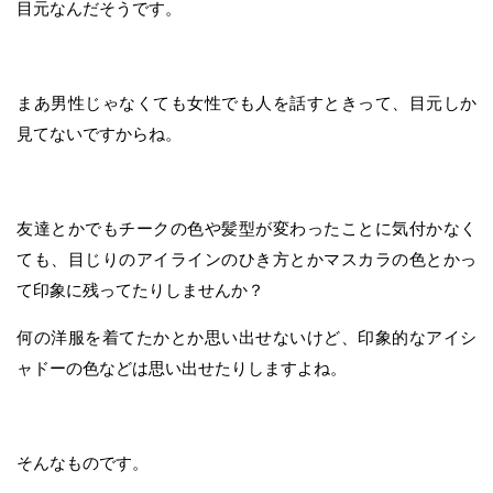
目元なんだそうです。
まあ男性じゃなくても女性でも人を話すときって、目元しか
見てないですからね。
友達とかでもチークの色や髪型が変わったことに気付かなく
ても、目じりのアイラインのひき方とかマスカラの色とかっ
て印象に残ってたりしませんか？
何の洋服を着てたかとか思い出せないけど、印象的なアイシ
ャドーの色などは思い出せたりしますよね。
そんなものです。