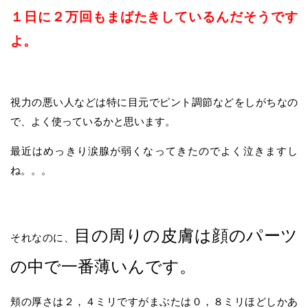
１日に２万回もまばたきしているんだそうです
よ。
視力の悪い人などは特に目元でピント調節などをしがちなの
で、よく使っているかと思います。
最近はめっきり涙腺が弱くなってきたのでよく泣きますし
ね。。。
目の周りの皮膚は顔のパーツ
それなのに、
の中で一番薄いんです。
頬の厚さは２，４ミリですがまぶたは０，８ミリほどしかあ