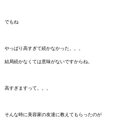
でもね
やっぱり高すぎて続かなかった。。。
結局続かなくては意味がないですからね。
高すぎますって。。。
そんな時に美容家の友達に教えてもらったのが