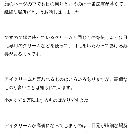
顔のパーツの中でも目の周りというのは一番皮膚が薄くて、
繊細な場所だというお話しはしました。
ですので顔に使っているクリームと同じものを使うよりは目
元専用のクリームなどを使って、目元をいたわってあげる必
要があるようです。
アイクリームと言われるものはいろいろありますが、高価な
ものが多いことは知られています。
小さくて１万以上するものばかりですよね。
アイクリームが高価になってしまうのは、目元が繊細な場所