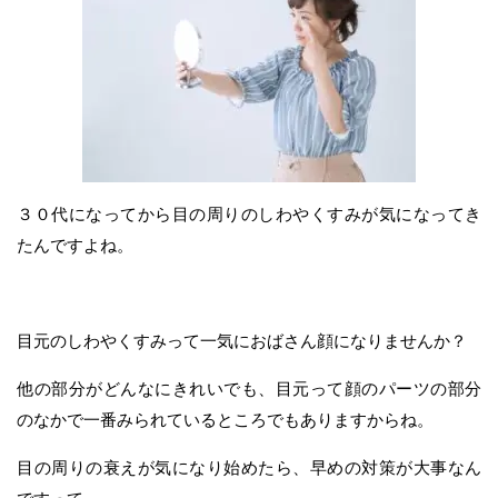
３０代になってから目の周りのしわやくすみが気になってき
たんですよね。
目元のしわやくすみって一気におばさん顔になりませんか？
他の部分がどんなにきれいでも、目元って顔のパーツの部分
のなかで一番みられているところでもありますからね。
目の周りの衰えが気になり始めたら、早めの対策が大事なん