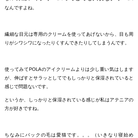
なんですよね。
繊細な目元は専用のクリームを使ってあげないから、目も周
りがシワシワになったりくすんできたりしてしまうんです。
使ってみてPOLAのアイクリームよりは少し重い気はします
が、伸ばすとサラッとしてでもしっかりと保湿されていると
感じで問題ないです。
というか、しっかりと保湿されている感じが私はアテニアの
方が好きですね。
ちなみにバックの毛は愛猫です。。。（いきなり寝始め