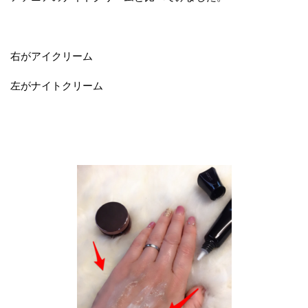
右がアイクリーム
左がナイトクリーム