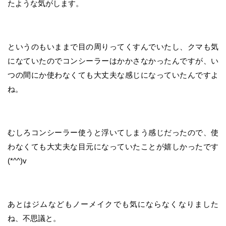
たような気がします。
というのもいままで目の周りってくすんでいたし、クマも気
になていたのでコンシーラーはかかさなかったんですが、い
つの間にか使わなくても大丈夫な感じになっていたんですよ
ね。
むしろコンシーラー使うと浮いてしまう感じだったので、使
わなくても大丈夫な目元になっていたことが嬉しかったです
(*^^)v
あとはジムなどもノーメイクでも気にならなくなりました
ね、不思議と。