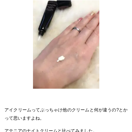
アイクリームってぶっちゃけ他のクリームと何が違うの?とか
って思いますよね。
アテニアのナイトクリームと比べてみました。