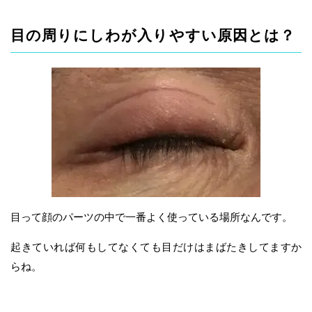
目の周りにしわが入りやすい原因とは？
目って顔のパーツの中で一番よく使っている場所なんです。
起きていれば何もしてなくても目だけはまばたきしてますか
らね。