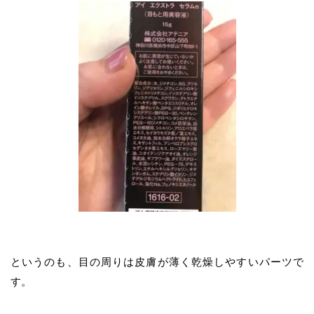
というのも、目の周りは皮膚が薄く乾燥しやすいパーツで
す。