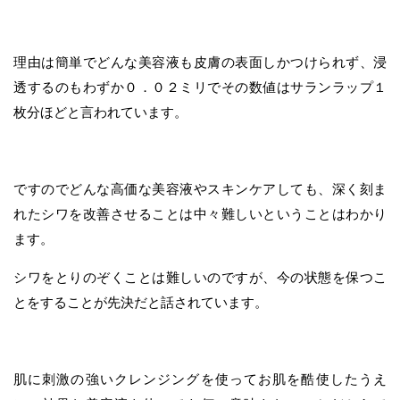
理由は簡単でどんな美容液も皮膚の表面しかつけられず、浸
透するのもわずか０．０２ミリでその数値はサランラップ１
枚分ほどと言われています。
ですのでどんな高価な美容液やスキンケアしても、深く刻ま
れたシワを改善させることは中々難しいということはわかり
ます。
シワをとりのぞくことは難しいのですが、今の状態を保つこ
とをすることが先決だと話されています。
肌に刺激の強いクレンジングを使ってお肌を酷使したうえ