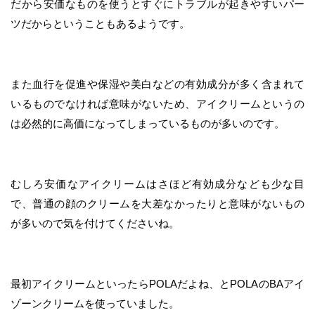
だから安価なものを使うとすぐにトラブルが起きやすいパー
ツだからということもあるようです。
また血行を促進や保湿や美白などの有効成分が多く含まれて
いるものでなければ意味がないため、アイクリームというの
は必然的に高価になってしまっているものが多いのです。
むしろ安価なアイクリームはさほど有効成分なども少な目
で、普通の顔のクリームを大差なかったりと意味がないもの
が多いので気を付けてくださいね。
最初アイクリームといったらPOLAだよね、とPOLAのBAアイ
ゾーンクリームを使っていました。