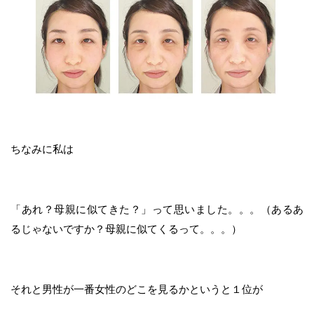
ちなみに私は
「あれ？母親に似てきた？」って思いました。。。（あるあ
るじゃないですか？母親に似てくるって。。。）
それと男性が一番女性のどこを見るかというと１位が