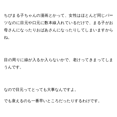
ちびまる子ちゃんの漫画とかって、女性はほとんど同じパー
ツなのに目元や口元に数本線入れているだけで、まる子がお
母さんになったりおばあさんになったりしてしまいますから
ね。
目の周りに線が入るか入らないかで、老けってきまってしま
うんです。
なので目元ってとっても大事なんですよ。
でも衰えるのも一番早いところだったりするわけです。