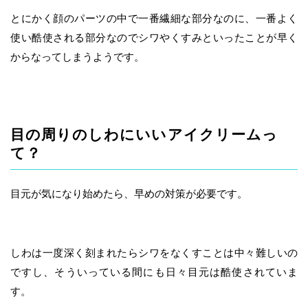
とにかく顔のパーツの中で一番繊細な部分なのに、一番よく
使い酷使される部分なのでシワやくすみといったことが早く
からなってしまうようです。
目の周りのしわにいいアイクリームっ
て？
目元が気になり始めたら、早めの対策が必要です。
しわは一度深く刻まれたらシワをなくすことは中々難しいの
ですし、そういっている間にも日々目元は酷使されていま
す。