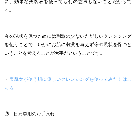
に、効果な美容液を使っても何の意味もないことだからで
す。
今の現状を保つためには刺激の少ないただしいクレンジング
を使うことで、いかにお肌に刺激を与えず今の現状を保つと
いうことを考えることが大事だということです。
・
・
美魔女が使う肌に優しいクレンジングを使ってみた！はこ
ちら
② 目元専用のお手入れ