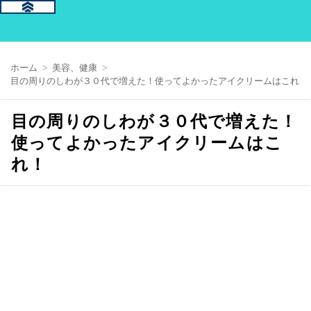
ホーム
美容、健康
目の周りのしわが３０代で増えた！使ってよかったアイクリームはこれ！
目の周りのしわが３０代で増えた！
使ってよかったアイクリームはこ
れ！