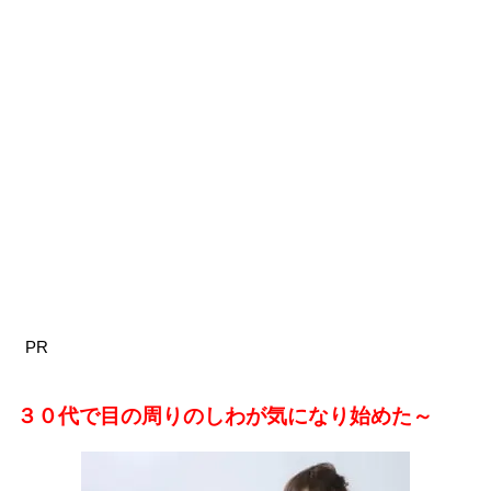
PR
３０代で目の周りのしわが気になり始めた～