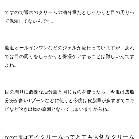
ですので通常のクリームの油分量だとしっかりと目の周りっ
て保湿してないんです。
最近オールインワンなどのジェルが流行っていますが、あれ
では目の周りをしっかりと保湿ケアすることは難しいんです
よね。
目の周りに必要な油分量と同じものを使ったら、今度は皮脂
分泌が多いTゾーンなどに使うと今度は皮脂量が多すぎてニキ
ビなど吹き出物の原因となってしまいますからね。
アイクリームってとても大切なクリーム
なので実は