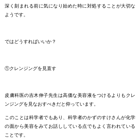
深く刻まれる前に気になり始めた時に対処することが大切な
ようです。
ではどうすればいいか？
①クレンジングを見直す
皮膚科医の吉木伸子先生は高価な美容液をつけるよりもクレ
ンジングを見なおすべきだと仰っています。
このことは科学者でもあり、科学者のかずのすけさんが化学
の面から美容をみてお話ししている点でもよく言われている
ことです。