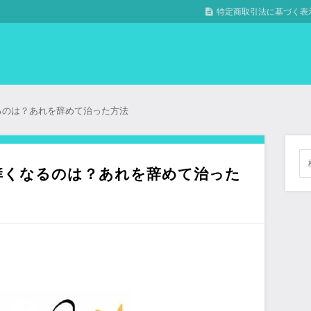
特定商取引法に基づく表
るのは？あれを辞めて治った方法
痒くなるのは？あれを辞めて治った