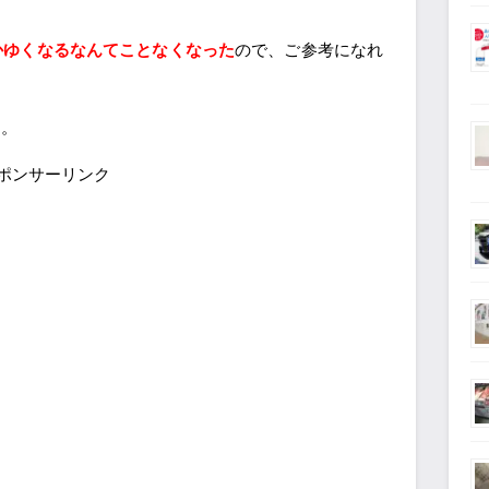
かゆくなるなんてことなくなった
ので、ご参考になれ
す。
ポンサーリンク