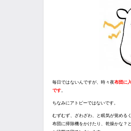
毎日ではないんですが、時々夜
布団に
です
。
ちなみにアトピーではないです。
むずむず、ざわざわ、と眠気が覚める
布団に掃除機をかけたり、乾燥かな？