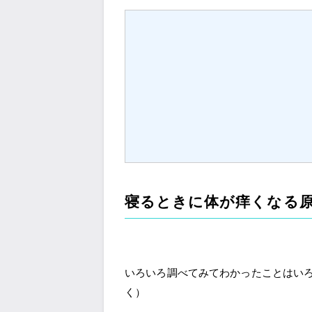
寝るときに体が痒くなる
いろいろ調べてみてわかったことはい
く）