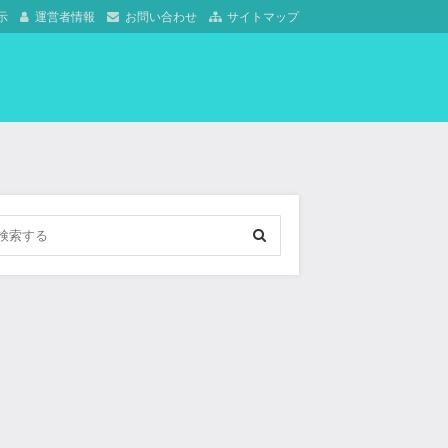
示
運営者情報
お問い合わせ
サイトマップ