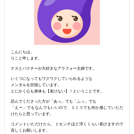
こんにちは。
りこと申します。
ナスとパクチーが大好きなアラフォー主婦です。
いくつになってもワクワクしていられるような
メンタルを目指しています。
とにかく心も身体も【老けない】！ということです。
読んでくださった方が「あっ」でも「ふっ」でも
「えー」でもなんでもいいので、１ミリでも何か感じていただ
けたらと思っています。
コメントいただけたら、１センチほど浮くくらい喜びますので
宜しくお願いします。