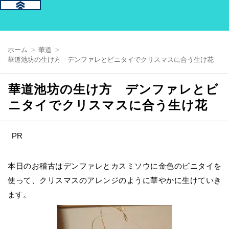
ホーム
華道
華道池坊の生け方 デンファレとビニタイでクリスマスに合う生け花
華道池坊の生け方 デンファレとビ
ニタイでクリスマスに合う生け花
PR
本日のお稽古はデンファレとカスミソウに金色のビニタイを
使って、クリスマスのアレンジのように華やかに生けていき
ます。