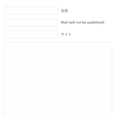
名前
Mail (will not be published)
サイト