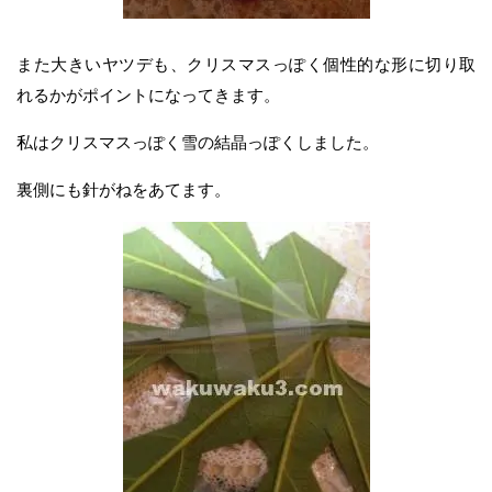
また大きいヤツデも、クリスマスっぽく個性的な形に切り取
れるかがポイントになってきます。
私はクリスマスっぽく雪の結晶っぽくしました。
裏側にも針がねをあてます。