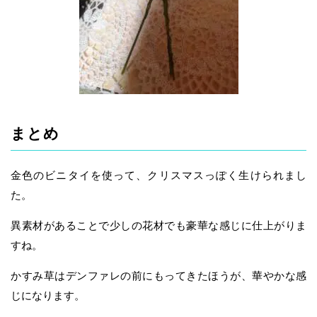
まとめ
金色のビニタイを使って、クリスマスっぽく生けられまし
た。
異素材があることで少しの花材でも豪華な感じに仕上がりま
すね。
かすみ草はデンファレの前にもってきたほうが、華やかな感
じになります。