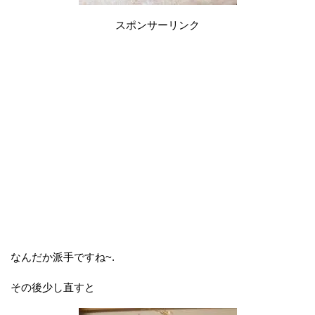
スポンサーリンク
なんだか派手ですね~.
その後少し直すと