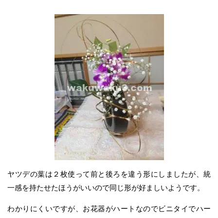
ヤツデの葉は２枚使って前と後ろを違う形にしましたが、統
一感を持たせたほうがいいので同じ形が好ましいようです。
わかりにくいですが、お花器がハートなのでビニタイでハー