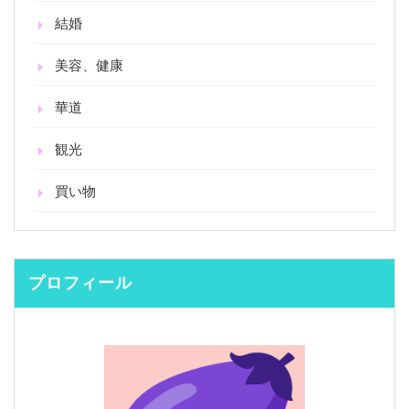
結婚
美容、健康
華道
観光
買い物
プロフィール