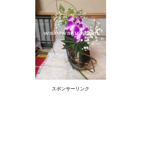
スポンサーリンク