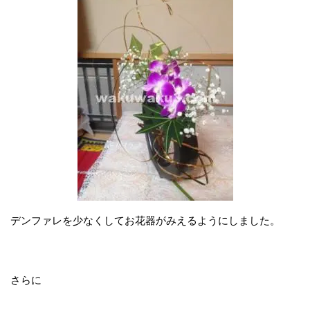
デンファレを少なくしてお花器がみえるようにしました。
さらに