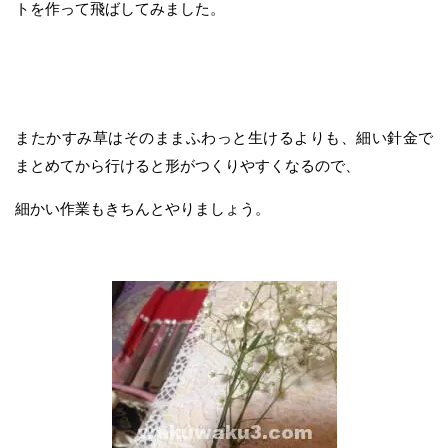
トを作って飛ばしてみました。
またかすみ草はそのままふわっと生けるよりも、細い針金で
まとめてから行けると形がつくりやすくなるので、
細かい作業もきちんとやりましょう。