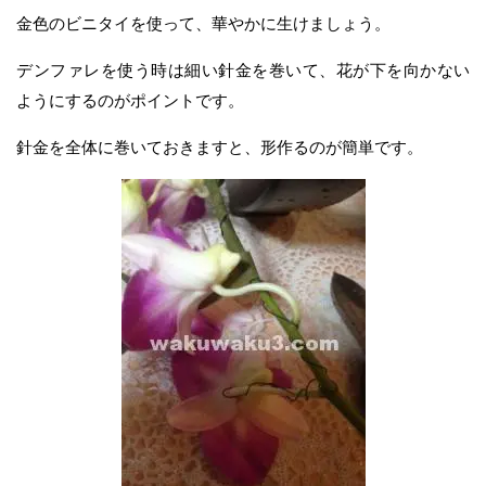
金色のビニタイを使って、華やかに生けましょう。
デンファレを使う時は細い針金を巻いて、花が下を向かない
ようにするのがポイントです。
針金を全体に巻いておきますと、形作るのが簡単です。