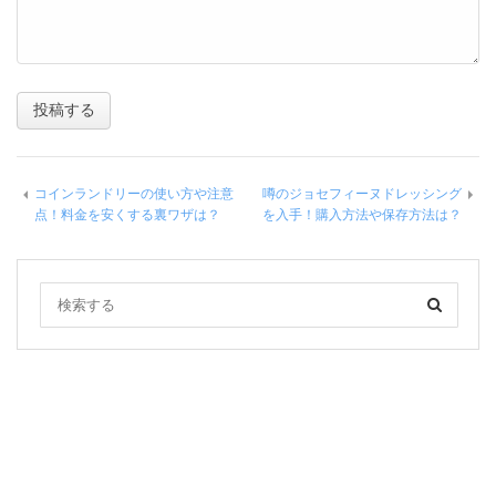
コインランドリーの使い方や注意
噂のジョセフィーヌドレッシング
点！料金を安くする裏ワザは？
を入手！購入方法や保存方法は？