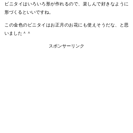
ビニタイはいろいろ形が作れるので、楽しんで好きなように
形づくるといいですね。
この金色のビニタイはお正月のお花にも使えそうだな、と思
いました＾＾
スポンサーリンク