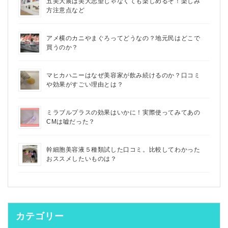
五美大展は美大志望じゃなくても楽しめるぞ！楽しみ
方注意点など
アメ横のカニやまぐろってどうなの？地元民はどこで
買うのか？
マヒカハニーはなぜ美容家が飲み続けるのか？口コミ
や効果がすごい理由とは？
ミラブルプラスの効果はいかに！実際使ってみてあの
CMは嘘だった？
幹細胞美容液５種類試した口コミ。比較してわかった
おススメしたいものは？
カテゴリー