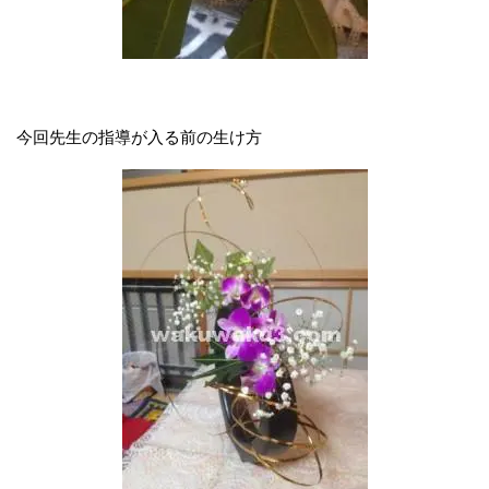
今回先生の指導が入る前の生け方