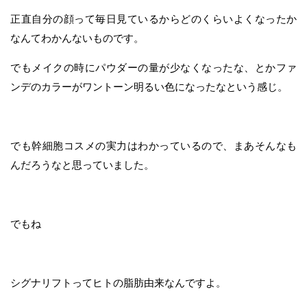
正直自分の顔って毎日見ているからどのくらいよくなったか
なんてわかんないものです。
でもメイクの時にパウダーの量が少なくなったな、とかファ
ンデのカラーがワントーン明るい色になったなという感じ。
でも幹細胞コスメの実力はわかっているので、まあそんなも
んだろうなと思っていました。
でもね
シグナリフトってヒトの脂肪由来なんですよ。