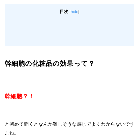
目次
[
hide
]
幹細胞の化粧品の効果って？
幹細胞？！
と初めて聞くとなんか難しそうな感じでよくわからないです
よね。