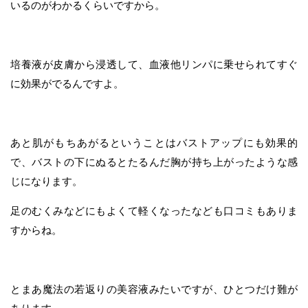
いるのがわかるくらいですから。
培養液が皮膚から浸透して、血液他リンパに乗せられてすぐ
に効果がでるんですよ。
あと肌がもちあがるということはバストアップにも効果的
で、バストの下にぬるとたるんだ胸が持ち上がったような感
じになります。
足のむくみなどにもよくて軽くなったなども口コミもありま
すからね。
とまあ魔法の若返りの美容液みたいですが、ひとつだけ難が