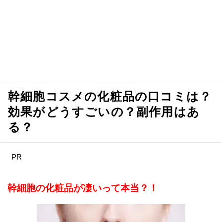
幹細胞コスメの化粧品の口コミは？
効果がどうすごいの？副作用はあ
る？
PR
幹細胞の化粧品が凄いって本当？！