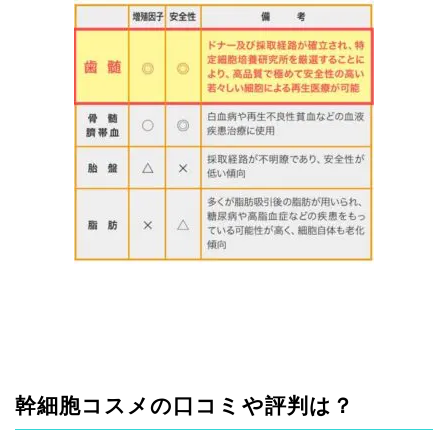
幹細胞コスメの口コミや評判は？