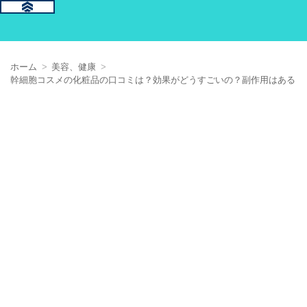
ホーム
美容、健康
幹細胞コスメの化粧品の口コミは？効果がどうすごいの？副作用はある？