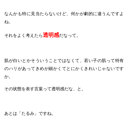
なんかも特に見当たらないけど、何かが劇的に違うんですよ
ね。
透明感
それをよく考えたら
だなって。
肌が白いとかそういうことではなくて、若い子の肌って特有
のハリがあってきめが細かくてとにかくきれいじゃないです
か。
その状態を表す言葉って透明感だな、と。
あとは「たるみ」ですね。