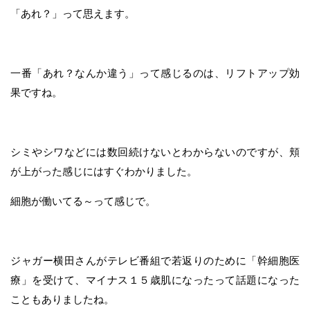
「あれ？」って思えます。
一番「あれ？なんか違う」って感じるのは、リフトアップ効
果ですね。
シミやシワなどには数回続けないとわからないのですが、頬
が上がった感じにはすぐわかりました。
細胞が働いてる～って感じで。
ジャガー横田さんがテレビ番組で若返りのために「幹細胞医
療」を受けて、マイナス１５歳肌になったって話題になった
こともありましたね。