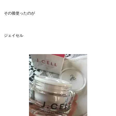
その後使ったのが
ジェイセル