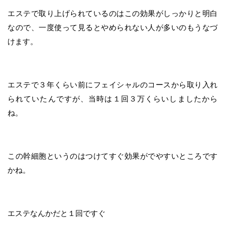
エステで取り上げられているのはこの効果がしっかりと明白
なので、一度使って見るとやめられない人が多いのもうなづ
けます。
エステで３年くらい前にフェイシャルのコースから取り入れ
られていたんですが、当時は１回３万くらいしましたから
ね。
この幹細胞というのはつけてすぐ効果がでやすいところです
かね。
エステなんかだと１回ですぐ