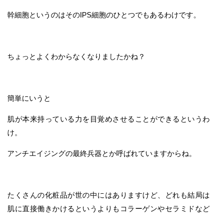
幹細胞というのはそのIPS細胞のひとつでもあるわけです。
ちょっとよくわからなくなりましたかね？
簡単にいうと
肌が本来持っている力を目覚めさせることができるというわ
け。
アンチエイジングの最終兵器とか呼ばれていますからね。
たくさんの化粧品が世の中にはありますけど、どれも結局は
肌に直接働きかけるというよりもコラーゲンやセラミドなど