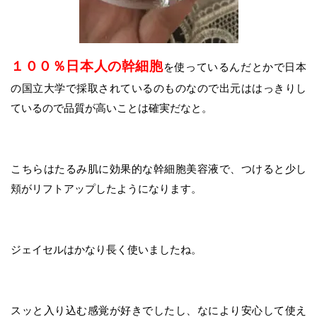
１００％日本人の幹細胞
を使っているんだとかで日本
の国立大学で採取されているのものなので出元ははっきりし
ているので品質が高いことは確実だなと。
こちらはたるみ肌に効果的な幹細胞美容液で、つけると少し
頬がリフトアップしたようになります。
ジェイセルはかなり長く使いましたね。
スッと入り込む感覚が好きでしたし、なにより安心して使え