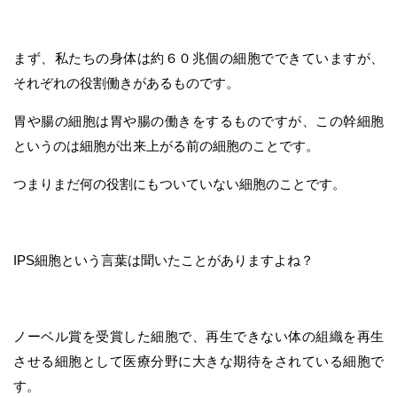
まず、私たちの身体は約６０兆個の細胞でできていますが、
それぞれの役割働きがあるものです。
胃や腸の細胞は胃や腸の働きをするものですが、この幹細胞
というのは細胞が出来上がる前の細胞のことです。
つまりまだ何の役割にもついていない細胞のことです。
IPS細胞という言葉は聞いたことがありますよね？
ノーベル賞を受賞した細胞で、再生できない体の組織を再生
させる細胞として医療分野に大きな期待をされている細胞で
す。