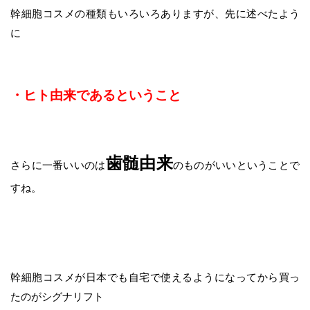
幹細胞コスメの種類もいろいろありますが、先に述べたよう
に
・ヒト由来であるということ
歯髄由来
さらに一番いいのは
のものがいいということで
すね。
幹細胞コスメが日本でも自宅で使えるようになってから買っ
たのがシグナリフト