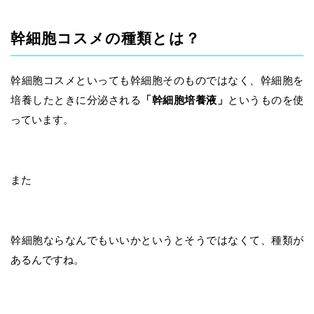
幹細胞コスメの種類とは？
幹細胞コスメといっても幹細胞そのものではなく、幹細胞を
培養したときに分泌される
「幹細胞培養液」
というものを使
っています。
また
幹細胞ならなんでもいいかというとそうではなくて、種類が
あるんですね。