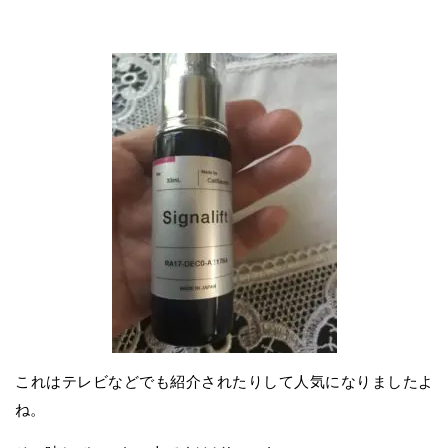
これはテレビなどでも紹介されたりして人気になりましたよ
ね。