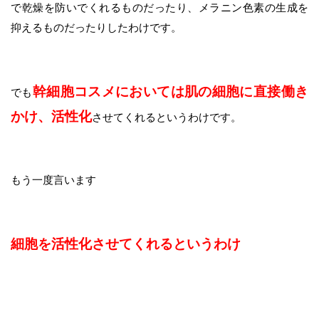
で乾燥を防いでくれるものだったり、メラニン色素の生成を
抑えるものだったりしたわけです。
幹細胞コスメにおいては肌の細胞に直接働き
でも
かけ、活性化
させてくれるというわけです。
もう一度言います
細胞を活性化させてくれるというわけ