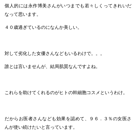
個人的には永作博美さんがいつまでも若々しくってきれいだ
なって思います。
４０歳過ぎているのになんか美しい。
対して劣化した女優さんなどもいるわけで。。。
誰とは言いませんが、結局肌質なんですよね。
これらを助けてくれるのがヒトの幹細胞コスメというわけ。
だからお医者さんなども効果を認めて、９６．３％の女医さ
んが使い続けたいと言っています。