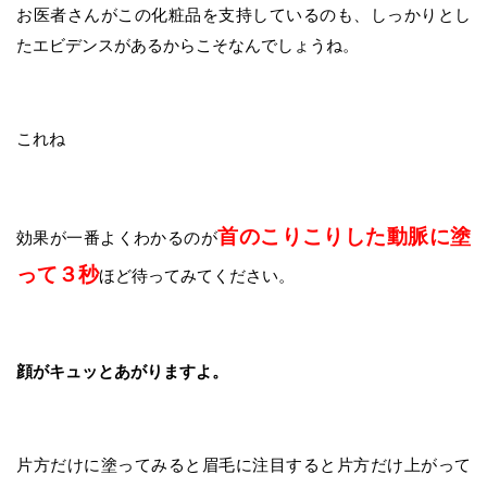
お医者さんがこの化粧品を支持しているのも、しっかりとし
たエビデンスがあるからこそなんでしょうね。
これね
首のこりこりした動脈に塗
効果が一番よくわかるのが
って３秒
ほど待ってみてください。
顔がキュッとあがりますよ。
片方だけに塗ってみると眉毛に注目すると片方だけ上がって