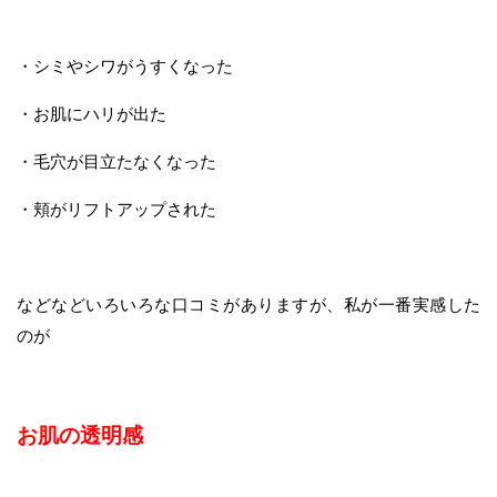
・シミやシワがうすくなった
・お肌にハリが出た
・毛穴が目立たなくなった
・頬がリフトアップされた
などなどいろいろな口コミがありますが、私が一番実感した
のが
お肌の透明感