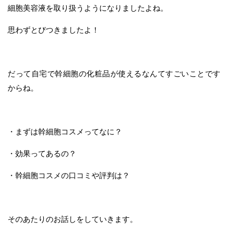
細胞美容液を取り扱うようになりましたよね。
思わずとびつきましたよ！
だって自宅で幹細胞の化粧品が使えるなんてすごいことです
からね。
・まずは幹細胞コスメってなに？
・効果ってあるの？
・幹細胞コスメの口コミや評判は？
そのあたりのお話しをしていきます。