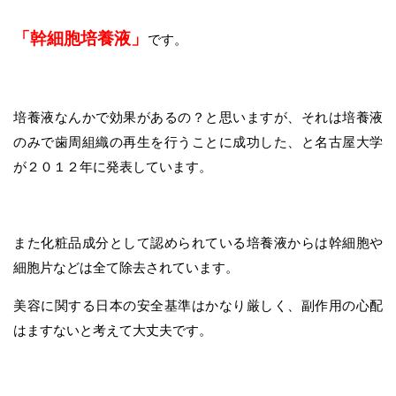
「幹細胞培養液」
です。
培養液なんかで効果があるの？と思いますが、それは培養液
のみで歯周組織の再生を行うことに成功した、と名古屋大学
が２０１２年に発表しています。
また化粧品成分として認められている培養液からは幹細胞や
細胞片などは全て除去されています。
美容に関する日本の安全基準はかなり厳しく、副作用の心配
はますないと考えて大丈夫です。