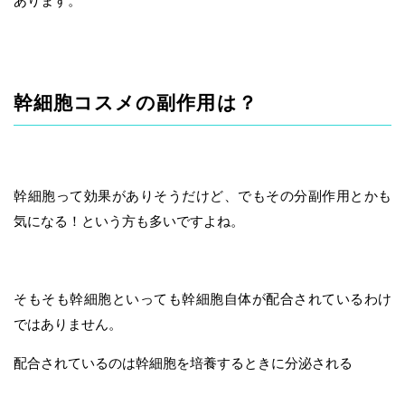
あります。
幹細胞コスメの副作用は？
幹細胞って効果がありそうだけど、でもその分副作用とかも
気になる！という方も多いですよね。
そもそも幹細胞といっても幹細胞自体が配合されているわけ
ではありません。
配合されているのは幹細胞を培養するときに分泌される