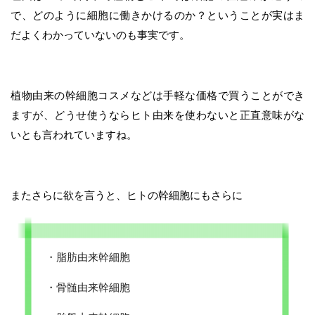
で、どのように細胞に働きかけるのか？ということが実はま
だよくわかっていないのも事実です。
植物由来の幹細胞コスメなどは手軽な価格で買うことができ
ますが、どうせ使うならヒト由来を使わないと正直意味がな
いとも言われていますね。
またさらに欲を言うと、ヒトの幹細胞にもさらに
・脂肪由来幹細胞
・骨髄由来幹細胞