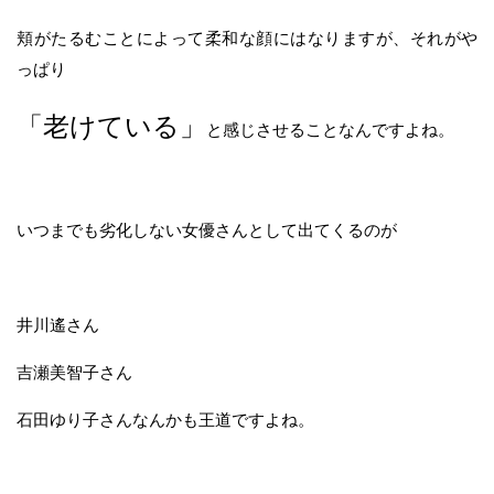
頬がたるむことによって柔和な顔にはなりますが、それがや
っぱり
「老けている」
と感じさせることなんですよね。
いつまでも劣化しない女優さんとして出てくるのが
井川遙さん
吉瀬美智子さん
石田ゆり子さんなんかも王道ですよね。