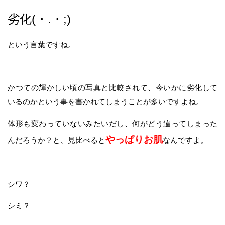
劣化(・.・;)
という言葉ですね。
かつての輝かしい頃の写真と比較されて、今いかに劣化して
いるのかという事を書かれてしまうことが多いですよね。
体形も変わっていないみたいだし、何がどう違ってしまった
やっぱりお肌
んだろうか？と、見比べると
なんですよ。
シワ？
シミ？