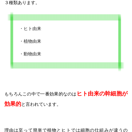
３種類あります。
・ヒト由来
・植物由来
・動物由来
ヒト由来の幹細胞が
もちろんこの中で一番効果的なのは
効果的
と言われています。
理由は至って簡単で植物とヒトでは細胞の仕組みが違うの