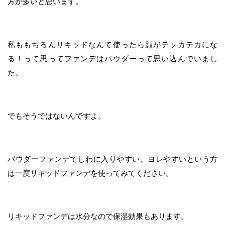
方が多いと思います。
私ももちろんリキッドなんて使ったら顔がテッカテカにな
る！って思ってファンデはパウダーって思い込んでいまし
た。
でもそうではないんですよ。
パウダーファンデでしわに入りやすい、ヨレやすいという方
は一度リキッドファンデを使ってみてください。
リキッドファンデは水分なので保湿効果もあります。