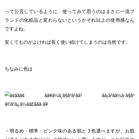
って公言しているように、使ってみて思うのはまさに一流ブ
ランドの化粧品と変わらないというかそれ以上の使用感なん
ですよね。
安くてものがよければ長く使い続けてしまうのは当然です。
ちなみに色は
・明るめ・標準・ピンク味のある肌と３色選べますが、お肌