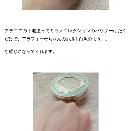
アテニアの下地塗ってミラノコレクションのパウダーはたく
だけで、アラフォー母ちゃんのお肌も白魚のよう。。。
な感じになってくれます。