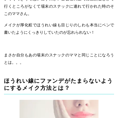
行くところがなくて場末のスナックに連れて行かれた時のそ
このママさん。
メイクが厚化粧でほうれい線も目じりのしわも本当にペンで
書いたようにくっきりしていたのが忘れられない！
まさか自分もあの場末のスナックのママと同じことになろう
とは。。。
ほうれい線にファンデがたまらないよう
にするメイク方法とは？