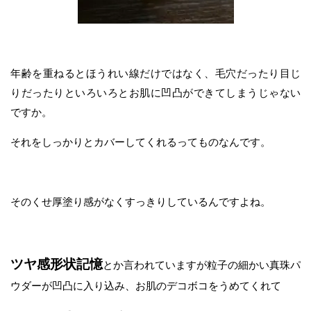
年齢を重ねるとほうれい線だけではなく、毛穴だったり目じ
りだったりといろいろとお肌に凹凸ができてしまうじゃない
ですか。
それをしっかりとカバーしてくれるってものなんです。
そのくせ厚塗り感がなくすっきりしているんですよね。
ツヤ感形状記憶
とか言われていますが粒子の細かい真珠パ
ウダーが凹凸に入り込み、お肌のデコボコをうめてくれて