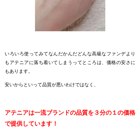
いろいろ使ってみてなんだかんだどんな高級なファンデより
もアテニアに落ち着いてしまうってところは、価格の安さに
もあります。
安いからといって品質が悪いわけではなく、
アテニアは一流ブランドの品質を３分の１の価格
で提供しています！