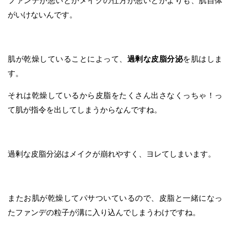
ファンデが悪いとかメイクの仕方が悪いとかよりも、肌自体
がいけないんです。
肌が乾燥していることによって、
過剰な皮脂分泌
を肌はしま
す。
それは乾燥しているから皮脂をたくさん出さなくっちゃ！っ
て肌が指令を出してしまうからなんですね。
過剰な皮脂分泌はメイクが崩れやすく、ヨレてしまいます。
またお肌が乾燥してパサついているので、皮脂と一緒になっ
たファンデの粒子が溝に入り込んでしまうわけですね。