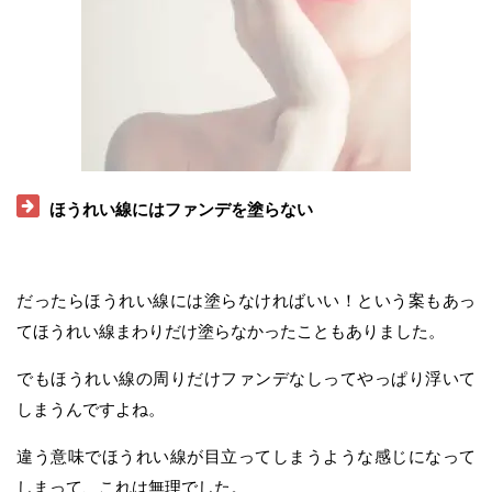
ほうれい線にはファンデを塗らない
だったらほうれい線には塗らなければいい！という案もあっ
てほうれい線まわりだけ塗らなかったこともありました。
でもほうれい線の周りだけファンデなしってやっぱり浮いて
しまうんですよね。
違う意味でほうれい線が目立ってしまうような感じになって
しまって、これは無理でした。