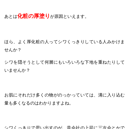
化粧の厚塗り
あとは
が原因といえます。
ほら、よく厚化粧の人ってシワくっきりしている人みかけま
せんか？
シワを隠そうとして何層にもいろいろな下地を重ねたりして
いませんか？
お肌にそれだけ多くの物がのっかっていては、溝に入り込む
量も多くなるのはわかりますよね。
シワくっきりで思い出すのが、昔会社の上司に三次会とかで