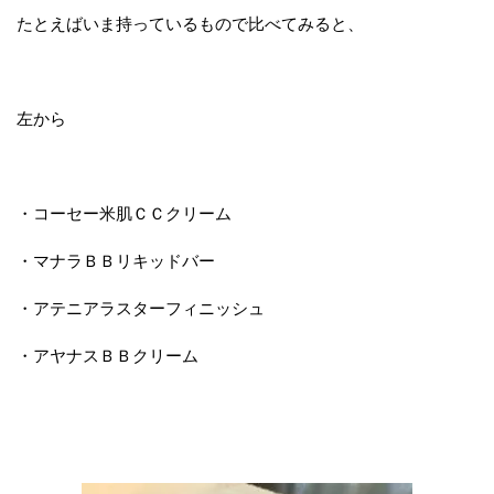
たとえばいま持っているもので比べてみると、
左から
・コーセー米肌ＣＣクリーム
・マナラＢＢリキッドバー
・アテニアラスターフィニッシュ
・アヤナスＢＢクリーム