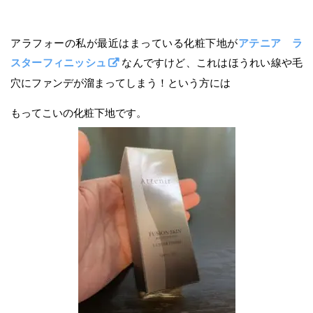
アラフォーの私が最近はまっている化粧下地が
アテニア ラ
スターフィニッシュ
なんですけど、これはほうれい線や毛
穴にファンデが溜まってしまう！という方には
もってこいの化粧下地です。