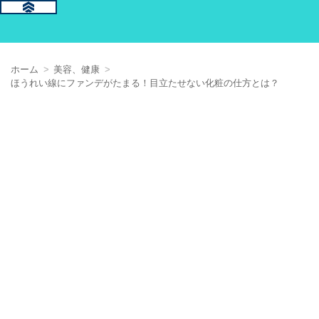
ホーム
美容、健康
ほうれい線にファンデがたまる！目立たせない化粧の仕方とは？