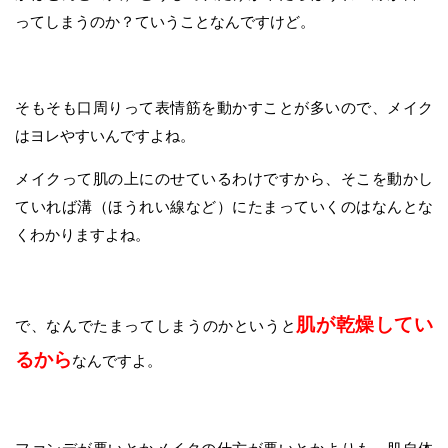
ってしまうのか？ていうことなんですけど。
そもそも口周りって表情筋を動かすことが多いので、メイク
はヨレやすいんですよね。
メイクって肌の上にのせているわけですから、そこを動かし
ていれば溝（ほうれい線など）にたまっていくのはなんとな
くわかりますよね。
肌が乾燥してい
で、なんでたまってしまうのかというと
るから
なんですよ。