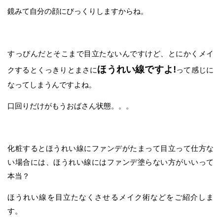
鏡みて自分の顔にびっくりしますからね。
すっぴんだとそこまで目立たないんですけど、とにかくメイ
ほうれい線ですよ!
クするとくっきりとまさに
って感じに
なってしまうんですよね。
口回りだけがもうおばさん状態。。。
化粧するとほうれい線にファンデがたまって目立って仕方な
い場合には、ほうれい線にはファンデ塗らない方がいいって
本当？
ほうれい線を目立たなくさせるメイク術などをご紹介しま
す。