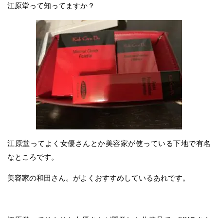
江原堂って知ってますか？
江原堂ってよく女優さんとか美容家が使っている下地で有名
なところです。
美容家の和田さん。がよくおすすめしているあれです。