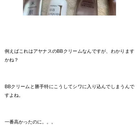
例えばこれはアヤナスのBBクリームなんですが、わかります
かね？
BBクリームと勝手特にこうしてシワに入り込んでしまうんで
すよね。
一番高かったのに。。。