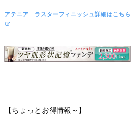
アテニア ラスターフィニッシュ詳細はこちら
【ちょっとお得情報～】