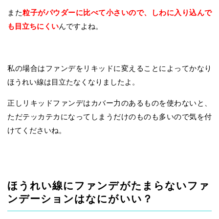
また
粒子がパウダーに比べて小さいので、しわに入り込んで
も目立ちにくい
んですよね。
私の場合はファンデをリキッドに変えることによってかなり
ほうれい線は目立たなくなりましたよ。
正しリキッドファンデはカバー力のあるものを使わないと、
ただテッカテカになってしまうだけのものも多いので気を付
けてくださいね。
ほうれい線にファンデがたまらないファ
ンデーションはなにがいい？