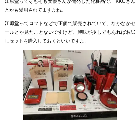
江原堂ってそもそも女優さんが開発した化粧品で、IKKOさん
とかも愛用されてますよね。
江原堂ってロフトなどで正価で販売されていて、なかなかセ
ールとか見たことないですけど、興味が少しでもあればお試
しセットを購入しておくといいですよ。