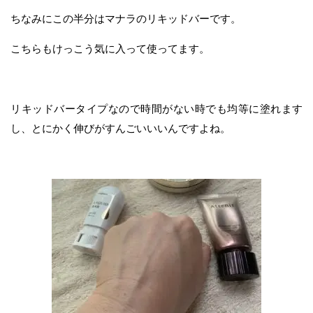
ちなみにこの半分はマナラのリキッドバーです。
こちらもけっこう気に入って使ってます。
リキッドバータイプなので時間がない時でも均等に塗れます
し、とにかく伸びがすんごいいいんですよね。