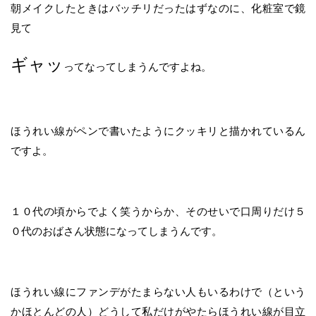
朝メイクしたときはバッチリだったはずなのに、化粧室で鏡
見て
ギャッ
ってなってしまうんですよね。
ほうれい線がペンで書いたようにクッキリと描かれているん
ですよ。
１０代の頃からでよく笑うからか、そのせいで口周りだけ５
０代のおばさん状態になってしまうんです。
ほうれい線にファンデがたまらない人もいるわけで（という
かほとんどの人）どうして私だけがやたらほうれい線が目立