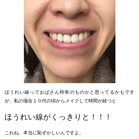
ほうれい線っておばさん特有のものかと思ってるかもです
が、私の場合１０代の頃からメイクして時間が経つと
ほうれい線がくっきりと！！！
これね、本当に恥ずかしいんですよ。