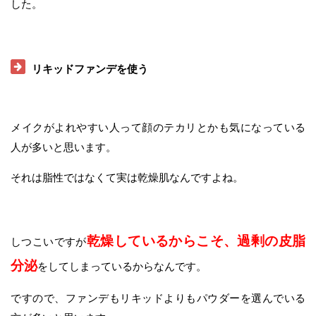
した。
リキッドファンデを使う
メイクがよれやすい人って顔のテカリとかも気になっている
人が多いと思います。
それは脂性ではなくて実は乾燥肌なんですよね。
乾燥しているからこそ、過剰の皮脂
しつこいですが
分泌
をしてしまっているからなんです。
ですので、ファンデもリキッドよりもパウダーを選んでいる