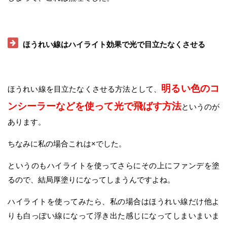
ほうれい線はハイライト効果で光で目立たなくさせる
明るい色のコ
ほうれい線を目立たなくさせる方法として、
ンシーラーなどを使って光で飛ばす方法
というのが
あります。
ちなみに私の場合これは×でした。
というのもハイライトを使ってさらにその上にファンデを塗
るので、結局厚塗りになってしまうんですよね。
ハイライトを使ってみたら、私の場合はほうれい線だけ他よ
りも白っぽい線になって浮き出た感じになってしまいまいま