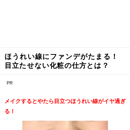
ほうれい線にファンデがたまる！
目立たせない化粧の仕方とは？
PR
メイクするとやたら目立つほうれい線がイヤ過ぎ
る！