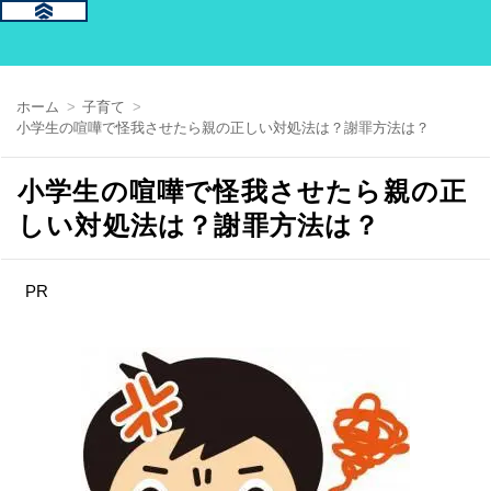
ホーム
子育て
小学生の喧嘩で怪我させたら親の正しい対処法は？謝罪方法は？
小学生の喧嘩で怪我させたら親の正
しい対処法は？謝罪方法は？
PR