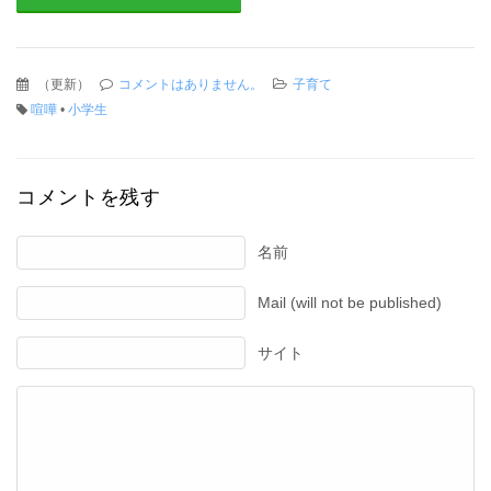
（
更新
）
コメントはありません。
子育て
喧嘩
•
小学生
コメントを残す
名前
Mail (will not be published)
サイト