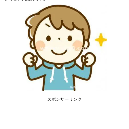
スポンサーリンク