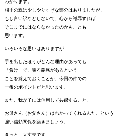
わかります。
相手の親は少しやりすぎな部分はありましたが、
もし言い訳などしないで、心から謝罪すれば
そこまでにはならなかったのかも、とも
思います。
いろいろな思いはありますが、
手を出したほうがどんな理由があっても
「負け」で、謝る義務があるという
ことを覚えておくことが、今回の件での
一番のポイントだと思います。
また、我が子には信用して共感すること。
お母さん（お父さん）はわかってくれるんだ、という
強い信頼関係を築きましょう。
きっと、大丈夫です。