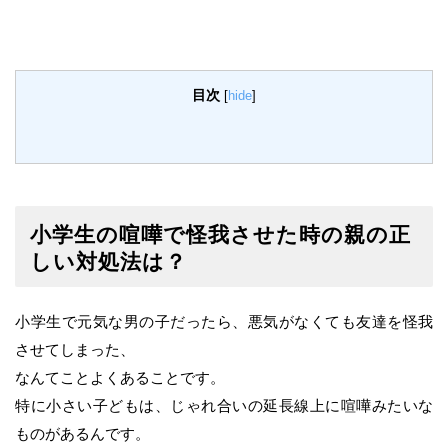
目次
[
hide
]
小学生の喧嘩で怪我させた時の親の正
しい対処法は？
小学生で元気な男の子だったら、悪気がなくても友達を怪我
させてしまった、
なんてことよくあることです。
特に小さい子どもは、じゃれ合いの延長線上に喧嘩みたいな
ものがあるんです。