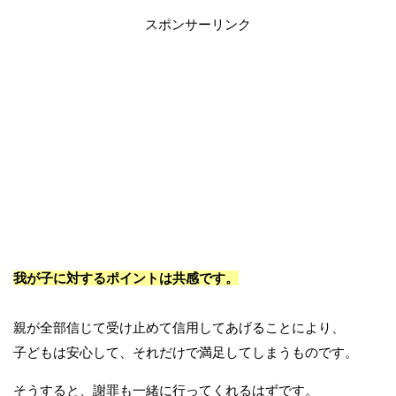
スポンサーリンク
我が子に対するポイントは共感です。
親が全部信じて受け止めて信用してあげることにより、
子どもは安心して、それだけで満足してしまうものです。
そうすると、謝罪も一緒に行ってくれるはずです。