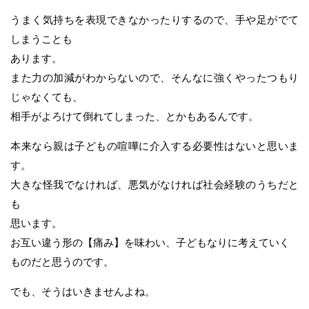
うまく気持ちを表現できなかったりするので、手や足がでて
しまうことも
あります。
また力の加減がわからないので、そんなに強くやったつもり
じゃなくても、
相手がよろけて倒れてしまった、とかもあるんです。
本来なら親は子どもの喧嘩に介入する必要性はないと思いま
す。
大きな怪我でなければ、悪気がなければ社会経験のうちだと
も
思います。
お互い違う形の【痛み】を味わい、子どもなりに考えていく
ものだと思うのです。
でも、そうはいきませんよね。