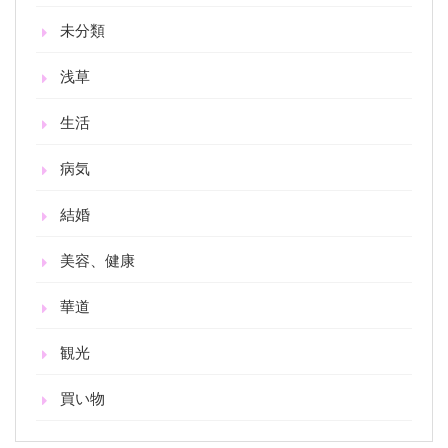
未分類
浅草
生活
病気
結婚
美容、健康
華道
観光
買い物