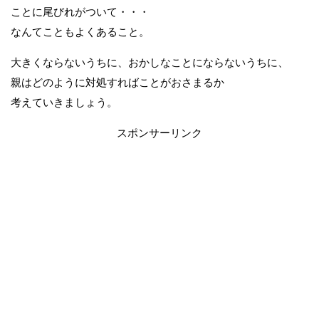
ことに尾びれがついて・・・
なんてこともよくあること。
大きくならないうちに、おかしなことにならないうちに、
親はどのように対処すればことがおさまるか
考えていきましょう。
スポンサーリンク