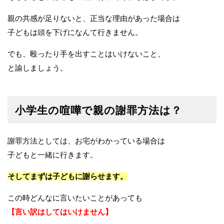
親の共感が足りないと、正当な理由があった場合は
子どもは頭を下げになんて行きません。
でも、殴ったり手を出すことはいけないこと、
と諭しましょう。
小学生の喧嘩で親の謝罪方法は？
謝罪方法としては、お宅がわかっている場合は
子どもと一緒に行きます。
そしてまずは子どもに謝らせます。
この時どんなに言いたいことがあっても
【言い訳はしてはいけません】