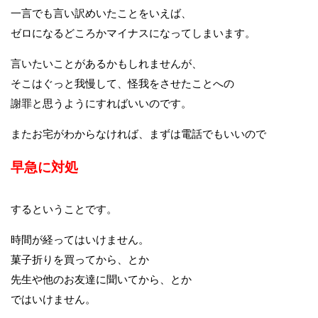
一言でも言い訳めいたことをいえば、
ゼロになるどころかマイナスになってしまいます。
言いたいことがあるかもしれませんが、
そこはぐっと我慢して、怪我をさせたことへの
謝罪と思うようにすればいいのです。
またお宅がわからなければ、まずは電話でもいいので
早急に対処
するということです。
時間が経ってはいけません。
菓子折りを買ってから、とか
先生や他のお友達に聞いてから、とか
ではいけません。