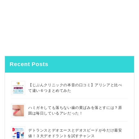
Recent Posts
【じぶんクリニックの本音の口コミ】アリシアと比べ
て違い６つまとめてみた
ハミガキしても落ちない歯の黄ばみを落とすには？原
因は毎日しているアレだった！
デトランスとデオエースとデオスピードが今だけ最安
値！３大デオドラントを試すチャンス