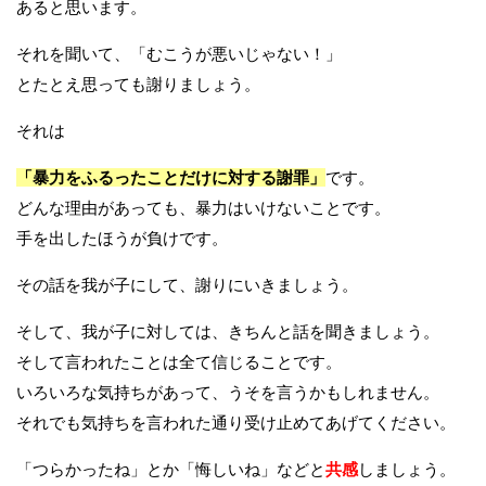
あると思います。
それを聞いて、「むこうが悪いじゃない！」
とたとえ思っても謝りましょう。
それは
「暴力をふるったことだけに対する謝罪」
です。
どんな理由があっても、暴力はいけないことです。
手を出したほうが負けです。
その話を我が子にして、謝りにいきましょう。
そして、我が子に対しては、きちんと話を聞きましょう。
そして言われたことは全て信じることです。
いろいろな気持ちがあって、うそを言うかもしれません。
それでも気持ちを言われた通り受け止めてあげてください。
「つらかったね」とか「悔しいね」などと
共感
しましょう。