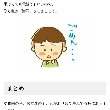
手ぶらでも電話でもいいので、
取り急ぎ「謝罪」をしましょう。
まとめ
幼稚園の時、お友達の子どもが滑り台で遊んでる時にある子