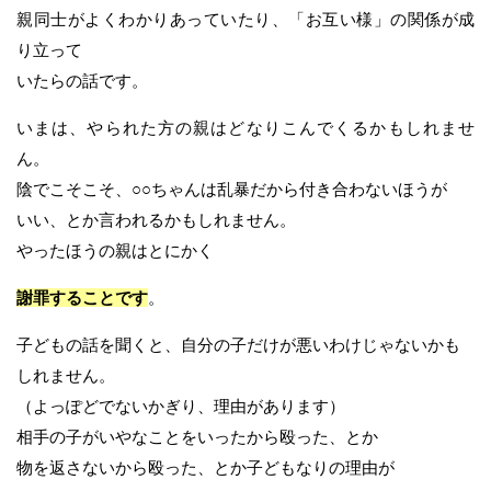
親同士がよくわかりあっていたり、「お互い様」の関係が成
り立って
いたらの話です。
いまは、やられた方の親はどなりこんでくるかもしれませ
ん。
陰でこそこそ、○○ちゃんは乱暴だから付き合わないほうが
いい、とか言われるかもしれません。
やったほうの親はとにかく
謝罪することです
。
子どもの話を聞くと、自分の子だけが悪いわけじゃないかも
しれません。
（よっぽどでないかぎり、理由があります）
相手の子がいやなことをいったから殴った、とか
物を返さないから殴った、とか子どもなりの理由が