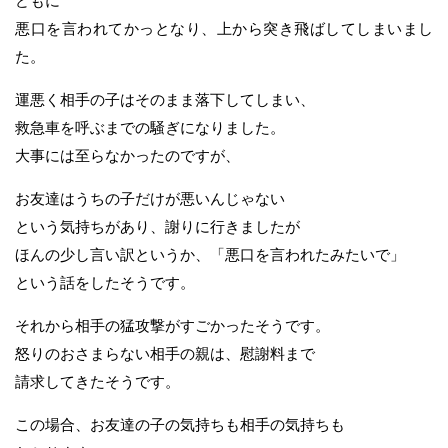
どもに
悪口を言われてかっとなり、上から突き飛ばしてしまいまし
た。
運悪く相手の子はそのまま落下してしまい、
救急車を呼ぶまでの騒ぎになりました。
大事には至らなかったのですが、
お友達はうちの子だけが悪いんじゃない
という気持ちがあり、謝りに行きましたが
ほんの少し言い訳というか、「悪口を言われたみたいで」
という話をしたそうです。
それから相手の猛攻撃がすごかったそうです。
怒りのおさまらない相手の親は、慰謝料まで
請求してきたそうです。
この場合、お友達の子の気持ちも相手の気持ちも