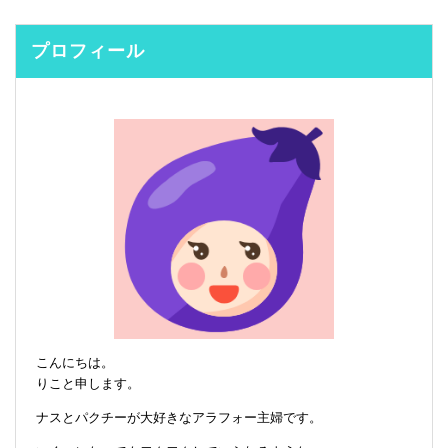
プロフィール
こんにちは。
りこと申します。
ナスとパクチーが大好きなアラフォー主婦です。