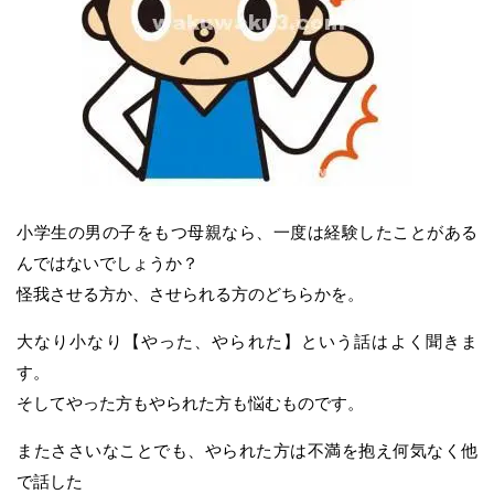
小学生の男の子をもつ母親なら、一度は経験したことがある
んではないでしょうか？
怪我させる方か、させられる方のどちらかを。
大なり小なり【やった、やられた】という話はよく聞きま
す。
そしてやった方もやられた方も悩むものです。
またささいなことでも、やられた方は不満を抱え何気なく他
で話した