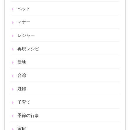
ペット
マナー
レジャー
再現レシピ
受験
台湾
妊婦
子育て
季節の行事
家庭