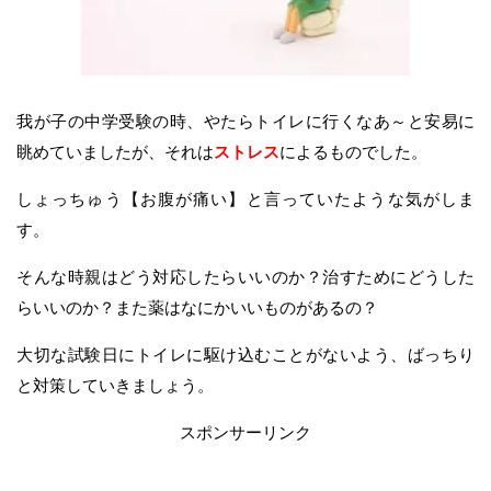
我が子の中学受験の時、やたらトイレに行くなあ～と安易に
眺めていましたが、それは
ストレス
によるものでした。
しょっちゅう【お腹が痛い】と言っていたような気がしま
す。
そんな時親はどう対応したらいいのか？治すためにどうした
らいいのか？また薬はなにかいいものがあるの？
大切な試験日にトイレに駆け込むことがないよう、ばっちり
と対策していきましょう。
スポンサーリンク