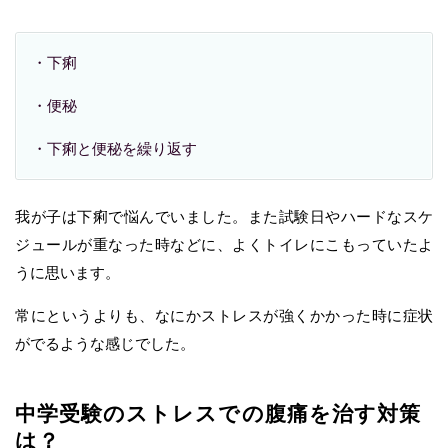
・下痢
・便秘
・下痢と便秘を繰り返す
我が子は下痢で悩んでいました。また試験日やハードなスケ
ジュールが重なった時などに、よくトイレにこもっていたよ
うに思います。
常にというよりも、なにかストレスが強くかかった時に症状
がでるような感じでした。
中学受験のストレスでの腹痛を治す対策
は？