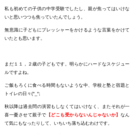
私も初めての子供の中学受験でしたし、親が焦ってはいけな
いと思いつつも焦っていたんでしょう。
無意識に子どもにプレッシャーをかけるような言葉をかけて
いたとも思います。
まだ１１，２歳の子どもです。明らかにハードなスケジュー
ルですよね。
ご飯もろくに食べる時間もないような中、学校と塾と宿題と
トイレの日々(*_*;
秋以降は過去問の演習もしなくてはいけなく、またそれが一
喜一憂させて親子で
【どこも受からないんじゃないか】
なん
て気にもなったりして、いちいち落ち込むわけです。