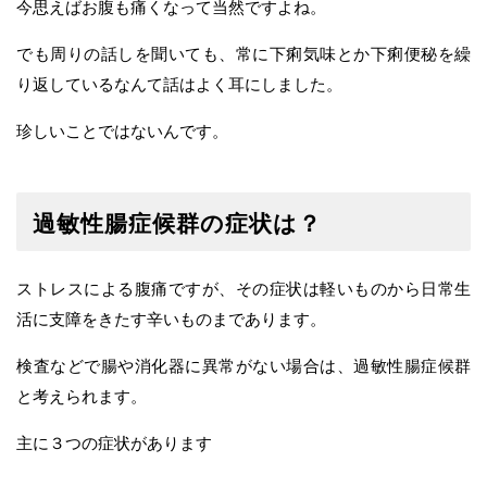
今思えばお腹も痛くなって当然ですよね。
でも周りの話しを聞いても、常に下痢気味とか下痢便秘を繰
り返しているなんて話はよく耳にしました。
珍しいことではないんです。
過敏性腸症候群の症状は？
ストレスによる腹痛ですが、その症状は軽いものから日常生
活に支障をきたす辛いものまであります。
検査などで腸や消化器に異常がない場合は、過敏性腸症候群
と考えられます。
主に３つの症状があります