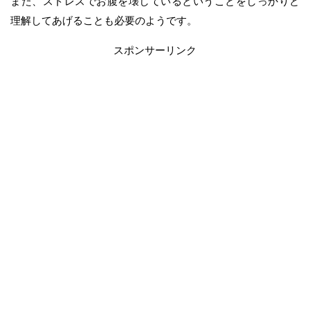
また、ストレスでお腹を壊しているということをしっかりと
理解してあげることも必要のようです。
スポンサーリンク