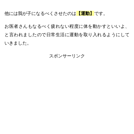
他には我が子になるべくさせたのは
【運動】
です。
お医者さんもなるべく疲れない程度に体を動かすといいよ、
と言われましたので日常生活に運動を取り入れるようにして
いきました。
スポンサーリンク