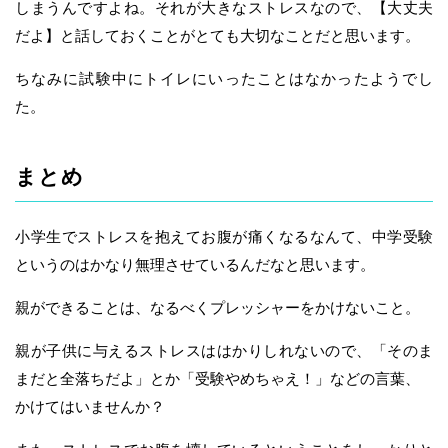
しまうんですよね。それが大きなストレスなので、【大丈夫
だよ】と話しておくことがとても大切なことだと思います。
ちなみに試験中にトイレにいったことはなかったようでし
た。
まとめ
小学生でストレスを抱えてお腹が痛くなるなんて、中学受験
というのはかなり無理させているんだなと思います。
親ができることは、なるべくプレッシャーをかけないこと。
親が子供に与えるストレスははかりしれないので、「そのま
まだと全落ちだよ」とか「受験やめちゃえ！」などの言葉、
かけてはいませんか？