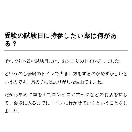
受験の試験日に持参したい薬は何があ
る？
それでも本番の試験日には、お決まりのトイレ探しでした。
というのも会場のトイレで大きい方をするのが恥ずかしいと
いうのです。男の子にはありがちな理由ですよね。
だから早めに家を出てコンビニやマックなどのお店を探し
て、会場に入るまでにトイレに行かせておくということをし
ました。