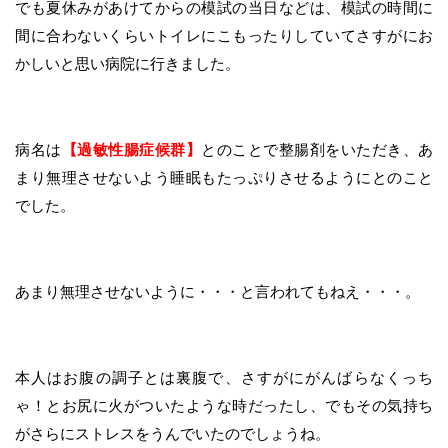
でも夏休みがあけてからの模試の当日などは、模試の時間に
間に合わないくらいトイレにこもったりしていてさすがにお
かしいと思い病院に行きました。
病名は
【過敏性腸症候群】
とのことで整腸剤をいただき、あ
まり無理させないよう睡眠もたっぷりさせるようにとのこと
でした。
あまり無理させないように・・・と言われてもねえ・・・。
本人はお腹の調子とは裏腹で、さすがにがんばらなくっち
ゃ！とお尻に火がついたような時だったし、でもその気持ち
がさらにストレスをうんでいたのでしょうね。