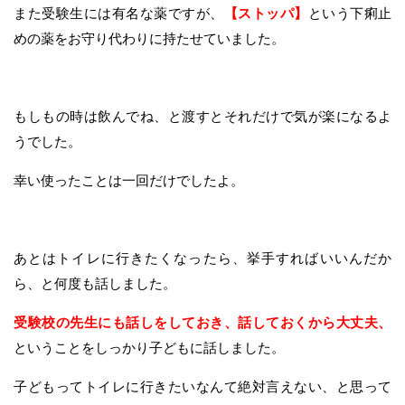
また受験生には有名な薬ですが、
【ストッパ】
という下痢止
めの薬をお守り代わりに持たせていました。
もしもの時は飲んでね、と渡すとそれだけで気が楽になるよ
うでした。
幸い使ったことは一回だけでしたよ。
あとはトイレに行きたくなったら、挙手すればいいんだか
ら、と何度も話しました。
受験校の先生にも話しをしておき、話しておくから大丈夫、
ということをしっかり子どもに話しました。
子どもってトイレに行きたいなんて絶対言えない、と思って