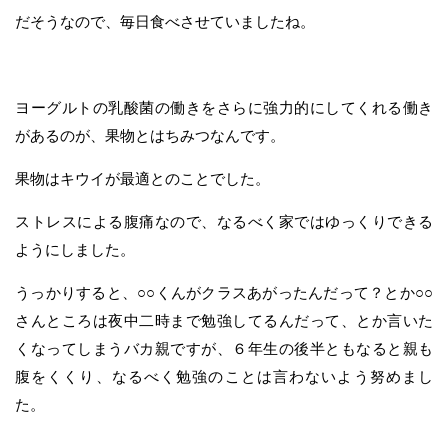
だそうなので、毎日食べさせていましたね。
ヨーグルトの乳酸菌の働きをさらに強力的にしてくれる働き
があるのが、果物とはちみつなんです。
果物はキウイが最適とのことでした。
ストレスによる腹痛なので、なるべく家ではゆっくりできる
ようにしました。
うっかりすると、○○くんがクラスあがったんだって？とか○○
さんところは夜中二時まで勉強してるんだって、とか言いた
くなってしまうバカ親ですが、６年生の後半ともなると親も
腹をくくり、なるべく勉強のことは言わないよう努めまし
た。