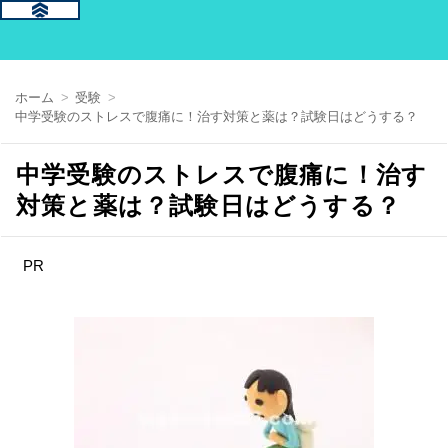
ホーム
受験
中学受験のストレスで腹痛に！治す対策と薬は？試験日はどうする？
中学受験のストレスで腹痛に！治す
対策と薬は？試験日はどうする？
PR