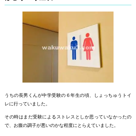
うちの長男くんが中学受験の６年生の頃、しょっちゅうトイ
レに行っていました。
その時はまだ受験によるストレスとしか思っていなかったの
で、お腹の調子が悪いのかな程度にとらえていました。