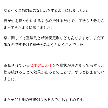
なるべく全然関係のない話をするようにしましたね。
親が心を穏やかにするよう心掛けるだけで、症状も大分おさ
まってきたように感じました。
薬に関しては整腸剤と精神安定剤などもありますが、まだ子
供なので整腸剤で様子をみようということでした。
市販されている
ビオフェルミン
を症状がおさまってもずっと
飲み続けることで効果があるとのことで、ずっと飲ませてい
ました。
また子ども用の整腸剤もあるので、おすすめです。