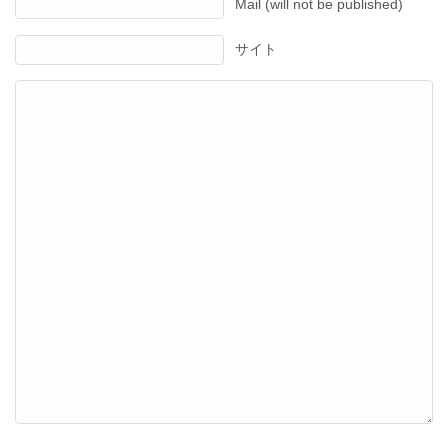
Mail (will not be published)
サイト