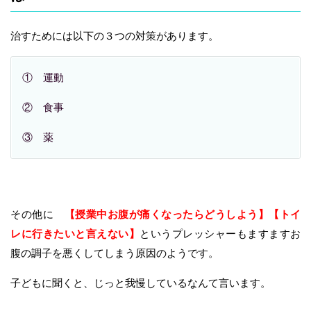
治すためには以下の３つの対策があります。
① 運動
② 食事
③ 薬
その他に
【授業中お腹が痛くなったらどうしよう】【トイ
レに行きたいと言えない】
というプレッシャーもますますお
腹の調子を悪くしてしまう原因のようです。
子どもに聞くと、じっと我慢しているなんて言います。