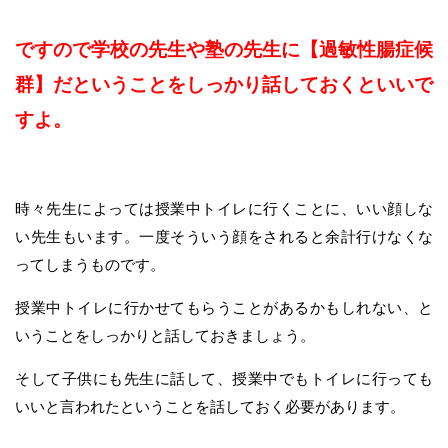
ですので学校の先生や塾の先生に【過敏性腸症候
群】だということをしっかり話しておくといいで
すよ。
時々先生によっては授業中トイレに行くことに、いい顔しな
い先生もいます。一度そういう顔をされると余計行けなくな
ってしまうものです。
授業中トイレに行かせてもらうことがあるかもしれない、と
いうことをしっかりと話しておきましょう。
そして子供にも先生に話して、授業中でもトイレに行っても
いいと言われたということを話しておく必要があります。