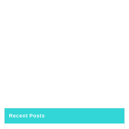
Recent Posts