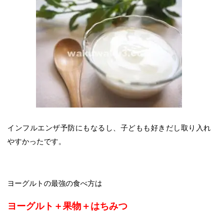
インフルエンザ予防にもなるし、子どもも好きだし取り入れ
やすかったです。
ヨーグルトの最強の食べ方は
ヨーグルト＋果物＋はちみつ