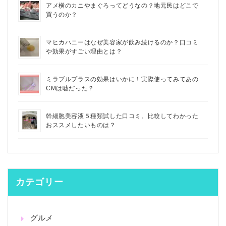
アメ横のカニやまぐろってどうなの？地元民はどこで
買うのか？
マヒカハニーはなぜ美容家が飲み続けるのか？口コミ
や効果がすごい理由とは？
ミラブルプラスの効果はいかに！実際使ってみてあの
CMは嘘だった？
幹細胞美容液５種類試した口コミ。比較してわかった
おススメしたいものは？
カテゴリー
グルメ