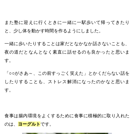
また塾に迎えに行くときに一緒に一駅歩いて帰ってきたり
と、少し体を動かす時間を作るようにしました。
一緒に歩いたりすることは家だとなかなか話さないことも、
夜の道だとなんとなく素直に話せるのも良かったと思いま
す。
「○○がさあ～、この前すっごく笑えた」とかくだらない話を
したりすることも、ストレス解消になったのかなと思いま
す。
食事は腸内環境をよくするために食事に積極的に取り入れた
のは、
ヨーグルト
です。