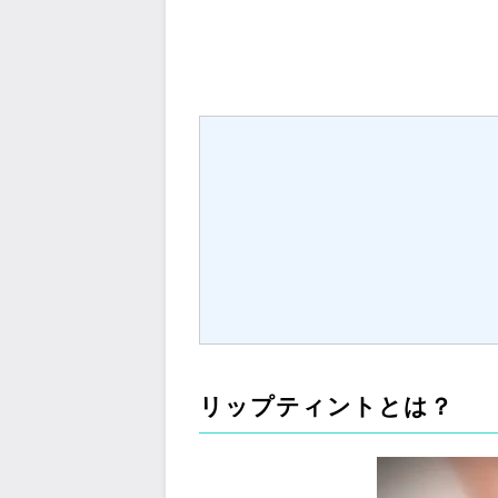
リップティントとは？