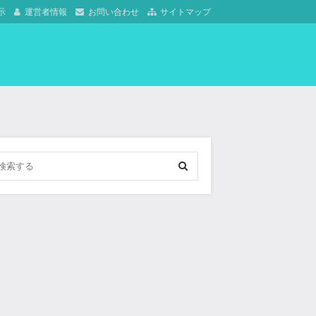
示
運営者情報
お問い合わせ
サイトマップ