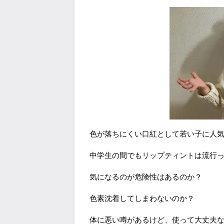
色が落ちにくい口紅として若い子に人
中学生の間でもリップティントは流行
気になるのが危険性はあるのか？
色素沈着してしまわないのか？
体に悪い噂があるけど、使って大丈夫