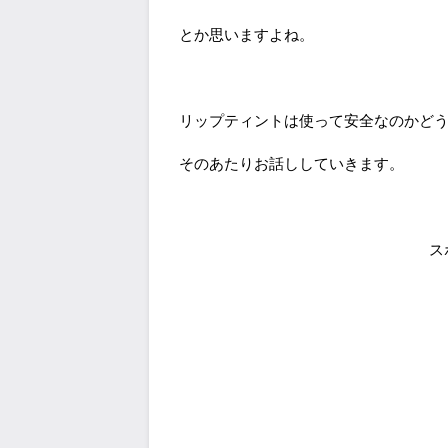
とか思いますよね。
リップティントは使って安全なのかど
そのあたりお話ししていきます。
ス