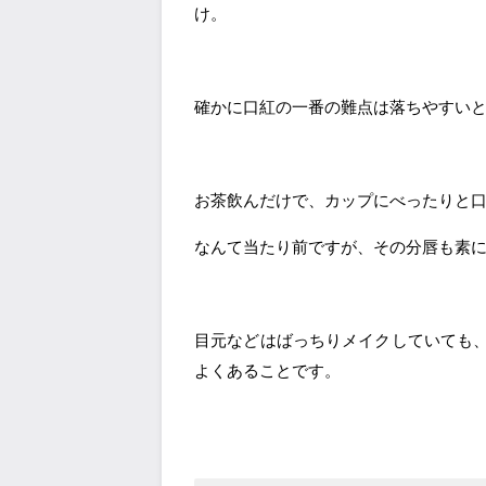
け。
確かに口紅の一番の難点は落ちやすい
お茶飲んだけで、カップにべったりと
なんて当たり前ですが、その分唇も素にな
目元などはばっちりメイクしていても
よくあることです。