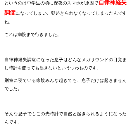
自律神経失
というのは中学生の頃に深夜のスマホが原因で
調症
になってしまい、朝起きられなくなってしまったんです
ね。
これは病院まで行きました。
自律神経失調症になった息子はどんなメガサウンドの目覚ま
し時計を使っても起きないというつわものです。
別室に寝ている家族みんな起きても、息子だけは起きません
でした。
そんな息子でもこの光時計で自然と起きられるようになった
んです。