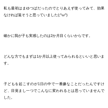
私も最初はまゆつばだったのでとりあえず使ってみて、効果
なければ返そうと思っていました(;^ω^)
確かに我が子も実感したのは2か月目くらいからです。
どんな方でもまずは1か月以上使ってみられるといいと思いま
す。
子どもを起こすのが1日の中で一番嫌なことだったんですけ
ど、目覚まし一つでこんなに変われるとは思っていませんで
した。