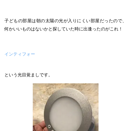
子どもの部屋は朝の太陽の光が入りにくい部屋だったので、
何かいいものはないかと探していた時に出逢ったのがこれ！
インティフォー
という光目覚ましです。