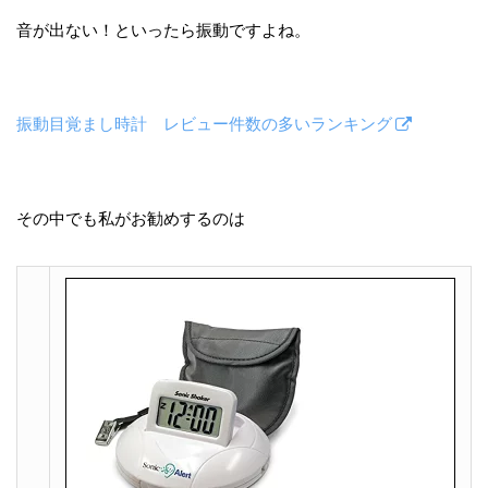
音が出ない！といったら振動ですよね。
振動目覚まし時計 レビュー件数の多いランキング
その中でも私がお勧めするのは