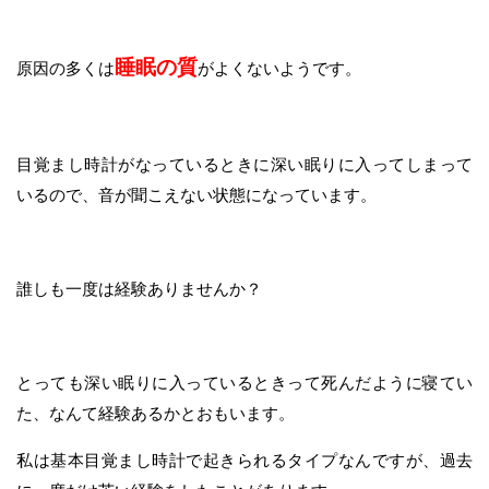
睡眠の質
原因の多くは
がよくないようです。
目覚まし時計がなっているときに深い眠りに入ってしまって
いるので、音が聞こえない状態になっています。
誰しも一度は経験ありませんか？
とっても深い眠りに入っているときって死んだように寝てい
た、なんて経験あるかとおもいます。
私は基本目覚まし時計で起きられるタイプなんですが、過去