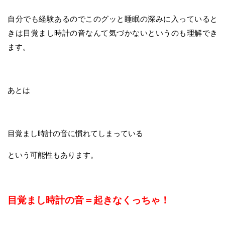
自分でも経験あるのでこのグッと睡眠の深みに入っていると
きは目覚まし時計の音なんて気づかないというのも理解でき
ます。
あとは
目覚まし時計の音に慣れてしまっている
という可能性もあります。
目覚まし時計の音＝起きなくっちゃ！