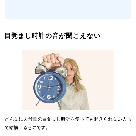
目覚まし時計の音が聞こえない
どんなに大音量の目覚まし時計を使っても起きられない人っ
て結構いるものです。