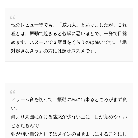
他のレビュー等でも、「威力大」とありましたが、これ
程とは。振動で起きると心臓に悪いほどで、一発で目覚
めます。スヌースで２度目をくらうのは怖いです。「絶
対起きなきゃ」の方には超オススメです。
アラーム音を切って、振動のみに出来るところがまず良
い。
何より周囲にかける迷惑が少ない上に、目が覚めやすい
ときたもんで、
朝が弱い自分としてはメインの目覚ましにすることにし