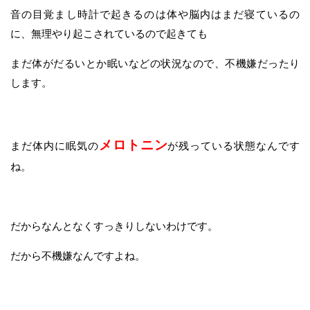
音の目覚まし時計で起きるのは体や脳内はまだ寝ているの
に、無理やり起こされているので起きても
まだ体がだるいとか眠いなどの状況なので、不機嫌だったり
します。
メロトニン
まだ体内に眠気の
が残っている状態なんです
ね。
だからなんとなくすっきりしないわけです。
だから不機嫌なんですよね。