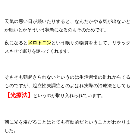
天気の悪い日が続いたりすると、なんだかやる気が出ないと
か眠いとかそういう状態になるのもそのためです。
夜になると
メロトニン
という眠りの物質を出して、リラック
スさせて眠りを誘ってくれます。
そもそも朝起きられないというのは生活習慣の乱れからくる
ものですが、起立性失調症とのよばれ実際の治療法としても
【光療法】
というのが取り入れられています。
朝に光を浴びることはとても有効的だということがわかりま
した。