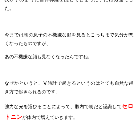
た。
今までは朝の息子の不機嫌な顔を見るとこっちまで気分が悪
くなったものですが、
あの不機嫌な顔も見なくなったんですね。
なぜかというと、光時計で起きるというのはとても自然な起
き方で起きられるのです。
セロ
強力な光を浴びることによって、脳内で朝だと認識して
トニン
が体内で増えていきます。