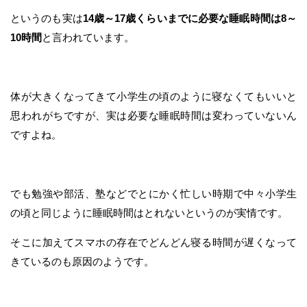
というのも実は
14歳～17歳くらいまでに必要な睡眠時間は8～
10時間
と言われています。
体が大きくなってきて小学生の頃のように寝なくてもいいと
思われがちですが、実は必要な睡眠時間は変わっていないん
ですよね。
でも勉強や部活、塾などでとにかく忙しい時期で中々小学生
の頃と同じように睡眠時間はとれないというのが実情です。
そこに加えてスマホの存在でどんどん寝る時間が遅くなって
きているのも原因のようです。