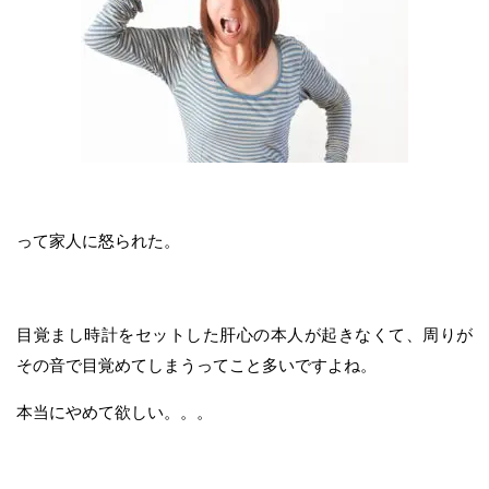
って家人に怒られた。
目覚まし時計をセットした肝心の本人が起きなくて、周りが
その音で目覚めてしまうってこと多いですよね。
本当にやめて欲しい。。。