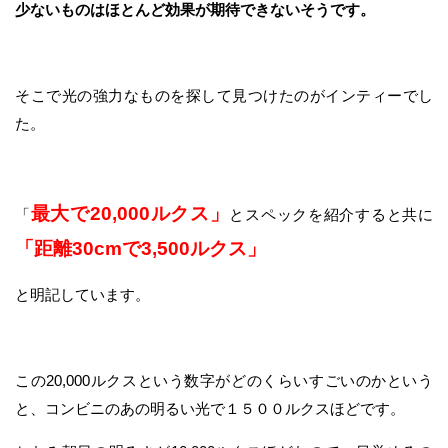
少ないものはほとんど効果が期待できないそうです。
そこで光の強力なものを探して見つけたのがインティーでし
た。
最大で20,000ルクス」
「
とスペックを紹介すると共に
「距離30cmで3,500ルクス」
と明記しています。
この20,000ルクスという数字がどのくらいすごいのかという
と、コンビニのあの明るい光で１５００ルクスほどです。