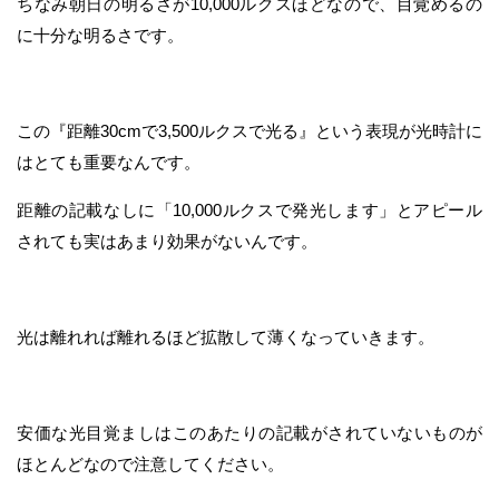
ちなみ朝日の明るさが10,000ルクスほどなので、目覚めるの
に十分な明るさです。
この『距離30cmで3,500ルクスで光る』という表現が光時計に
はとても重要なんです。
距離の記載なしに「10,000ルクスで発光します」とアピール
されても実はあまり効果がないんです。
光は離れれば離れるほど拡散して薄くなっていきます。
安価な光目覚ましはこのあたりの記載がされていないものが
ほとんどなので注意してください。