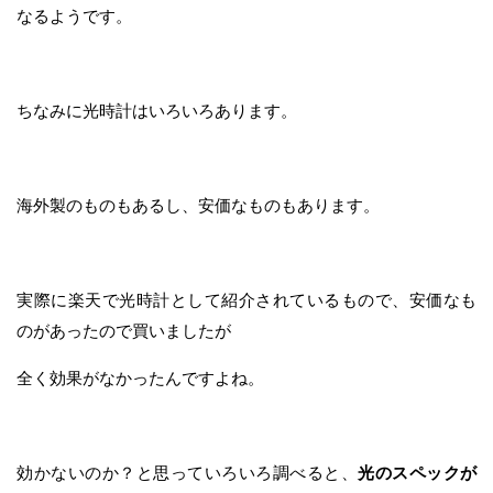
なるようです。
ちなみに光時計はいろいろあります。
海外製のものもあるし、安価なものもあります。
実際に楽天で光時計として紹介されているもので、安価なも
のがあったので買いましたが
全く効果がなかったんですよね。
効かないのか？と思っていろいろ調べると、
光のスペックが