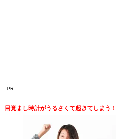
PR
目覚まし時計がうるさくて起きてしまう！