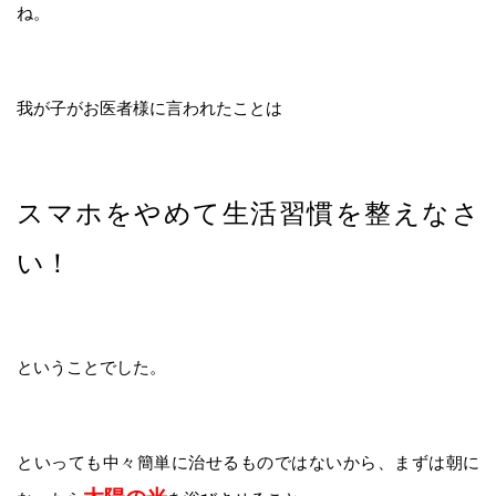
ね。
我が子がお医者様に言われたことは
スマホをやめて生活習慣を整えなさ
い！
ということでした。
といっても中々簡単に治せるものではないから、まずは朝に