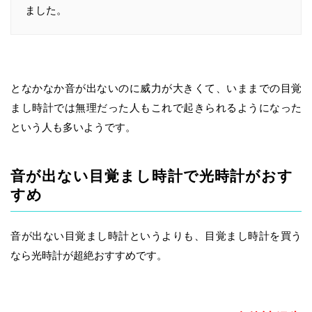
ました。
となかなか音が出ないのに威力が大きくて、いままでの目覚
まし時計では無理だった人もこれで起きられるようになった
という人も多いようです。
音が出ない目覚まし時計で光時計がおす
すめ
音が出ない目覚まし時計というよりも、目覚まし時計を買う
なら光時計が超絶おすすめです。