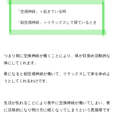
「交感神経」＝起きている時
「副交感神経」＝リラックスして寝ているとき
つまり朝に交換神経が働くことにより、体が目覚め活動的な
体にしてくれます。
夜になると副交感神経が働いて、リラックスして体を休めよ
うとしてくれるわけです。
生活が乱れることにより夜中に交換神経が働いてしまい、夜
に活発的になり明け方に眠くなってしまうという悪循環です