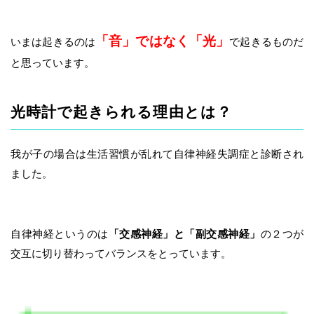
「音」ではなく「光」
いまは起きるのは
で起きるものだ
と思っています。
光時計で起きられる理由とは？
我が子の場合は生活習慣が乱れて自律神経失調症と診断され
ました。
自律神経というのは
「交感神経」と「副交感神経」
の２つが
交互に切り替わってバランスをとっています。