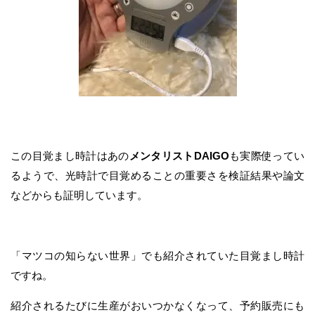
この目覚まし時計はあの
メンタリストDAIGO
も実際使ってい
るようで、光時計で目覚めることの重要さを検証結果や論文
などからも証明しています。
「マツコの知らない世界」でも紹介されていた目覚まし時計
ですね。
紹介されるたびに生産がおいつかなくなって、予約販売にも