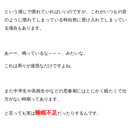
という感じで慣れていればいいのですが、これがいつもの音
のように慣れてしまっている時自然に受け入れてしまってい
る場合もあります。
あーー、鳴っているな～～～、みたいな。
これは周りが迷惑なだけですよね。
また中学生や高校生やなどの思春期にはとにかく眠たくて仕
方がない時期ってあります。
睡眠不足
と言っても実は
だったりするんです。