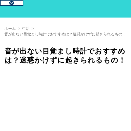
ホーム
生活
音が出ない目覚まし時計でおすすめは？迷惑かけずに起きられるもの！
音が出ない目覚まし時計でおすすめ
は？迷惑かけずに起きられるもの！