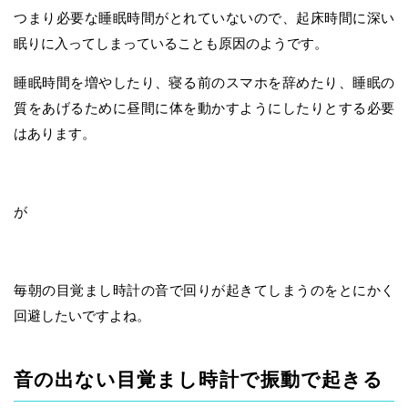
つまり必要な睡眠時間がとれていないので、起床時間に深い
眠りに入ってしまっていることも原因のようです。
睡眠時間を増やしたり、寝る前のスマホを辞めたり、睡眠の
質をあげるために昼間に体を動かすようにしたりとする必要
はあります。
が
毎朝の目覚まし時計の音で回りが起きてしまうのをとにかく
回避したいですよね。
音の出ない目覚まし時計で振動で起きる