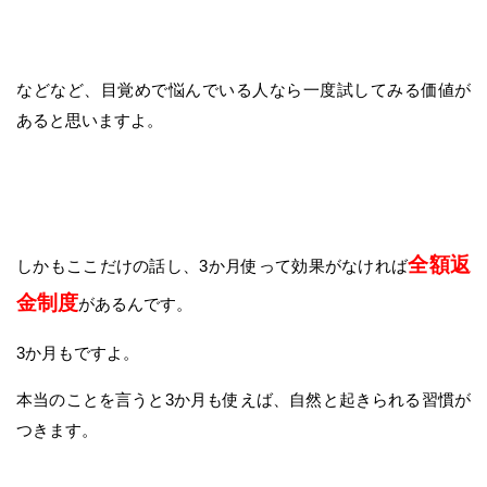
などなど、目覚めで悩んでいる人なら一度試してみる価値が
あると思いますよ。
全額返
しかもここだけの話し、3か月使って効果がなければ
金制度
があるんです。
3か月もですよ。
本当のことを言うと3か月も使えば、自然と起きられる習慣が
つきます。