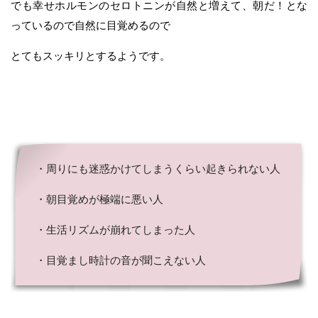
でも幸せホルモンのセロトニンが自然と増えて、朝だ！とな
っているので自然に目覚めるので
とてもスッキリとするようです。
・周りにも迷惑かけてしまうくらい起きられない人
・朝目覚めが極端に悪い人
・生活リズムが崩れてしまった人
・目覚まし時計の音が聞こえない人