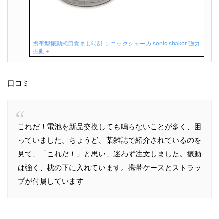
携帯型振動式目覚まし時計 ソニックシェーカ sonic shaker 強力
振動＋…
口コミ
これだ！電池を新品交換しても鳴らないことが多く、困
っていました。ちょうど、某雑誌で紹介されているのを
見て、「これだ！」と思い、迷わず注文しました。振動
は強く、枕の下に入れています。携帯ケースとストラッ
プが付属しています