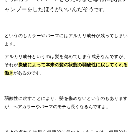
ャンプーをしたほうがいいんだそう
です。
というのもカラーやパーマにはアルカリ成分が残ってしまい
ます。
アルカリ成分というのは髪を傷めてしまう成分なんですが、
それが
炭酸によって本来の髪の状態の弱酸性に戻してくれる
働き
があるのです。
弱酸性に戻すことにより、髪を傷めないというのもあります
が、ヘアカラーやパーマのモチも長くなるんですよ。
以上の点から地肌を健康的に保つということは、健康的な