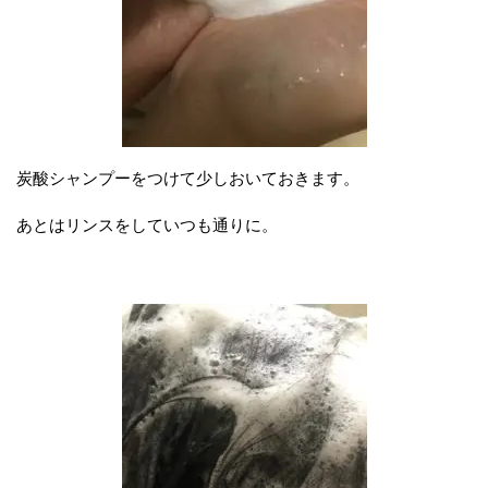
炭酸シャンプーをつけて少しおいておきます。
あとはリンスをしていつも通りに。