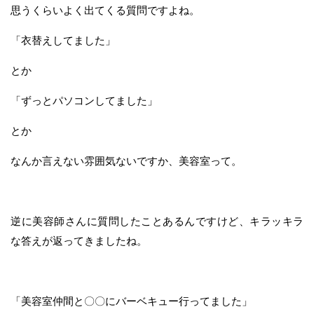
思うくらいよく出てくる質問ですよね。
「衣替えしてました」
とか
「ずっとパソコンしてました」
とか
なんか言えない雰囲気ないですか、美容室って。
逆に美容師さんに質問したことあるんですけど、キラッキラ
な答えが返ってきましたね。
「美容室仲間と〇〇にバーベキュー行ってました」