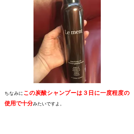
この炭酸シャンプーは３日に一度程度の
ちなみに
使用で十分
みたいですよ。