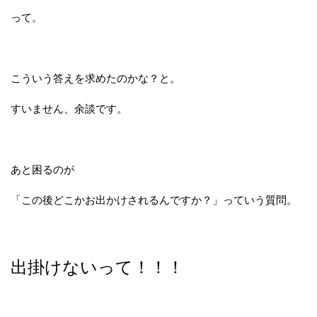
って。
こういう答えを求めたのかな？と。
すいません、余談です。
あと困るのが
「この後どこかお出かけされるんですか？」っていう質問。
出掛けないって！！！