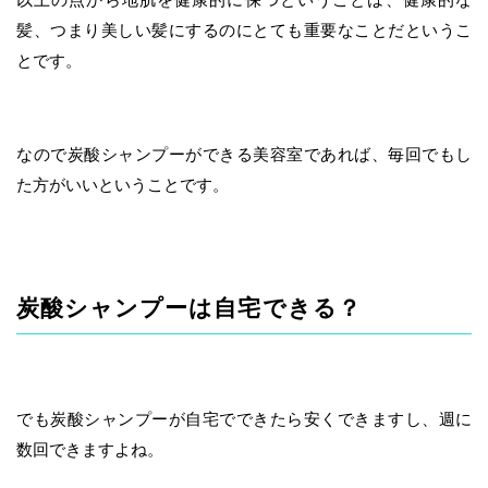
髪、つまり美しい髪にするのにとても重要なことだというこ
とです。
なので炭酸シャンプーができる美容室であれば、毎回でもし
た方がいいということです。
炭酸シャンプーは自宅できる？
でも炭酸シャンプーが自宅でできたら安くできますし、週に
数回できますよね。