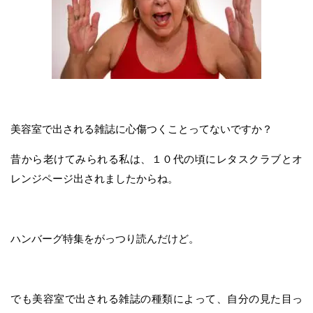
美容室で出される雑誌に心傷つくことってないですか？
昔から老けてみられる私は、１０代の頃にレタスクラブとオ
レンジページ出されましたからね。
ハンバーグ特集をがっつり読んだけど。
でも美容室で出される雑誌の種類によって、自分の見た目っ