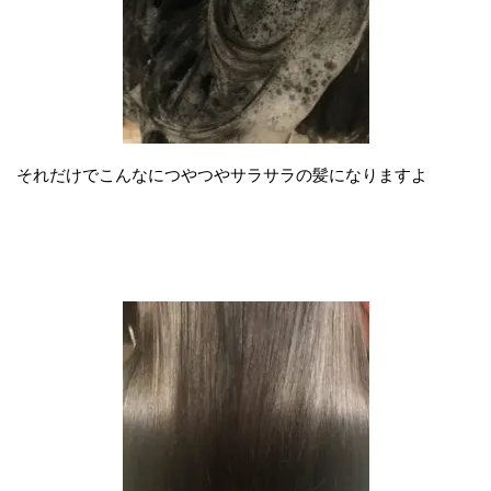
それだけでこんなにつやつやサラサラの髪になりますよ