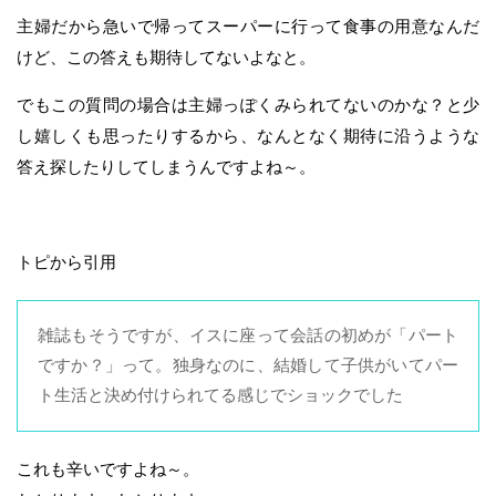
主婦だから急いで帰ってスーパーに行って食事の用意なんだ
けど、この答えも期待してないよなと。
でもこの質問の場合は主婦っぽくみられてないのかな？と少
し嬉しくも思ったりするから、なんとなく期待に沿うような
答え探したりしてしまうんですよね～。
トピから引用
雑誌もそうですが、イスに座って会話の初めが「パート
ですか？」って。独身なのに、結婚して子供がいてパー
ト生活と決め付けられてる感じでショックでした
これも辛いですよね～。