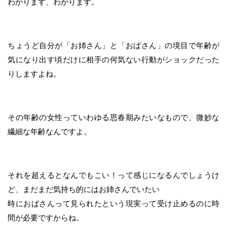
わかります、わかります。
ちょうど自分が「お姉さん」と「おばさん」の境目で年齢が
気になり出す頃だけに相手の何気ない行動がショックだった
りしますよね。
その年齢の女性っていわゆる思春期みたいなもので、微妙な
繊細な年齢なんですよ。
それを超えるとなんでもこい！って感じになるんでしょうけ
ど、まだまだ気持ち的にはお姉さんでいたい
時におばさんって見られたという現実って受け止めるのに時
間が必要ですからね。