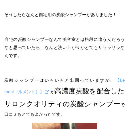
そうしたらなんと自宅用の炭酸シャンプーがありました！
自宅の炭酸シャンプーなんて美容室とは格段に違うんだろう
なと思っていたら、なんと洗い上がりがとてもサラッサラな
んです。
炭酸シャンプーはいろいろと出回っていますが、
【Le
高濃度炭酸を配合した
ment（ルメント）】
が
サロンクオリティの炭酸シャンプー
で
口コミもとてもよかったです。