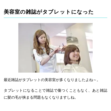
美容室の雑誌がタブレットになった
最近雑誌がタブレットの美容室が多くなりましたよね～。
タブレットになることで雑誌で傷つくこともなく、あと雑誌
に髪の毛が挟まる問題もなくなりますしね。