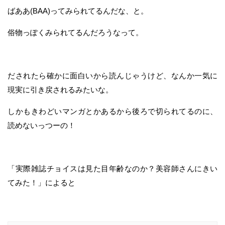
ばああ(BAA)ってみられてるんだな、と。
俗物っぽくみられてるんだろうなって。
だされたら確かに面白いから読んじゃうけど、なんか一気に
現実に引き戻されるみたいな。
しかもきわどいマンガとかあるから後ろで切られてるのに、
読めないっつーの！
「実際雑誌チョイスは見た目年齢なのか？美容師さんにきい
てみた！」によると