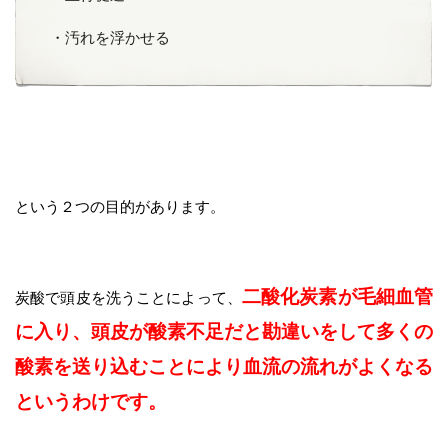
・汚れを浮かせる
という２つの目的があります。
二酸化炭素が毛細血管
炭酸で頭皮を洗うことによって、
に入り、頭皮が酸素不足だと勘違いをして多くの
酸素を送り込むことにより血流の流れがよくなる
というわけです。