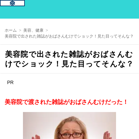
ホーム
美容、健康
美容院で出された雑誌がおばさんむけでショック！見た目ってそんな？
美容院で出された雑誌がおばさんむ
けでショック！見た目ってそんな？
PR
美容院で渡された雑誌がおばさんむけだった！