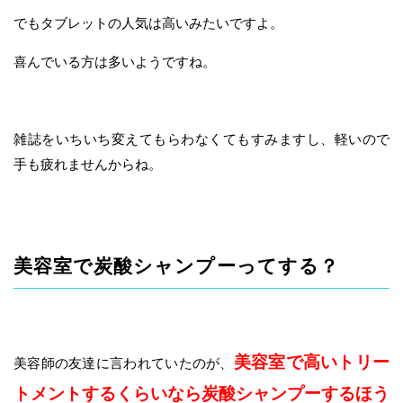
でもタブレットの人気は高いみたいですよ。
喜んでいる方は多いようですね。
雑誌をいちいち変えてもらわなくてもすみますし、軽いので
手も疲れませんからね。
美容室で炭酸シャンプーってする？
美容室で高いトリー
美容師の友達に言われていたのが、
トメントするくらいなら炭酸シャンプーするほう