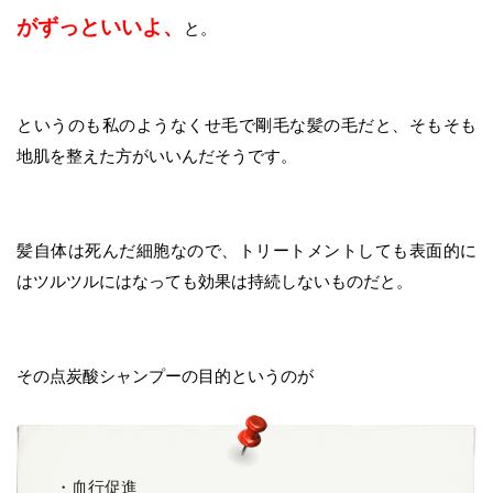
がずっといいよ、
と。
というのも私のようなくせ毛で剛毛な髪の毛だと、そもそも
地肌を整えた方がいいんだそうです。
髪自体は死んだ細胞なので、トリートメントしても表面的に
はツルツルにはなっても効果は持続しないものだと。
その点炭酸シャンプーの目的というのが
・血行促進