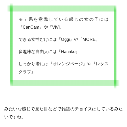
モテ系を意識している感じの女の子には
『CanCam』や『ViVi』
できる女性むけには『Oggi』や『MORE』
多趣味な自由人には『Hanako』
しっかり者には『オレンジページ』や『レタス
クラブ』
みたいな感じで見た目などで雑誌のチョイスはしているみた
いですね。