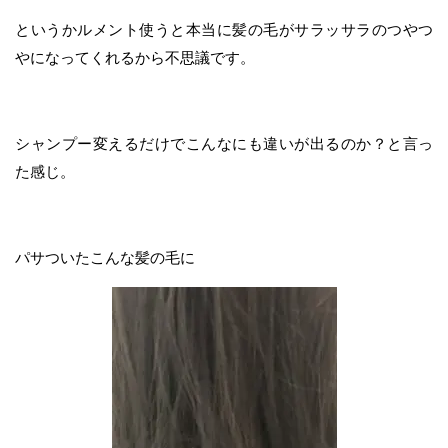
というかルメント使うと本当に髪の毛がサラッサラのつやつ
やになってくれるから不思議です。
シャンプー変えるだけでこんなにも違いが出るのか？と言っ
た感じ。
パサついたこんな髪の毛に