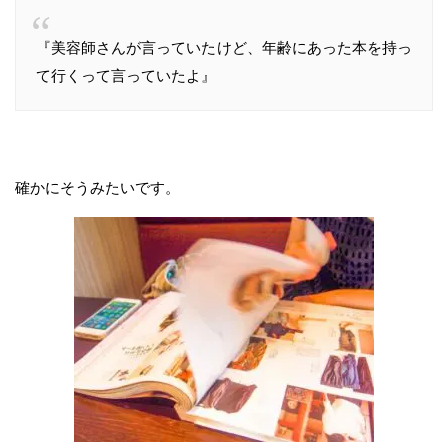
『美容師さんが言っていたけど、年齢にあった本を持っ
て行くって言っていたよ』
確かにそうみたいです。