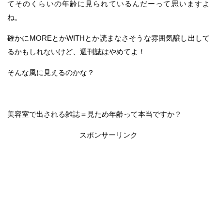
てそのくらいの年齢に見られているんだーって思いますよ
ね。
確かにMOREとかWITHとか読まなさそうな雰囲気醸し出して
るかもしれないけど、週刊誌はやめてよ！
そんな風に見えるのかな？
美容室で出される雑誌＝見ため年齢って本当ですか？
スポンサーリンク