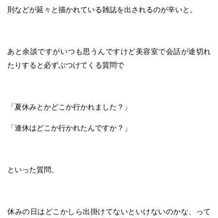
則などが延々と描かれている雑誌を出されるのが辛いと。
あと余談ですがいつも思うんですけど美容室で会話が途切れ
たりすると必ずぶつけてくる質問で
「夏休みとかどこか行かれました？」
「連休はどこか行かれたんですか？」
といった質問。
休みの日はどこかしら出掛けてないといけないのかな、って