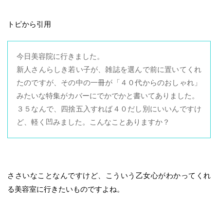
トピから引用
今日美容院に行きました。
新人さんらしき若い子が、雑誌を選んで前に置いてくれ
たのですが、その中の一冊が「４０代からのおしゃれ」
みたいな特集がカバーにでかでかと書いてありました。
３５なんで、四捨五入すれば４０だし別にいいんですけ
ど、軽く凹みました。こんなことありますか？
ささいなことなんですけど、こういう乙女心がわかってくれ
る美容室に行きたいものですよね。