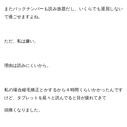
またバックナンバーも読み放題だし、いくらでも退屈しない
で過ごせますよね。
ただ、私は嫌い。
理由は読みにくいから。
私の場合縮毛矯正とかするから４時間くらいかかったんです
けど、タブレットを延々と読んでると目が疲れてきて
頭痛くなりました。