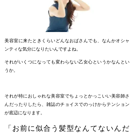
美容室に来たときくらいどんなおばさんでも、なんかオシャ
ンティな気分になりたいんですよね。
それがいくつになっても変わらない乙女心というかなんとい
うか。
それが特におしゃれな美容室でちょっとかっこいい美容師さ
んだったりしたら、雑誌のチョイスでのっけからテンション
が底辺になります。
「お前に似合う髪型なんてないんだ