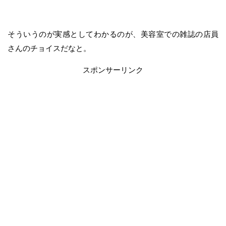
そういうのが実感としてわかるのが、美容室での雑誌の店員
さんのチョイスだなと。
スポンサーリンク