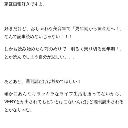
家庭画報好きですよ。
好きだけど、おしゃれな美容室で「更年期から黄金期へ！」
なんて記事読めないじゃない！！！
しかも読み始めたら前のめりで「明るく乗り切る更年期！」
とか読んでしまう自分が悲しい。。。
あとあと、週刊誌だけは辞めてほしい！
確かにあんなキラッキラなライフ生活を送ってないから、
VERYとか出されてもピンとはこないんだけど週刊誌出される
とかなり凹む。