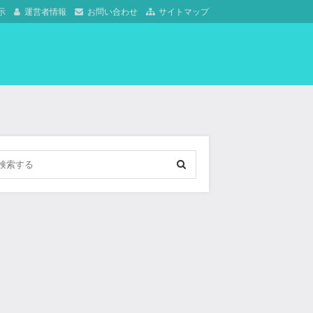
示
運営者情報
お問い合わせ
サイトマップ