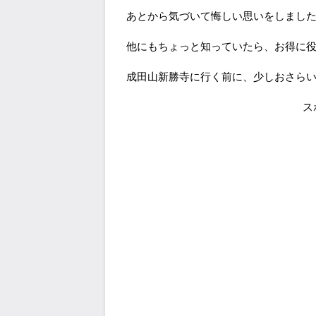
あとから気づいて悔しい思いをしまし
他にもちょっと知っていたら、お得に
成田山新勝寺に行く前に、少しおさら
ス