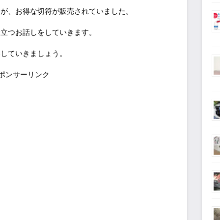
たが、お得な切符が販売されていました。
役立つお話しをしていきます。
いしていきましょう。
ポンサーリンク