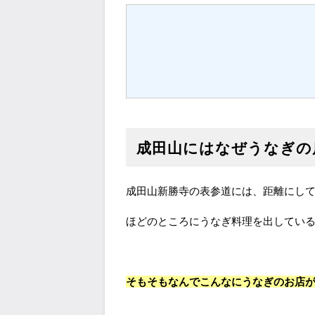
成田山にはなぜうなぎの
成田山新勝寺の表参道には、距離にし
ほどのところにうなぎ料理を出してい
そもそもなんでこんなにうなぎのお店