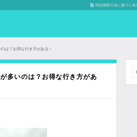
特定商取引法に基づく表
いのは？お得な行き方がある！
店が多いのは？お得な行き方があ