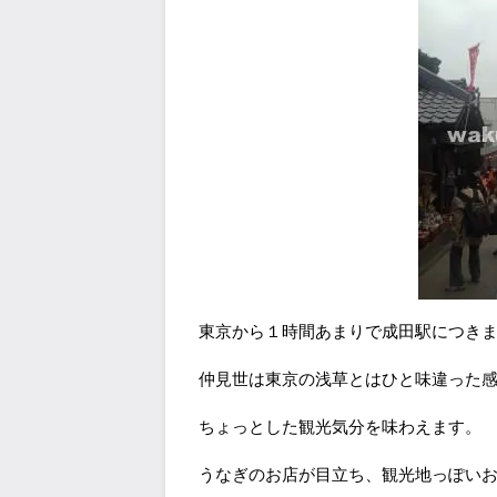
東京から１時間あまりで成田駅につき
仲見世は東京の浅草とはひと味違った
ちょっとした観光気分を味わえます。
うなぎのお店が目立ち、観光地っぽい