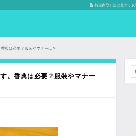
特定商取引法に基づく表
。香典は必要？服装やマナーは？
ます。香典は必要？服装やマナー