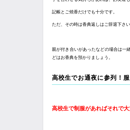
記帳とご焼香だけでも十分です。
ただ、その時は香典返しはご辞退下さ
親が付き合いがあったなどの場合は一
どはお香典を預かりましょう。
高校生でお通夜に参列！
高校生で制服があればそれで大