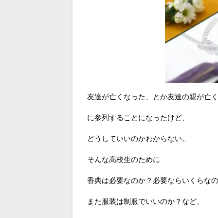
友達が亡くなった、とか友達の親が亡
に参列することになったけど、
どうしていいのかわからない。
そんな高校生のために
香典は必要なのか？必要ならいくらな
また服装は制服でいいのか？など、