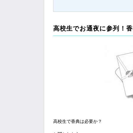
高校生でお通夜に参列！香
高校生で香典は必要か？