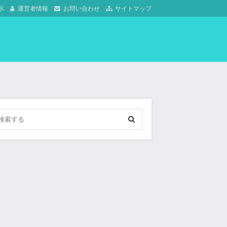
示
運営者情報
お問い合わせ
サイトマップ