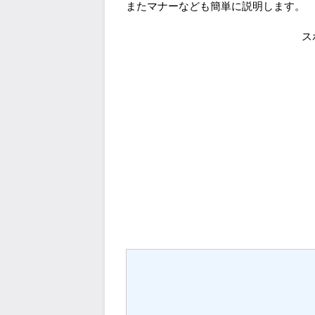
またマナーなども簡単に説明します。
ス