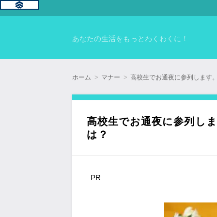
あなたの生活をもっとわくわくに！
ホーム
マナー
高校生でお通夜に参列します
高校生でお通夜に参列し
は？
PR