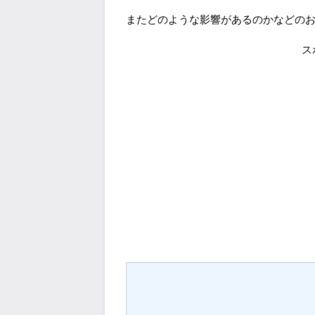
またどのような影響があるのかなどの
ス