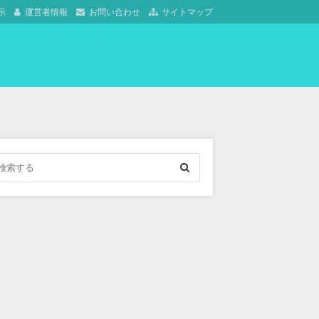
示
運営者情報
お問い合わせ
サイトマップ