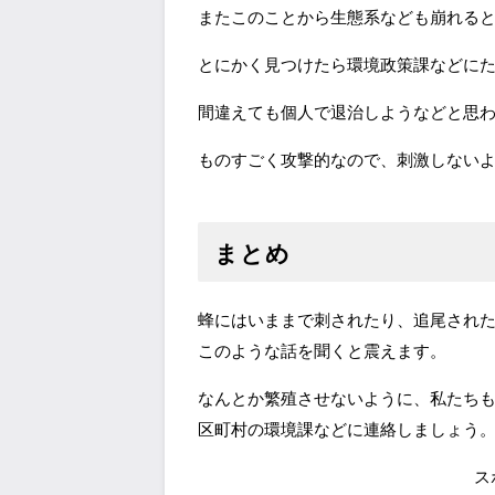
またこのことから生態系なども崩れる
とにかく見つけたら環境政策課などに
間違えても個人で退治しようなどと思
ものすごく攻撃的なので、刺激しない
まとめ
蜂にはいままで刺されたり、追尾され
このような話を聞くと震えます。
なんとか繁殖させないように、私たち
区町村の環境課などに連絡しましょう
ス