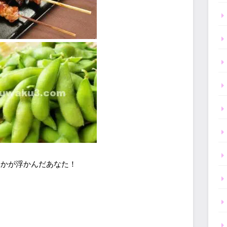
とかが浮かんだあなた！