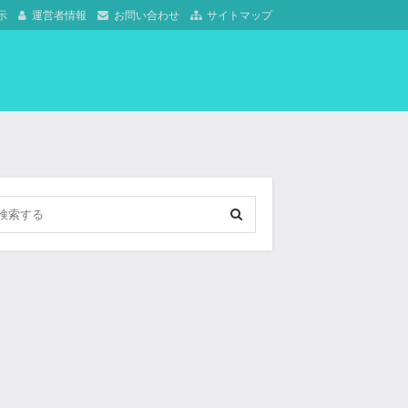
示
運営者情報
お問い合わせ
サイトマップ