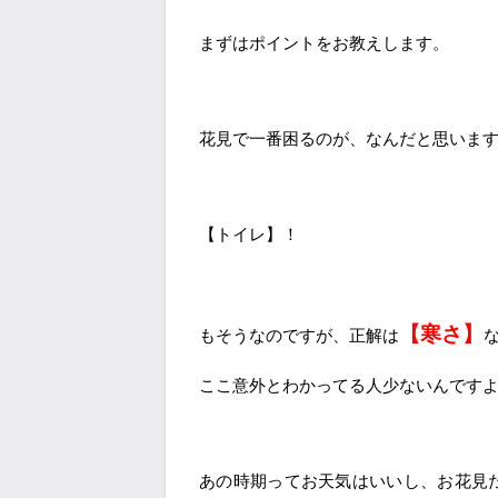
まずはポイントをお教えします。
花見で一番困るのが、なんだと思いま
【トイレ】！
【寒さ】
もそうなのですが、正解は
ここ意外とわかってる人少ないんです
あの時期ってお天気はいいし、お花見