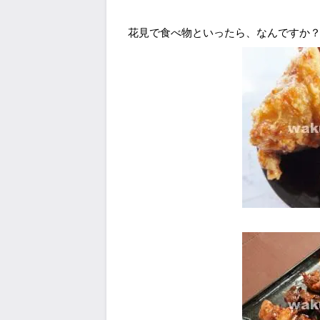
花見で食べ物といったら、なんですか