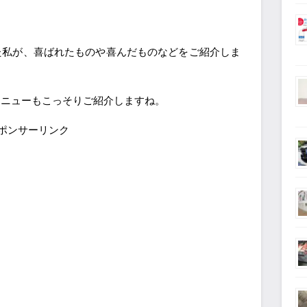
た私が、喜ばれたものや喜んだものなどをご紹介しま
メニューもこっそりご紹介しますね。
ポンサーリンク