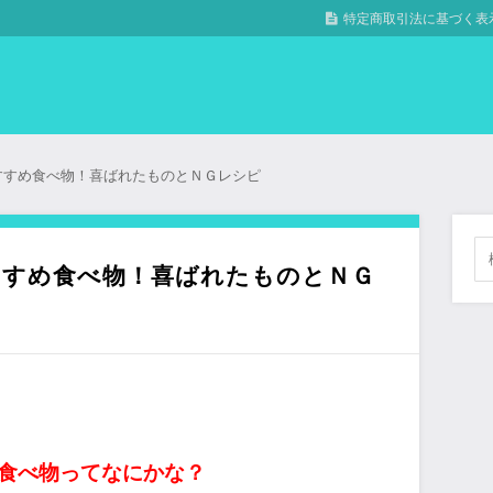
特定商取引法に基づく表
すすめ食べ物！喜ばれたものとＮＧレシピ
すすめ食べ物！喜ばれたものとＮＧ
食べ物ってなにかな？