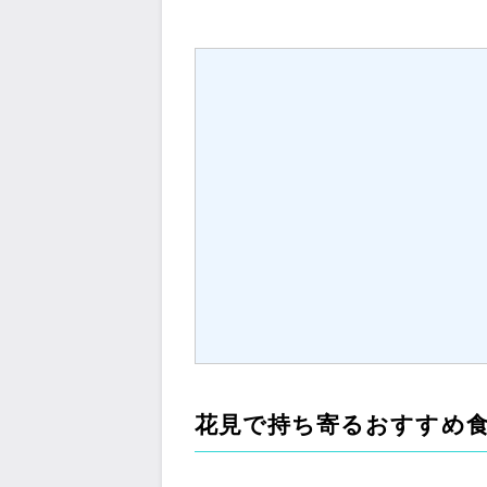
花見で持ち寄るおすすめ