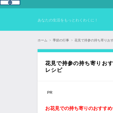
あなたの生活をもっとわくわくに！
ホーム
季節の行事
花見で持参の持ち寄りお
花見で持参の持ち寄りお
レシピ
PR
お花見での持ち寄りのおすすめ