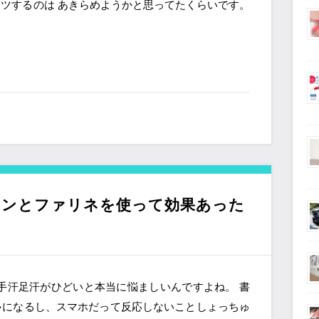
ツするのは あきらめようかと思ってたくらいです。
ランとファリネを使って効果あった
手汗足汗がひどいと本当に悩ましいんですよね。 書
ゃになるし、スマホだって反応しないことしょっちゅ