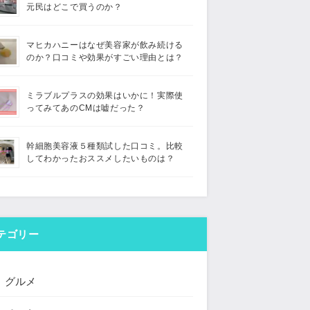
元民はどこで買うのか？
マヒカハニーはなぜ美容家が飲み続ける
のか？口コミや効果がすごい理由とは？
ミラブルプラスの効果はいかに！実際使
ってみてあのCMは嘘だった？
幹細胞美容液５種類試した口コミ。比較
してわかったおススメしたいものは？
テゴリー
グルメ