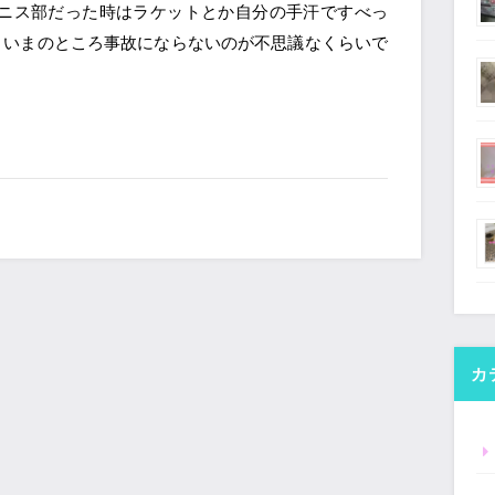
テニス部だった時はラケットとか自分の手汗ですべっ
、いまのところ事故にならないのが不思議なくらいで
カ