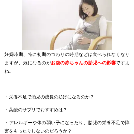
妊婦時期、特に初期のつわりの時期などは食べられなくなり
ますが、気になるのが
お腹の赤ちゃんの胎児への影響
ですよ
ね。
・栄養不足で胎児の成長の妨げになるのか？
・葉酸のサプリでおすすめは？
・アレルギーや体の弱い子になったり、胎児の栄養不足で障
害をもったりしないのだろうか？