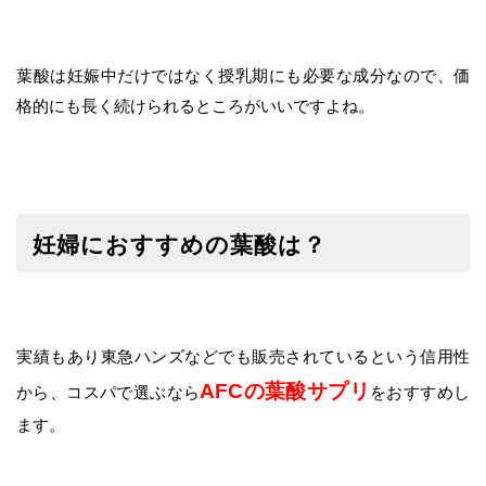
葉酸は妊娠中だけではなく授乳期にも必要な成分なので、価
格的にも長く続けられるところがいいですよね。
妊婦におすすめの葉酸は？
実績もあり東急ハンズなどでも販売されているという信用性
AFCの葉酸サプリ
から、コスパで選ぶなら
をおすすめし
ます。