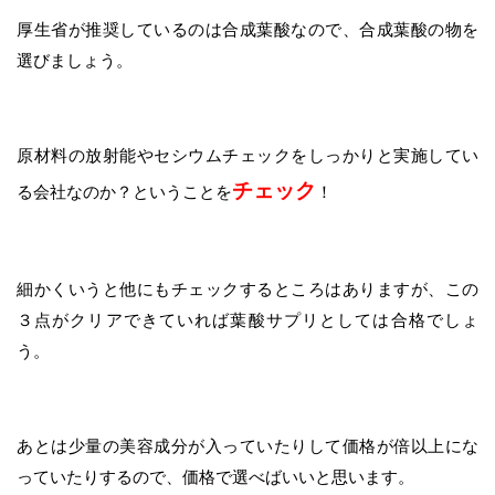
厚生省が推奨しているのは合成葉酸なので、合成葉酸の物を
選びましょう。
原材料の放射能やセシウムチェックをしっかりと実施してい
チェック
る会社なのか？ということを
！
細かくいうと他にもチェックするところはありますが、この
３点がクリアできていれば葉酸サプリとしては合格でしょ
う。
あとは少量の美容成分が入っていたりして価格が倍以上にな
っていたりするので、価格で選べばいいと思います。