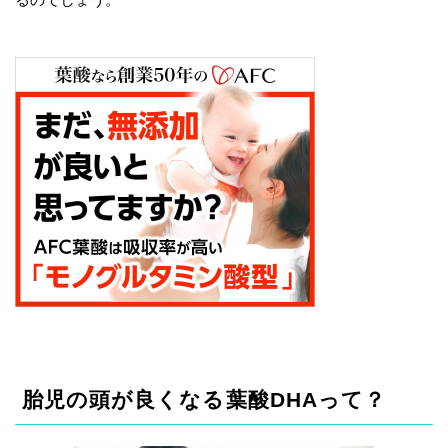
胎児の頭が良くなる葉酸DHAって？