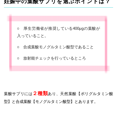
妊娠中の葉酸サプリを選ぶポイントは？
○ 厚生労働省が推奨している400μgの葉酸が
入っていること。
○ 合成葉酸モノグルタミン酸型であること
○ 放射能チェックを行っているところ
２種類
葉酸サプリには
あり、天然葉酸【ポリグルタミン酸
型】と合成葉酸【モノグルタミン酸型】とあります。