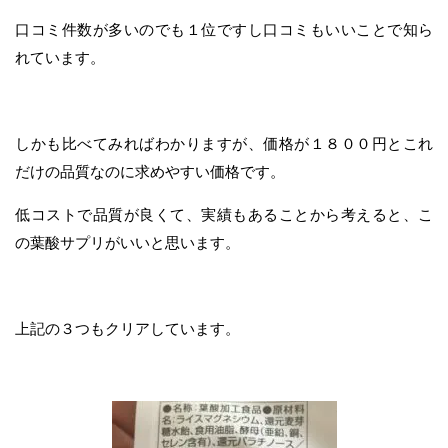
口コミ件数が多いのでも１位ですし口コミもいいことで知ら
れています。
しかも比べてみればわかりますが、価格が１８００円とこれ
だけの品質なのに求めやすい価格です。
低コストで品質が良くて、実績もあることから考えると、こ
の葉酸サプリがいいと思います。
上記の３つもクリアしています。