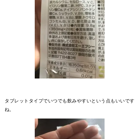
タブレットタイプでいつでも飲みやすいという点もいいです
ね。