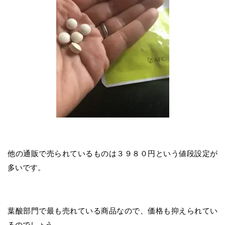
他の通販で売られているものは３９８０円という値段設定が
多いです。
葉酸部門で最も売れている商品なので、価格も抑えられてい
るのでしょう。