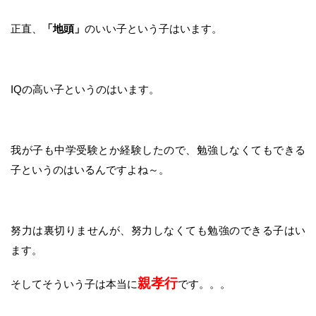
正直、
「地頭」
のいい子という子はいます。
IQの高い子というのはいます。
我が子も中学受験とか経験したので、勉強しなくてもできる
子というのはいるんですよね～。
努力は裏切りませんが、努力しなくても勉強のできる子はい
ます。
親孝行
そしてそういう子は本当に
です。。。