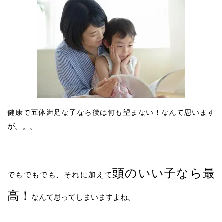
健康で五体満足な子なら後は何も望まない！なんて思います
が。。。
頭のいい子なら最
でもでもでも、それに加えて
高！
なんて思ってしまいますよね。