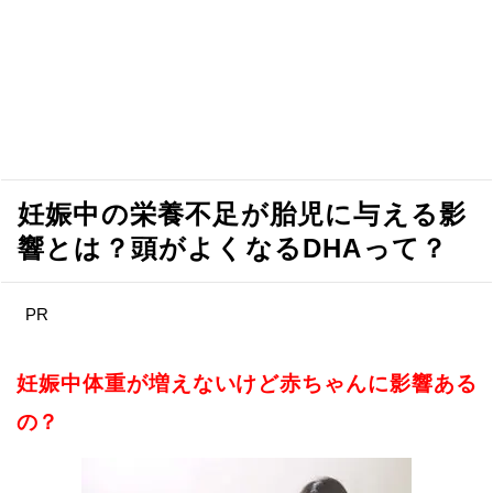
妊娠中の栄養不足が胎児に与える影
響とは？頭がよくなるDHAって？
PR
妊娠中体重が増えないけど赤ちゃんに影響ある
の？