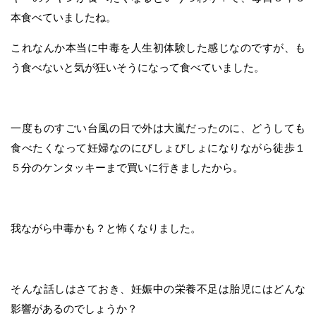
本食べていましたね。
これなんか本当に中毒を人生初体験した感じなのですが、も
う食べないと気が狂いそうになって食べていました。
一度ものすごい台風の日で外は大嵐だったのに、どうしても
食べたくなって妊婦なのにびしょびしょになりながら徒歩１
５分のケンタッキーまで買いに行きましたから。
我ながら中毒かも？と怖くなりました。
そんな話しはさておき、妊娠中の栄養不足は胎児にはどんな
影響があるのでしょうか？