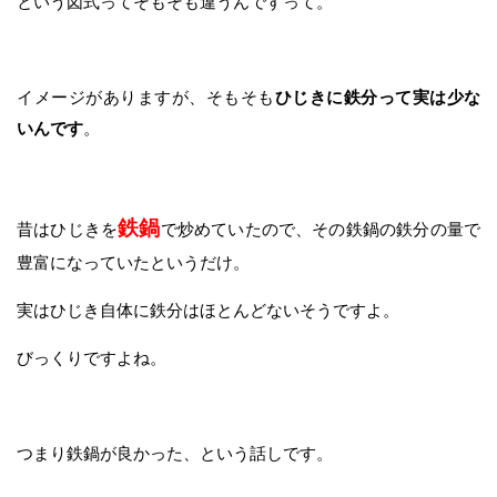
という図式ってそもそも違うんですって。
イメージがありますが、そもそも
ひじきに鉄分って実は少な
いんです
。
鉄鍋
昔はひじきを
で炒めていたので、その鉄鍋の鉄分の量で
豊富になっていたというだけ。
実はひじき自体に鉄分はほとんどないそうですよ。
びっくりですよね。
つまり鉄鍋が良かった、という話しです。