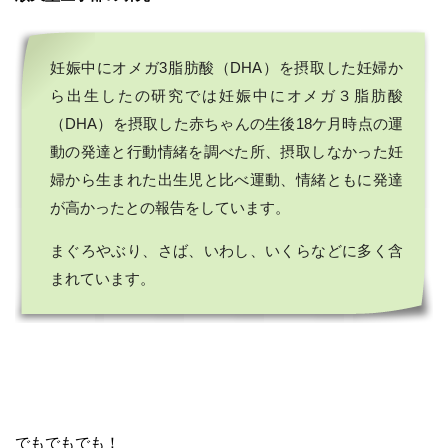
妊娠中にオメガ3脂肪酸（DHA）を摂取した妊婦か
ら出生したの研究では妊娠中にオメガ３脂肪酸
（DHA）を摂取した赤ちゃんの生後18ケ月時点の運
動の発達と行動情緒を調べた所、摂取しなかった妊
婦から生まれた出生児と比べ運動、情緒ともに発達
が高かったとの報告をしています。
まぐろやぶり、さば、いわし、いくらなどに多く含
まれています。
でもでもでも！