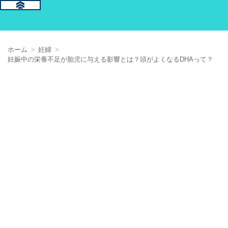
ホーム
妊婦
妊娠中の栄養不足が胎児に与える影響とは？頭がよくなるDHAって？