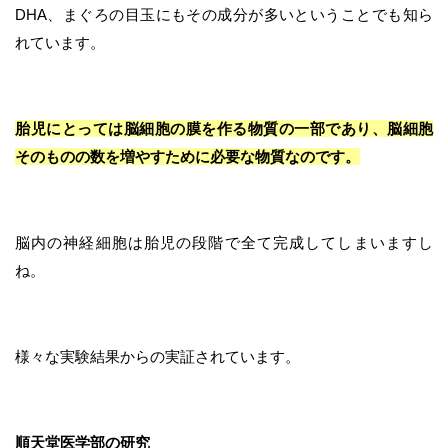
DHA、まぐろの目玉にもその成分が多いということでも知ら
れています。
胎児にとっては脳細胞の膜を作る物質の一部であり、脳細胞
そのものの数を増やすために必要な物質なのです。
脳内の神経細胞は胎児の段階で全て完成してしまいますし
ね。
様々な実験結果からの実証されています。
順天堂医学部の研究