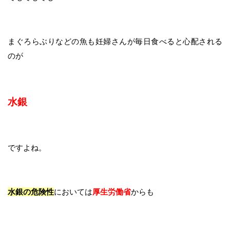
まぐろらぶりなどの魚も妊婦さんが毎日食べると心配される
のが
水銀
ですよね。
水銀の危険性
においては
厚生労働省
からも