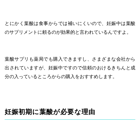
とにかく葉酸は食事からでは補いにくいので、妊娠中は葉酸
のサプリメントに頼るのが効果的と言われているんですよ。
葉酸サプリも薬局でも購入できますし、さまざまな会社から
出されていますが、妊娠中ですので信頼のおけるきちんと成
分の入っているところからの購入をおすすめします。
妊娠初期に葉酸が必要な理由