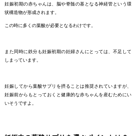
妊娠初期の赤ちゃんは、脳や脊髄の基となる神経管という環
状構造物が形成されます。
この時に多くの葉酸が必要となるわけです。
また同時に鉄分も妊娠初期の妊婦さんにとっては、不足して
しまっています。
妊娠してから葉酸サプリを摂ることは推奨されていますが、
妊娠前からもとっておくと健康的な赤ちゃんを産むためにい
いそうですよ。