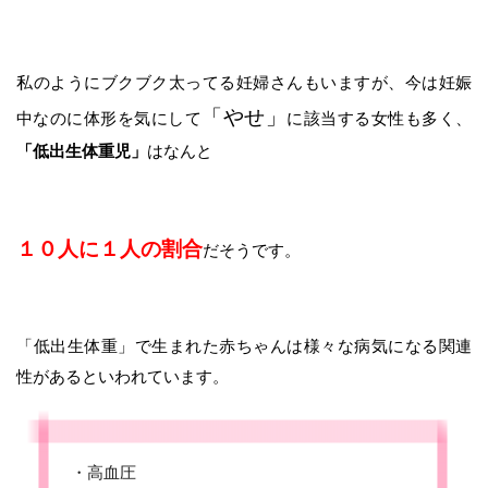
私のようにブクブク太ってる妊婦さんもいますが、今は妊娠
「やせ」
中なのに体形を気にして
に該当する女性も多く、
「低出生体重児」
はなんと
１０人に１人の割合
だそうです。
「低出生体重」で生まれた赤ちゃんは様々な病気になる関連
性があるといわれています。
・高血圧