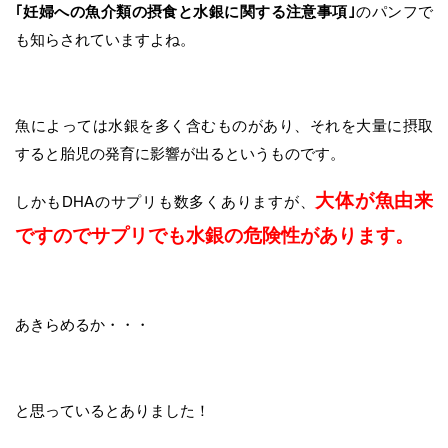
｢妊婦への魚介類の摂食と水銀に関する注意事項｣
のパンフで
も知らされていますよね。
魚によっては水銀を多く含むものがあり、それを大量に摂取
すると胎児の発育に影響が出るというものです。
大体が魚由来
しかもDHAのサプリも数多くありますが、
ですのでサプリでも水銀の危険性があります。
あきらめるか・・・
と思っているとありました！