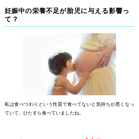
妊娠中の栄養不足が胎児に与える影響っ
て？
私は食べつわりという性質で食べてないと気持ちが悪くなっ
ていて、ひたすら食べていましたね。