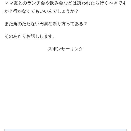
ママ友とのランチ会や飲み会などは誘われたら行くべきです
か？行かなくてもいいんでしょうか？
また角のたたない円満な断り方ってある？
そのあたりお話しします。
スポンサーリンク