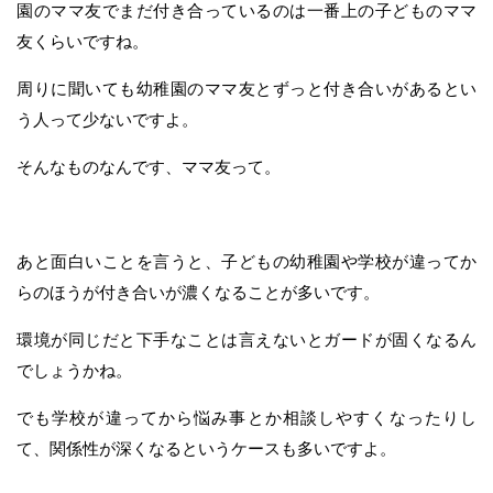
園のママ友でまだ付き合っているのは一番上の子どものママ
友くらいですね。
周りに聞いても幼稚園のママ友とずっと付き合いがあるとい
う人って少ないですよ。
そんなものなんです、ママ友って。
あと面白いことを言うと、子どもの幼稚園や学校が違ってか
らのほうが付き合いが濃くなることが多いです。
環境が同じだと下手なことは言えないとガードが固くなるん
でしょうかね。
でも学校が違ってから悩み事とか相談しやすくなったりし
て、関係性が深くなるというケースも多いですよ。