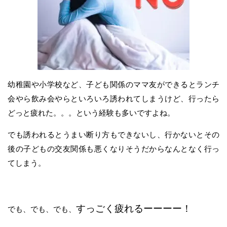
幼稚園や小学校など、子ども関係のママ友ができるとランチ
会やら飲み会やらといろいろ誘われてしまうけど、行ったら
どっと疲れた。。。という経験も多いですよね。
でも誘われるとうまい断り方もできないし、行かないとその
後の子どもの交友関係も悪くなりそうだからなんとなく行っ
てしまう。
すっごく疲れるーーーー！
でも、でも、でも、