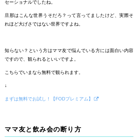
セーショナルでしたね。
旦那はこんな世界うそだろ？って言ってましたけど、実際そ
れほど大げさではない世界ですよね。
知らない？という方はママ友で悩んでいる方には面白い内容
ですので、観られるといいですよ。
こちらでいまなら無料で観られます。
↓
まずは無料でお試し！【FODプレミアム】
ママ友と飲み会の断り方