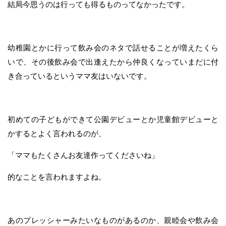
結局今思うのは行っても得るものってなかったです。
幼稚園とかに行って飲み会のネタで話せることが増えたくら
いで、その後飲み会で出逢えたから仲良くなっていまだに付
き合っているというママ友はいないです。
初めての子どもができて公園デビューとか児童館デビューと
かするとよく言われるのが、
「ママもたくさんお友達作ってくださいね」
的なことを言われますよね。
あのプレッシャーみたいなものがあるのか、親睦会や飲み会