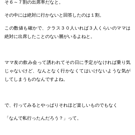
そ６～７割の出席率だなと。
その中には絶対に行かないと回答したのは１割。
この数値も確かで、クラス３０人いれば３人くらいのママは
絶対に出席したことのない層がいるよねと。
ママ友の飲み会って誘われてその日に予定がなければ乗り気
じゃないけど、なんとなく行かなくてはいけないような気が
してしまうものなんですよね。
で、行ってみるとやっぱりそれほど楽しいものでもなく
「なんで私行ったんだろう？」って。