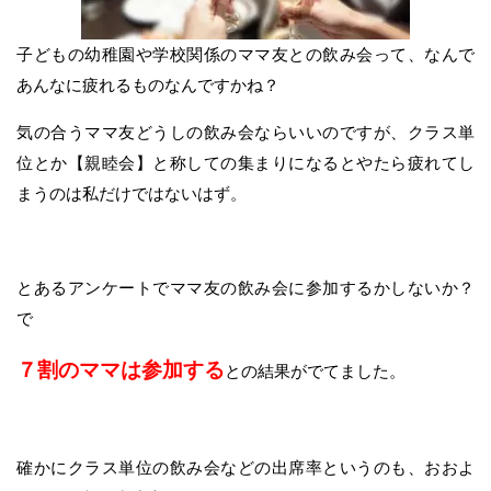
子どもの幼稚園や学校関係のママ友との飲み会って、なんで
あんなに疲れるものなんですかね？
気の合うママ友どうしの飲み会ならいいのですが、クラス単
位とか【親睦会】と称しての集まりになるとやたら疲れてし
まうのは私だけではないはず。
とあるアンケートでママ友の飲み会に参加するかしないか？
で
７割のママは参加する
との結果がでてました。
確かにクラス単位の飲み会などの出席率というのも、おおよ