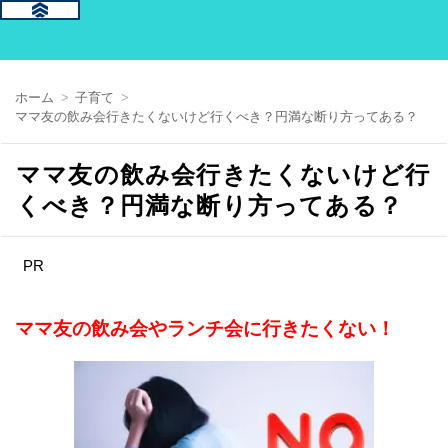
ホーム
子育て
ママ友の飲み会行きたくないけど行くべき？円満な断り方ってある？
ママ友の飲み会行きたくないけど行
くべき？円満な断り方ってある？
PR
ママ友の飲み会やランチ会に行きたくない！