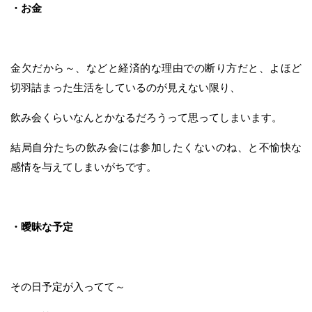
・お金
金欠だから～、などと経済的な理由での断り方だと、よほど
切羽詰まった生活をしているのが見えない限り、
飲み会くらいなんとかなるだろうって思ってしまいます。
結局自分たちの飲み会には参加したくないのね、と不愉快な
感情を与えてしまいがちです。
・曖昧な予定
その日予定が入ってて～