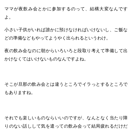
ママが夜飲み会とかに参加するのって、結構大変なんです
よ。
小さい子供がいれば誰かに預けなければいけないし、ご飯な
どの準備などもやってようやく出られるというわけ。
夜の飲み会なのに朝からいろいろと段取り考えて準備して出
かけなくてはいけないものなんですよね。
そこが旦那の飲み会とは違うところでイラっとするところで
もありますね。
それでも楽しいものならいいのですが、なんとなく当たり障
りのない話しして気を遣っての飲み会って結局疲れるだけだ