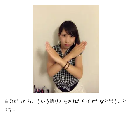
自分だったらこういう断り方をされたらイヤだなと思うこと
です。