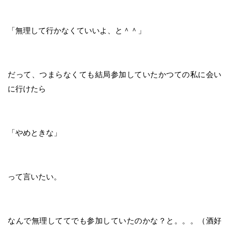
「無理して行かなくていいよ、と＾＾」
だって、つまらなくても結局参加していたかつての私に会い
に行けたら
「やめときな」
って言いたい。
なんで無理しててでも参加していたのかな？と。。。（酒好