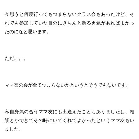
今思うと何度行ってもつまらないクラス会もあったけど、そ
れでも参加していた自分にきちんと断る勇気があればよかっ
たのになと思います。
ただ。。。
ママ友の会が全てつまらないかというとそうでもないです。
私自身気の合うママ友にも出逢えたこともありましたし、相
談とかできてその時にいてくれてよかったというママ友もい
ました。