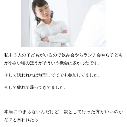
私も３人の子どもがいるので飲み会やらランチ会やら子ども
が小さい頃のほうがそういう機会は多かったです。
そして誘われれば無理しててでも参加してました。
そして疲れて帰ってきてました。
本当につまらないんだけど、親として行った方がいいのか
な？と言われたら