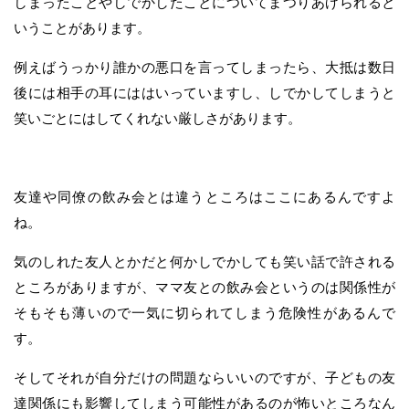
しまったことやしでかしたことについてまつりあげられると
いうことがあります。
例えばうっかり誰かの悪口を言ってしまったら、大抵は数日
後には相手の耳にははいっていますし、しでかしてしまうと
笑いごとにはしてくれない厳しさがあります。
友達や同僚の飲み会とは違うところはここにあるんですよ
ね。
気のしれた友人とかだと何かしでかしても笑い話で許される
ところがありますが、ママ友との飲み会というのは関係性が
そもそも薄いので一気に切られてしまう危険性があるんで
す。
そしてそれが自分だけの問題ならいいのですが、子どもの友
達関係にも影響してしまう可能性があるのが怖いところなん