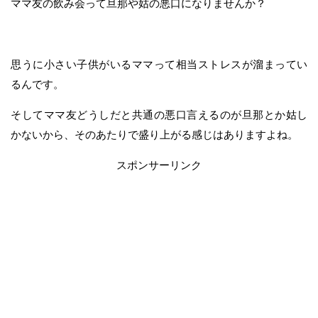
ママ友の飲み会って旦那や姑の悪口になりませんか？
思うに小さい子供がいるママって相当ストレスが溜まってい
るんです。
そしてママ友どうしだと共通の悪口言えるのが旦那とか姑し
かないから、そのあたりで盛り上がる感じはありますよね。
スポンサーリンク