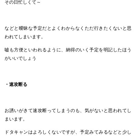
その日忙しくて～
などと曖昧な予定だとよくわからなくただ行きたくないと思
われてしまいます。
嘘も方便といわれるように、納得のいく予定を明記したほう
がいいでしょう
・速攻断る
お誘いがきて速攻断ってしまうのも、気がないと思われてし
まいます。
ドタキャンはよろしくないですが、予定みてみるなどと少し