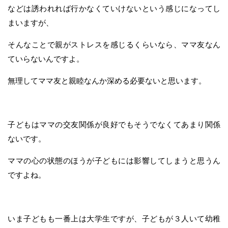
などは誘われれば行かなくていけないという感じになってし
まいますが、
そんなことで親がストレスを感じるくらいなら、ママ友なん
ていらないんですよ。
無理してママ友と親睦なんか深める必要ないと思います。
子どもはママの交友関係が良好でもそうでなくてあまり関係
ないです。
ママの心の状態のほうが子どもには影響してしまうと思うん
ですよね。
いま子どもも一番上は大学生ですが、子どもが３人いて幼稚