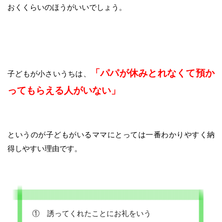
おくくらいのほうがいいでしょう。
「パパが休みとれなくて預か
子どもが小さいうちは、
ってもらえる人がいない」
というのが子どもがいるママにとっては一番わかりやすく納
得しやすい理由です。
① 誘ってくれたことにお礼をいう