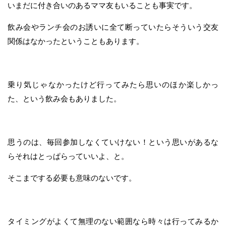
いまだに付き合いのあるママ友もいることも事実です。
飲み会やランチ会のお誘いに全て断っていたらそういう交友
関係はなかったということもあります。
乗り気じゃなかったけど行ってみたら思いのほか楽しかっ
た、という飲み会もありました。
思うのは、毎回参加しなくていけない！という思いがあるな
らそれはとっぱらっていいよ、と。
そこまでする必要も意味のないです。
タイミングがよくて無理のない範囲なら時々は行ってみるか