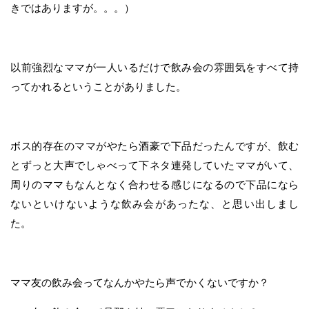
きではありますが。。。）
以前強烈なママが一人いるだけで飲み会の雰囲気をすべて持
ってかれるということがありました。
ボス的存在のママがやたら酒豪で下品だったんですが、飲む
とずっと大声でしゃべって下ネタ連発していたママがいて、
周りのママもなんとなく合わせる感じになるので下品になら
ないといけないような飲み会があったな、と思い出しまし
た。
ママ友の飲み会ってなんかやたら声でかくないですか？