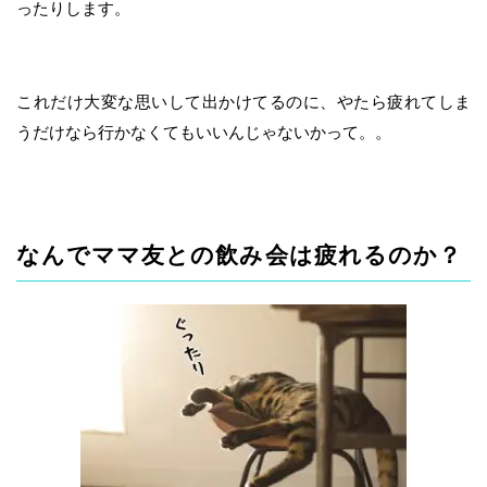
ったりします。
これだけ大変な思いして出かけてるのに、やたら疲れてしま
うだけなら行かなくてもいいんじゃないかって。。
なんでママ友との飲み会は疲れるのか？