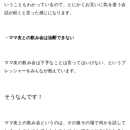
いうこともわかっているので、とにかくお互いに気を遣う会
話が続くと言った感じになります。
・ママ友との飲み会は油断できない
ママ友の飲み会は下手なことは言ってはいけない、というプ
レッシャーをみんなが抱えています。
そうなんです！
ママ友との飲み会というのは、その後その場で何かを話して