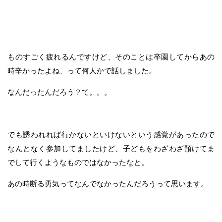
ものすごく疲れるんですけど、そのことは卒園してからあの
時辛かったよね、って何人かで話しました。
なんだったんだろう？て。。。
でも誘われれば行かないといけないという感覚があったので
なんとなく参加してましたけど、子どもをわざわざ預けてま
でして行くようなものではなかったなと。
あの時断る勇気ってなんでなかったんだろうって思います。