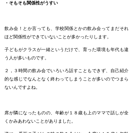
・そもそも関係性がうすい
飲み会！とか言っても、学校関係とかの飲み会ってまだそれ
ほど関係性ができていないことが多かったりします。
子どもがクラスが一緒というだけで、育った環境も年代も違
う人が多いものです。
２，３時間の飲み会でいろいろ話すこともできず、自己紹介
的な感じでなんとなく終わってしまうことが多いのでつまら
ないんですよね。
席が隣になったものの、年齢が１８歳も上のママで話しが全
くかみあわないことがありました。