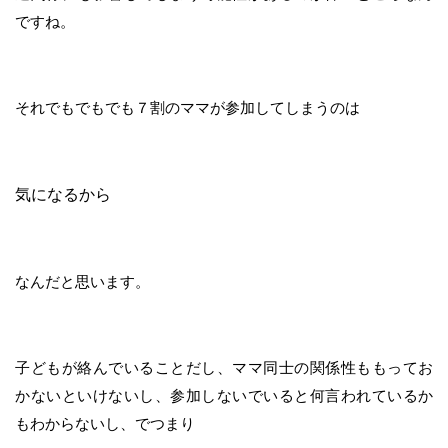
ですね。
それでもでもでも７割のママが参加してしまうのは
気になるから
なんだと思います。
子どもが絡んでいることだし、ママ同士の関係性ももってお
かないといけないし、参加しないでいると何言われているか
もわからないし、でつまり