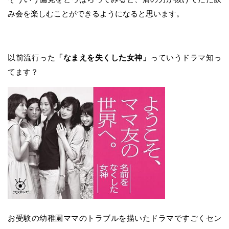
み会を楽しむことができるようになると思います。
以前流行った
「なまえを失くした女神」
っていうドラマ知っ
てます？
お受験の幼稚園ママのトラブルを描いたドラマですごくセン