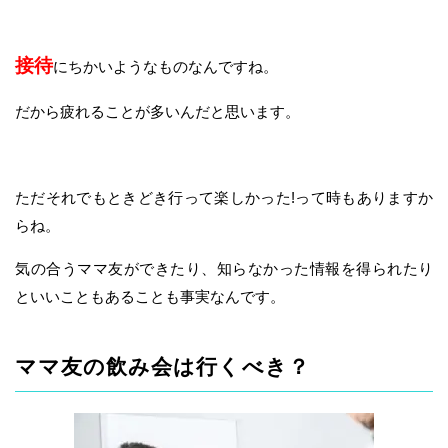
接待
にちかいようなものなんですね。
だから疲れることが多いんだと思います。
ただそれでもときどき行って楽しかった!って時もありますか
らね。
気の合うママ友ができたり、知らなかった情報を得られたり
といいこともあることも事実なんです。
ママ友の飲み会は行くべき？