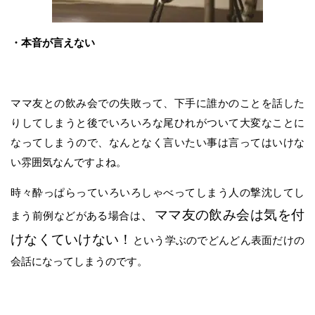
・本音が言えない
ママ友との飲み会での失敗って、下手に誰かのことを話した
りしてしまうと後でいろいろな尾ひれがついて大変なことに
なってしまうので、なんとなく言いたい事は言ってはいけな
い雰囲気なんですよね。
時々酔っぱらっていろいろしゃべってしまう人の撃沈してし
、ママ友の飲み会は気を付
まう前例などがある場合は
けなくていけない！
という学ぶのでどんどん表面だけの
会話になってしまうのです。