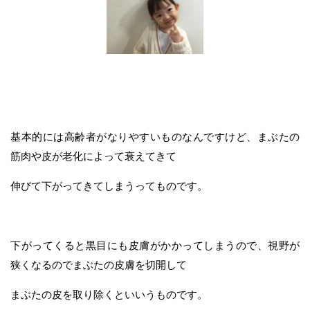
基本的には高齢者がなりやすいものなんですけど、まぶたの
筋肉や皮が老化によって衰えてきて
伸びて下がってきてしまうってものです。
下がってくると黒目にも皮膚がかかってしまうので、視野が
狭くなるのでまぶたの皮膚を切開して
まぶたの皮を取り除くといいうものです。