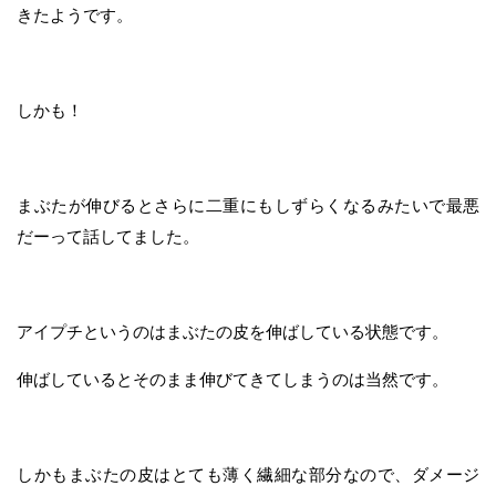
きたようです。
しかも！
まぶたが伸びるとさらに二重にもしずらくなるみたいで最悪
だーって話してました。
アイプチというのはまぶたの皮を伸ばしている状態です。
伸ばしているとそのまま伸びてきてしまうのは当然です。
しかもまぶたの皮はとても薄く繊細な部分なので、ダメージ