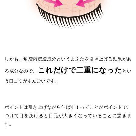
しかも、角層内浸透成分というまぶたを引き上げる効果があ
これだけで二重になった
る成分なので、
とい
う口コミがすんごいです。
ポイントは引き上げながら伸ばす！ってことがポイントで、
つけて目をあけると目元が大きくなっていることに驚きま
す。