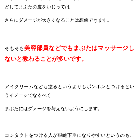
どしてまぶたの皮をいじっては
さらにダメージが大きくなることは想像できます。
美容部員などでもまぶたはマッサージし
そもそも
ないと教わることが多いです。
アイクリームなども塗るというよりもポンポンとつけるとい
うイメージでなるべく
まぶたにはダメージを与えないようにします。
コンタクトをつける人が眼瞼下垂になりやすいというのも、