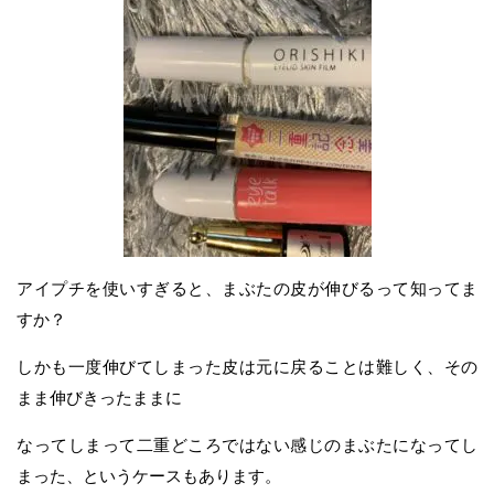
アイプチを使いすぎると、まぶたの皮が伸びるって知ってま
すか？
しかも一度伸びてしまった皮は元に戻ることは難しく、その
まま伸びきったままに
なってしまって二重どころではない感じのまぶたになってし
まった、というケースもあります。