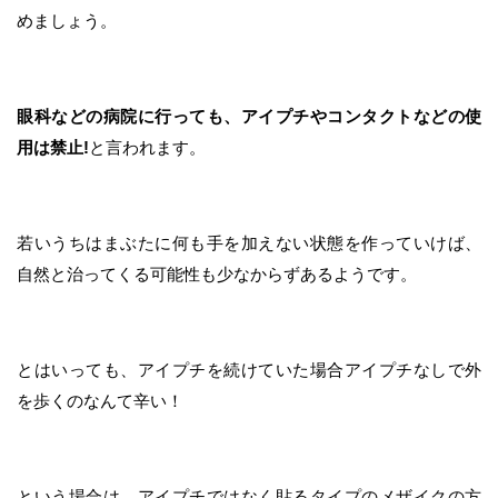
めましょう。
眼科などの病院に行っても、アイプチやコンタクトなどの使
用は禁止!
と言われます。
若いうちはまぶたに何も手を加えない状態を作っていけば、
自然と治ってくる可能性も少なからずあるようです。
とはいっても、アイプチを続けていた場合アイプチなしで外
を歩くのなんて辛い！
という場合は、アイプチではなく貼るタイプのメザイクの方