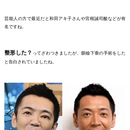
芸能人の方で最近だと和田アキ子さんや宮根誠司酸などが有
名ですね。
整形した？
ってざわつきましたが、眼瞼下垂の手術をした
と告白されていましたね。