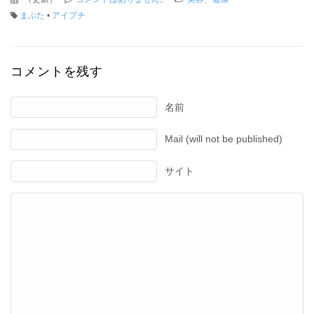
まぶた
•
アイプチ
コメントを残す
名前
Mail (will not be published)
サイト