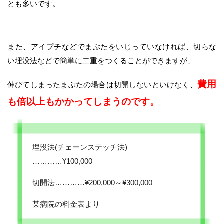
とも多いです。
また、アイプチなどでまぶたをいじっていなければ、切らな
い埋没法などで簡単に二重をつくることができますが、
費用
伸びてしまったまぶたの場合は切開しないといけなく、
も倍以上もかかってしまうのです。
埋没法(チェーンステッチ法)
…………
¥100,000
切開法…………
¥200,000～¥300,000
某病院の料金表より