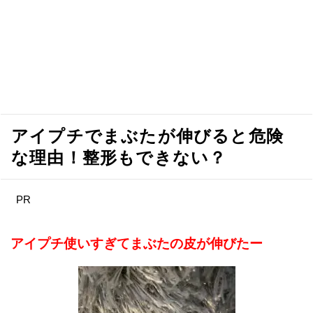
アイプチでまぶたが伸びると危険
な理由！整形もできない？
PR
アイプチ使いすぎてまぶたの皮が伸びたー