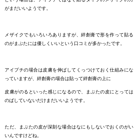
がまだいいようです。
メザイクでもいろいろありますが、絆創膏で形を作って貼る
のがまぶたには優しくいいという口コミが多かったです。
アイプチの場合は皮膚を伸ばしてくっつけておく仕組みにな
っていますが、絆創膏の場合は貼って絆創膏の上に
皮膚がのるといった感じになるので、まぶたの皮にとっては
のばしていないだけまだいいようです。
ただ、まぶたの皮が深刻な場合はなにもしないでおくのがい
いんですけどね。