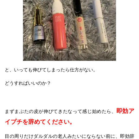
と、いっても伸びてしまったら仕方がない。
どうすればいいのか？
即効ア
まずまぶたの皮が伸びてきたなって感じ始めたら、
イプチを辞めてください。
目の周りだけダルダルの老人みたいにならない前に、即効辞