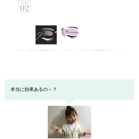
本当に効果あるの～？