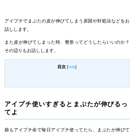
アイプチでまぶたの皮が伸びてしまう原因や対処法などをお
話しします。
また皮が伸びてしまった時、整形ってどうしたらいいのか？
その辺りもお話しします。
目次
[
hide
]
アイプチ使いすぎるとまぶたが伸びるっ
てよ
娘もアイプチ命で毎日アイプチ使ってたら、まぶたが伸びて