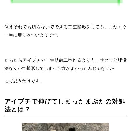
例えそれでも切らないでできる二重整形をしても、またすぐ
一重に戻りやすいようです。
だったらアイプチで一生懸命二重作るよりも、サクッと埋没
法なんかで整形してしまった方がよかったんじゃないか
って思うわけです。
アイプチで伸びてしまったまぶたの対処
法とは？