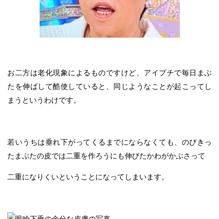
お二方は老化現象によるものですけど、アイプチで毎日まぶ
たを伸ばして酷使していると、同じようなことが起こってし
まうというわけです。
若いうちは垂れ下がってくるまでにならなくても、のびきっ
たまぶたの皮では二重を作ろうにも伸びたかわがかぶさって
二重になりくいということになってしまいます。