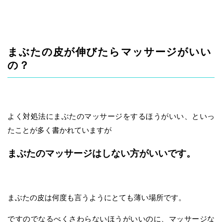
まぶたの皮が伸びたらマッサージがいい
の？
よく対処法にまぶたのマッサージをするほうがいい、といっ
たことが多く書かれていますが
まぶたのマッサージはしない方がいいです。
まぶたの皮は何度も言うようにとても薄い場所です。
ですのでなるべくさわらないほうがいいのに、マッサージな