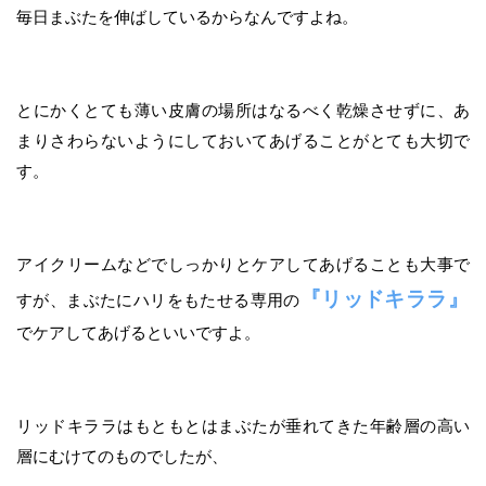
毎日まぶたを伸ばしているからなんですよね。
とにかくとても薄い皮膚の場所はなるべく乾燥させずに、あ
まりさわらないようにしておいてあげることがとても大切で
す。
アイクリームなどでしっかりとケアしてあげることも大事で
『リッドキララ』
すが、まぶたにハリをもたせる専用の
でケアしてあげるといいですよ。
リッドキララはもともとはまぶたが垂れてきた年齢層の高い
層にむけてのものでしたが、