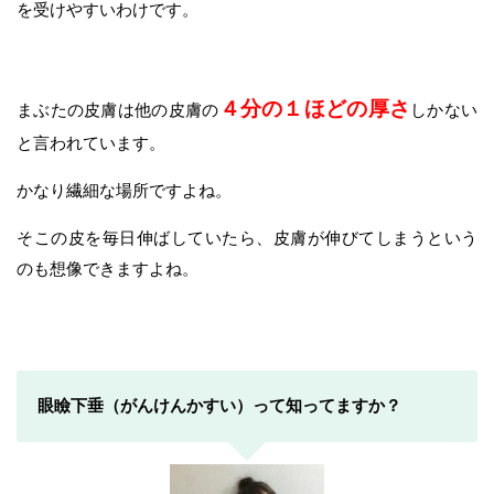
を受けやすいわけです。
４分の１ほどの厚さ
まぶたの皮膚は他の皮膚の
しかない
と言われています。
かなり繊細な場所ですよね。
そこの皮を毎日伸ばしていたら、皮膚が伸びてしまうという
のも想像できますよね。
眼瞼下垂（がんけんかすい）って知ってますか？