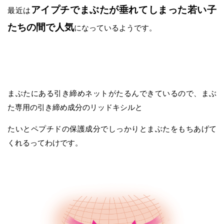
アイプチでまぶたが垂れてしまった若い子
最近は
たちの間で人気
になっているようです。
まぶたにある引き締めネットがたるんできているので、まぶ
た専用の引き締め成分のリッドキシルと
たいとペプチドの保護成分でしっかりとまぶたをもちあげて
くれるってわけです。