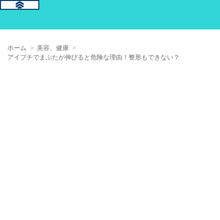
ホーム
美容、健康
アイプチでまぶたが伸びると危険な理由！整形もできない？