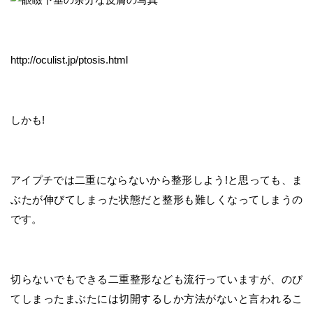
http://oculist.jp/ptosis.html
しかも!
アイプチでは二重にならないから整形しよう!と思っても、ま
ぶたが伸びてしまった状態だと整形も難しくなってしまうの
です。
切らないでもできる二重整形なども流行っていますが、のび
てしまったまぶたには切開するしか方法がないと言われるこ