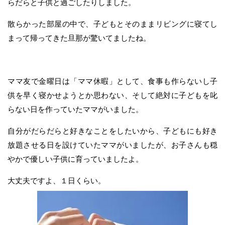
らだらと子供と過ごしたりしました。
散らかった部屋の中で、子どもとそのままリビングに寝てし
まって帰ってきた旦那が驚いてましたね。
ママ友で金曜日は「ママ休暇」として、食事も作らないし子
供を早く寝かせようとか思わない、そして絶対に子どもを叱
らない日を作っていたママがいました。
自分がだらだらと好きなことをしたいから、子どもにも好き
放題させる日を設けていたママがいましたが、お子さんも穏
やかで優しい子供に育っていましたよ。
大丈夫ですよ、１日くらい。