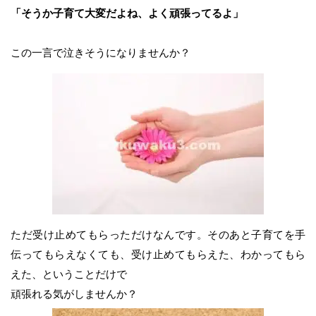
「そうか子育て大変だよね、よく頑張ってるよ」
この一言で泣きそうになりませんか？
ただ受け止めてもらっただけなんです。そのあと子育てを手
伝ってもらえなくても、受け止めてもらえた、わかってもら
えた、ということだけで
頑張れる気がしませんか？