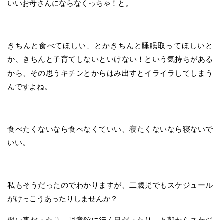
いいお母さんにならなくっちゃ！と。
きちんと食べてほしい、とかきちんと睡眠取ってほしいと
か、きちんと子育てしないといけない！という気持ちがある
から、その思うキチンとからはみ出すとイライラしてしまう
んですよね。
食べたくないなら食べなくていい、寝たくないなら寝ないで
いい。
私もそうだったのでわかりますが、二歳児でもスケジュール
がけっこうあったりしませんか？
習い事だったり、児童館に行く日だったり、と朝からスケジ