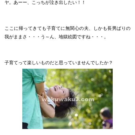
ヤ。あーー、こっちが泣き出したい！！
ここに帰ってきても子育てに無関心の夫、しかも長男ばりの
我がままさ・・・う～ん、地獄絵図ですね・・・。
子育てって楽しいものだと思っていませんでしたか？