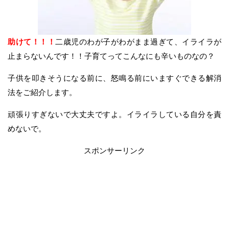
助けて！！！
二歳児のわが子がわがまま過ぎて、イライラが
止まらないんです！！子育てってこんなにも辛いものなの？
子供を叩きそうになる前に、怒鳴る前にいますぐできる解消
法をご紹介します。
頑張りすぎないで大丈夫ですよ。イライラしている自分を責
めないで。
スポンサーリンク