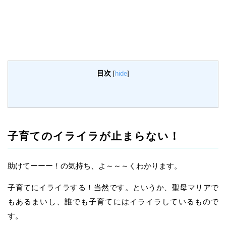
目次
[
hide
]
子育てのイライラが止まらない！
助けてーーー！の気持ち、よ～～～くわかります。
子育てにイライラする！当然です。というか、聖母マリアで
もあるまいし、誰でも子育てにはイライラしているもので
す。