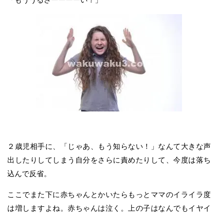
２歳児相手に、「じゃあ、もう知らない！」なんて大きな声
出したりしてしまう自分をさらに責めたりして、今度は落ち
込んで反省。
ここでまた下に赤ちゃんとかいたらもっとママのイライラ度
は増しますよね。赤ちゃんは泣く。上の子はなんでもイヤイ