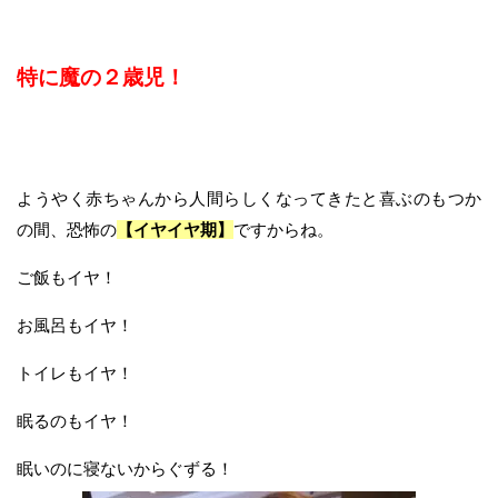
特に魔の２歳児！
ようやく赤ちゃんから人間らしくなってきたと喜ぶのもつか
の間、恐怖の
【イヤイヤ期】
ですからね。
ご飯もイヤ！
お風呂もイヤ！
トイレもイヤ！
眠るのもイヤ！
眠いのに寝ないからぐずる！