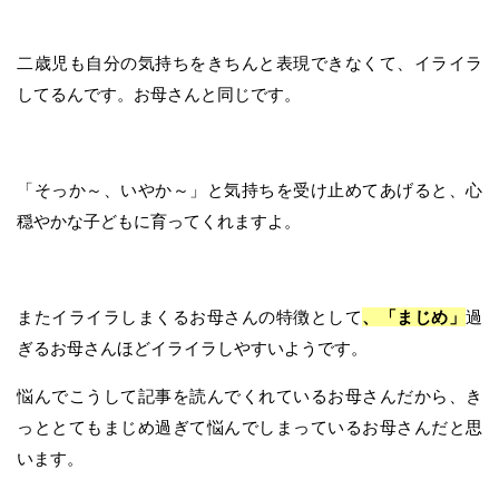
二歳児も自分の気持ちをきちんと表現できなくて、イライラ
してるんです。お母さんと同じです。
「そっか～、いやか～」と気持ちを受け止めてあげると、心
穏やかな子どもに育ってくれますよ。
またイライラしまくるお母さんの特徴として
、「まじめ」
過
ぎるお母さんほどイライラしやすいようです。
悩んでこうして記事を読んでくれているお母さんだから、き
っととてもまじめ過ぎて悩んでしまっているお母さんだと思
います。