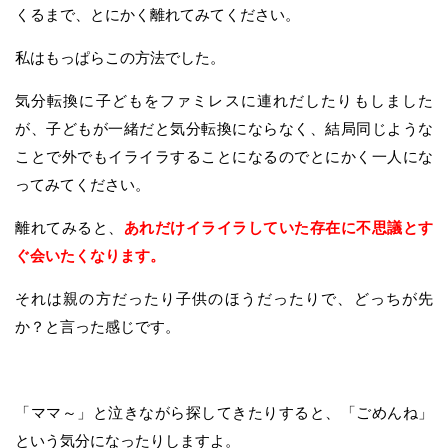
くるまで、とにかく離れてみてください。
私はもっぱらこの方法でした。
気分転換に子どもをファミレスに連れだしたりもしました
が、子どもが一緒だと気分転換にならなく、結局同じような
ことで外でもイライラすることになるのでとにかく一人にな
ってみてください。
離れてみると、
あれだけイライラしていた存在に不思議とす
ぐ会いたくなります。
それは親の方だったり子供のほうだったりで、どっちが先
か？と言った感じです。
「ママ～」と泣きながら探してきたりすると、「ごめんね」
という気分になったりしますよ。