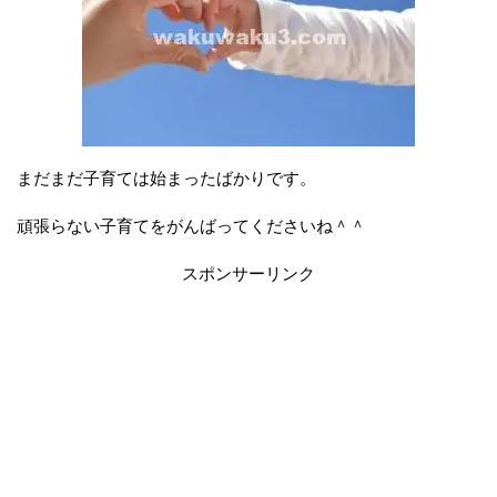
まだまだ子育ては始まったばかりです。
頑張らない子育てをがんばってくださいね＾＾
スポンサーリンク