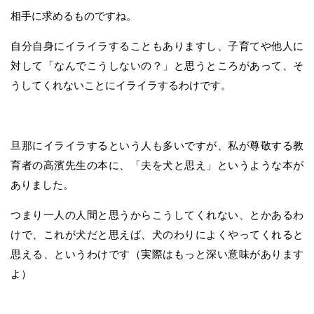
相手に求めるものですね。
自分自身にイライラすることもありますし、子育てや他人に
対して「なんでこうしないの？」と思うところがあって、そ
うしてくれないことにイライラするわけです。
旦那にイライラするという人も多いですが、私が尊敬する教
育者の高濱先生の本に、「夫を犬と思え」というような本が
ありました。
つまり一人の人間と思うからこうしてくれない、とかあるわ
けで、これが犬だと思えば、犬のわりによくやってくれると
思える、というわけです（実際はもっと深い意味があります
よ）