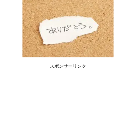
スポンサーリンク