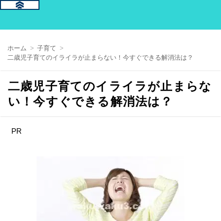
ホーム
子育て
二歳児子育てのイライラが止まらない！今すぐできる解消法は？
二歳児子育てのイライラが止まらな
い！今すぐできる解消法は？
PR