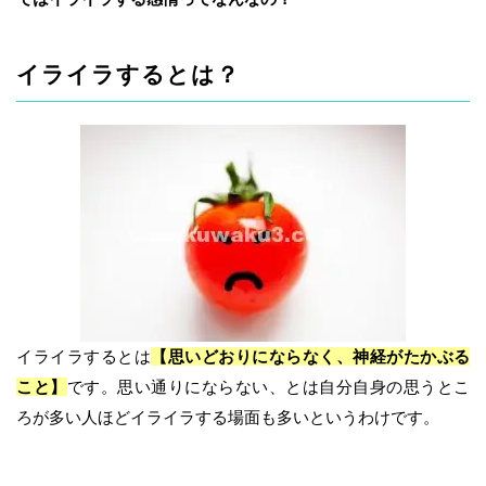
イライラするとは？
イライラするとは
【思いどおりにならなく、神経がたかぶる
こと】
です。思い通りにならない、とは自分自身の思うとこ
ろが多い人ほどイライラする場面も多いというわけです。