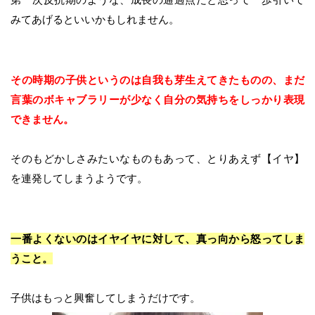
みてあげるといいかもしれません。
その時期の子供というのは自我も芽生えてきたものの、まだ
言葉のボキャブラリーが少なく自分の気持ちをしっかり表現
できません。
そのもどかしさみたいなものもあって、とりあえず【イヤ】
を連発してしまうようです。
一番よくないのはイヤイヤに対して、真っ向から怒ってしま
うこと。
子供はもっと興奮してしまうだけです。