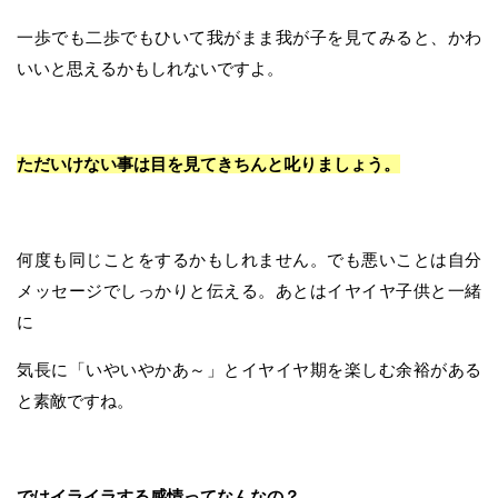
一歩でも二歩でもひいて我がまま我が子を見てみると、かわ
いいと思えるかもしれないですよ。
ただいけない事は目を見てきちんと叱りましょう。
何度も同じことをするかもしれません。でも悪いことは自分
メッセージでしっかりと伝える。あとはイヤイヤ子供と一緒
に
気長に「いやいやかあ～」とイヤイヤ期を楽しむ余裕がある
と素敵ですね。
ではイライラする感情ってなんなの？