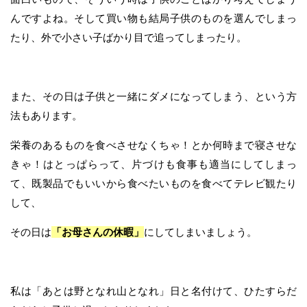
んですよね。そして買い物も結局子供のものを選んでしまっ
たり、外で小さい子ばかり目で追ってしまったり。
また、その日は子供と一緒にダメになってしまう、という方
法もあります。
栄養のあるものを食べさせなくちゃ！とか何時まで寝させな
きゃ！はとっぱらって、片づけも食事も適当にしてしまっ
て、既製品でもいいから食べたいものを食べてテレビ観たり
して、
その日は
「お母さんの休暇」
にしてしまいましょう。
私は「あとは野となれ山となれ」日と名付けて、ひたすらだ