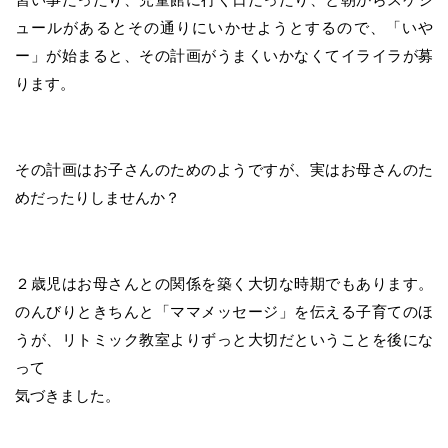
ュールがあるとその通りにいかせようとするので、「いや
ー」が始まると、その計画がうまくいかなくてイライラが募
ります。
その計画はお子さんのためのようですが、実はお母さんのた
めだったりしませんか？
２歳児はお母さんとの関係を築く大切な時期でもあります。
のんびりときちんと「ママメッセージ」を伝える子育てのほ
うが、リトミック教室よりずっと大切だということを後にな
って
気づきました。