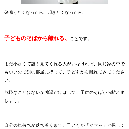
怒鳴りたくなったら、叩きたくなったら、
子どものそばから離れる、
ことです。
まだ小さくて誰も見てくれる人がいなければ、同じ家の中で
もいいので別の部屋に行って、子どもから離れてみてくださ
い。
危険なことはないか確認だけはして、子供のそばから離れま
しょう。
自分の気持ちが落ち着くまで、子どもが「ママ～」と探して