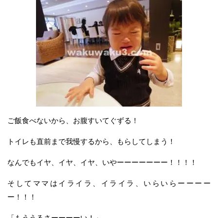
ご飯食べないから、お腹すいてぐずる！
トイレも直前まで我慢するから、もらしてしまう！
なんでもイヤ、イヤ、イヤ、いやーーーーーーー！！！！
そしてママはイライラ、イライラ、いらいらーーーー
ー！！！
「もううるさーーーーい！」