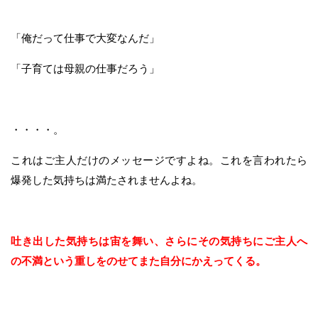
「俺だって仕事で大変なんだ」
「子育ては母親の仕事だろう」
・・・・。
これはご主人だけのメッセージですよね。これを言われたら
爆発した気持ちは満たされませんよね。
吐き出した気持ちは宙を舞い、さらにその気持ちにご主人へ
の不満という重しをのせてまた自分にかえってくる。