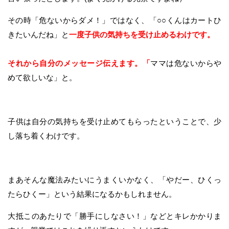
その時「危ないからダメ！」ではなく、「○○くんはカートひ
きたいんだね」と
一度子供の気持ちを受け止めるわけです。
それから自分のメッセージ伝えます。「
ママは危ないからや
めて欲しいな」と。
子供は自分の気持ちを受け止めてもらったということで、少
し落ち着くわけです。
まあそんな魔法みたいにうまくいかなく、「やだー、ひくっ
たらひくー」という結果になるかもしれません。
大抵このあたりで「勝手にしなさい！」などとキレかかりま