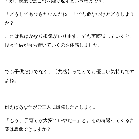
すが、親業ではこれを繰り返すというわけです。
「どうしてもひきたいんだね」「でも危ないけどどうしよう
か？」
これは親はかなり根気がいります。でも実際試していくと、
段々子供が落ち着いていくのを体感しました。
でも子供だけでなく、【共感】ってとても優しい気持ちです
よね。
例えばあなたがご主人に爆発したとします。
「もう、子育てが大変でいやだー」と。その時返ってくる言
葉は想像できますか？