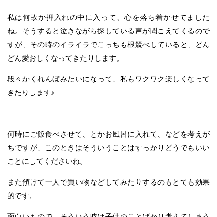
私は何故か押入れの中に入って、心を落ち着かせてました
ね。そうすると泣きながら探している声が聞こえてくるので
すが、その時のイライラでこっちも根競べしていると、どん
どん愛おしくなってきたりします。
段々かくれんぼみたいになって、私もワクワク楽しくなって
きたりします♪
何時にご飯食べさせて、とかお風呂に入れて、などを考えが
ちですが、このときはそういうことはすっかりどうでもいい
ことにしてくださいね。
また預けて一人で買い物などしてみたりするのもとても効果
的です。
面白いもので、そういう時は子供のことばかり考えてしまう